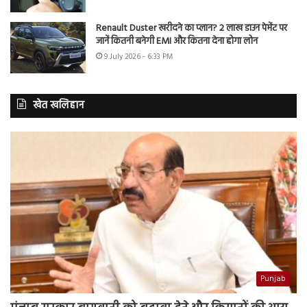
Renault Duster खरीदने का प्लान? 2 लाख डाउन पेमेंट पर
जानें कितनी बनेगी EMI और कितना देना होगा लोन
9 July 2026 - 6:33 PM
खेत खलिहान
Punjab