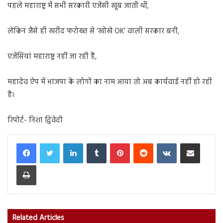
पहले महाराष्ट्र में सभी सरकारी एजेंसी खूब जाती थीं,
लेकिन जैसे ही खरीद फरोख्त से ‘खोखे OK’ वाली सरकार बनी,
एजेंसियां महाराष्ट्र नहीं जा रही हैं,
महादेव ऐप में भाजपा के लोगों का नाम आया तो अब कार्यवाई नहीं हो रही
है।
रिपोर्ट- निशा द्विवेदी
LinkedIn
Tumblr
Pinterest
Reddit
VKontakte
Share via Email
Print
Related Articles