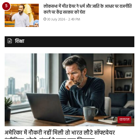
लोकसभा में मीत हेयर ने धर्म और जाति के आधार पर राजनीति
करने पर केंद्र सरकार को घेरा
30 July 2026 - 2:49 PM
शिक्षा
वायरल
अमेरिका में नौकरी नहीं मिली तो भारत लौटे सॉफ्टवेयर