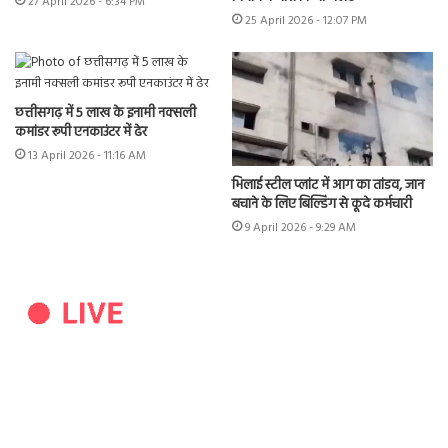
27 April 2026 - 6:34 PM
25 April 2026 - 12:07 PM
छत्तीसगढ़ में 5 लाख के इनामी नक्सली
कमांडर रूपी एनकाउंटर में ढेर
13 April 2026 - 11:16 AM
भिलाई स्टील प्लांट में आग का तांडव, जान
बचाने के लिए बिल्डिंग से कूदे कर्मचारी
9 April 2026 - 9:29 AM