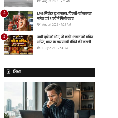
1 August 2026 - 7:51 AM
LPG सिलेंडर हुआ सस्ता, दिल्ली-कोलकाता
समेत कई शहरों में मिली राहत
1 August 2026 - 7:25 AM
कहीं चूहों को भोग, तो कहीं भगवान को मदिरा
अर्पित, भारत के रहस्यमयी मंदिरों की कहानी
31 July 2026 - 7:54 PM
शिक्षा