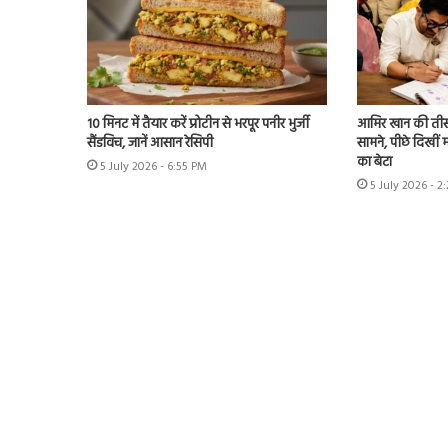
10 मिनट में तैयार करें प्रोटीन से भरपूर पनीर भुर्जी
आमिर खान की तीस
सैंडविच, जानें आसान रेसिपी
सामने, पीछे दिखीं 
का बेटा
5 July 2026 - 6:55 PM
5 July 2026 - 2