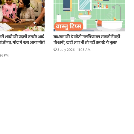
री शादी की पहली तस्वीर आई
बाथरूम की ये छोटी गलतियां बन सकती हैं बड़ी
मां जीनत, गोद में नजर आया गौरी
परेशानी, कहीं आप भी तो नहीं कर रहे ये भूल?
5 July 2026 - 11:35 AM
:26 PM