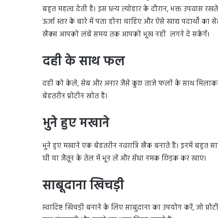
बहुत महत्व देती है। इस धन्य त्योहार के दौरान, भक्त उपवास रखत
ऊर्जा स्तर के बारे में पता होना चाहिए और ऐसे खाद्य पदार्थों 
स्नैक्स आपको लंबे समय तक आपको भूख नही लगने दे सकेगें।
दही के साथ फल
दही को केले, सेब और अनार जैसे कुछ ताजे फलों के साथ मिला
बेहतरीन प्रोटीन स्रोत है।
भुने हुए मखाने
भुने हुए मखाने एक बेहतरीन नवरात्रि स्नैक बनाते हैं। इनमें बहुत 
घी या जैतून के तेल में भून लें और सेंधा नमक छिड़क कर खाए।
साबूदाना खिचड़ी
स्वादिष्ट खिचड़ी बनाने के लिए साबुदाना का उपयोग करें, जो प्र