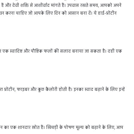
े हैं और देवी शक्ति से आशीर्वाद मांगते हैं। उपवास रखते समय, आपको अपने
का सेवन करना चाहिए जो आपके लिए दिन को आसान बना दें। ये हाई-प्रोटीन
कर एक स्वादिष्ट और पौष्टिक फलों की सलाद बनाया जा सकता है। दही एक
सारा प्रोटीन, फाइबर और कुछ कैलोरी होती है। इनका स्वाद बढ़ाने के लिए इन्हें
ोटीन का एक शानदार स्रोत हैं। खिचड़ी के पोषण मूल्य को बढ़ाने के लिए, आप