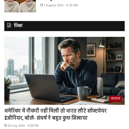
1 August 2026 - 8:20 AM
शिक्षा
वायरल
अमेरिका में नौकरी नहीं मिली तो भारत लौटे सॉफ्टवेयर
इंजीनियर, बोले- संघर्ष ने बहुत कुछ सिखाया
29 July 2026 - 8:00 PM