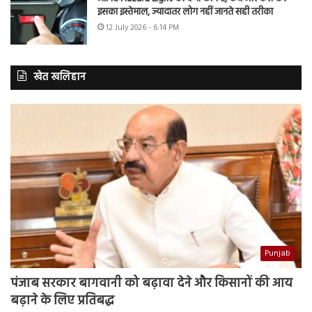
इसका इस्तेमाल, ज्यादातर लोग नहीं जानते सही तरीका
12 July 2026 - 6:14 PM
खेत खलिहान
Punjab
पंजाब सरकार बागवानी को बढ़ावा देने और किसानों की आय
बढ़ाने के लिए प्रतिबद्ध