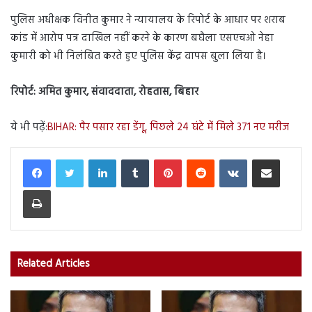
पुलिस अधीक्षक विनीत कुमार ने न्यायालय के रिपोर्ट के आधार पर शराब
कांड में आरोप पत्र दाखिल नहीं करने के कारण बघैला एसएचओ नेहा
कुमारी को भी निलंबित करते हुए पुलिस केंद्र वापस बुला लिया है।
रिपोर्ट: अमित कुमार, संवाददाता, रोहतास, बिहार
ये भी पढ़ें:
BIHAR: पैर पसार रहा डेंगू, पिछले 24 घंटे में मिले 371 नए मरीज
LinkedIn
Tumblr
Pinterest
Reddit
VKontakte
Share via Email
Print
Related Articles