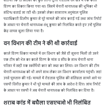
बताया कि 15 सितंबर को कुछ लोगों द्वारा रोहतास वन क्षेत्र में एक काले
हिरण का शिकार किया गया था। जिसमें चेनारी थानाध्यक्ष की भूमिका भी
संदिग्ध बताई जा रही थी। इसको लेकर सासाराम अनुमंडल पुलिस
पदाधिकारी दिलीप कुमार से पूरे मामले की जांच कराईं गई तथा जांच रिपोर्ट
के आधार पर चेनारी थानाध्यक्ष शंभू कुमार को निलंबित करते हुए उन्हें पुलिस
केंद्र वापस बुला लिया गया है।
वन विभाग की टीम ने की थी कार्रवाई
काले हिरण शिकार मामले में वन विभाग को जैसे ही सूचना मिली तो उसने
एक टीम को भेज कर काले हिरण के मांस व सींघ के साथ चेनारी थाना
परिसर में खड़ी एक स्कॉर्पियो कार को जब्त कर लिया। वन विभाग की टीम
चेनारी थानाध्यक्ष को भी अपने साथ लेकर वन विभाग कार्यालय पहुंची। जहां
उनसे पूछताछ की गई। मामले में रोहतास पुलिस की संलिप्तता सामने आने पर
एसपी विनीत कुमार ने भी पूरे मामले की जांच के आदेश दे दिए। जांच रिपोर्ट
के आधार पर एसपी ने अब चेनारी थानाध्यक्ष को निलंबित कर दिया है।
शराब कांड में बघैला एसएचओ भी निलंबित