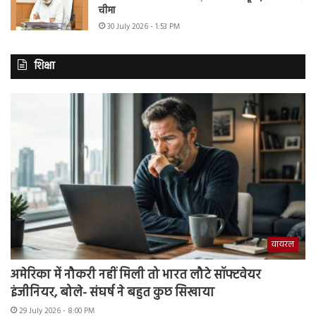
चीमा
30 July 2026 - 1:53 PM
शिक्षा
वायरल
अमेरिका में नौकरी नहीं मिली तो भारत लौटे सॉफ्टवेयर
इंजीनियर, बोले- संघर्ष ने बहुत कुछ सिखाया
29 July 2026 - 8:00 PM