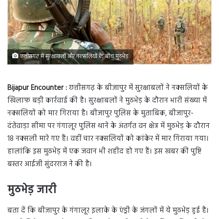
छत्तीसगढ़ में सुरक्षाबलों और नक्सलियों के बीच मुठभेड़
Bijapur Encounter :
छत्तीसगढ़ के बीजापुर में सुरक्षाबलों ने नक्सलियों के
खिलाफ बड़ी कार्रवाई की है। सुरक्षाबलों ने मुठभेड़ के दौरान भारी संख्या में
नक्सलियों को मार गिराया है। बीजापुर पुलिस के मुताबिक, बीजापुर-
दंतेवाड़ा सीमा पर गंगालूर पुलिस थाने के अंतर्गत वन क्षेत्र में मुठभेड़ के दौरान
18 नक्सली मारे गए हैं। वहीं चार नक्सलियों को कांकेर में मार गिराया गया।
हालांकि इस मुठभेड़ में एक जवान भी शहीद हो गए हैं। इस खबर की पुष्टि
बस्तर आईजी सुंदरराज ने की है।
मुठभेड़ जारी
बता दें कि बीजापुर के गंगालूर इलाके के एंड्री के जंगलों में ये मुठभेड़ हुई है।