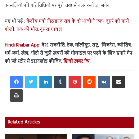
नक्सलियों की गतिविधियों पर पूरी तरह से नजर रखी जा सके।
यह भी पढ़ें :
केंद्रीय मंत्री नित्यानंद राय के दो भांजों ने एक- दूसरे को मारी
गोली, एक की मौत, दूसरा घायल
Hindi Khabar App:
देश, राजनीति, टेक, बॉलीवुड, राष्ट्र, बिज़नेस, ज्योतिष,
धर्म-कर्म, खेल, ऑटो से जुड़ी ख़बरों को मोबाइल पर पढ़ने के लिए हमारे ऐप
को प्ले स्टोर से डाउनलोड कीजिए.
हिन्दी ख़बर ऐप
LinkedIn
Tumblr
Pinterest
Reddit
VKontakte
Share via Email
Print
Related Articles