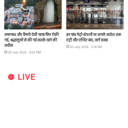
अमरनाथ और वैष्णो देवी यात्रा फिर रोकी
इन पांच मेट्रो स्टेशनों पर अगले आदेश तक
गई, श्रद्धालुओं से की गई सतर्क रहने की
एंट्री और एग्जिट बंद, जानें वजह
अपील
20 July 2026 - 2:16 PM
20 July 2026 - 4:02 PM