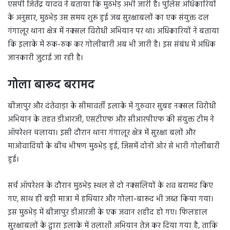
एसपी जितेंद्र यादव ने बताया कि मुठभेड़ अभी जारी है। पुलिस अधिकारियों
के अनुसार, मुठभेड़ उस समय शुरू हुई जब सुरक्षाबलों का एक संयुक्त दल
गंगालूर थाना क्षेत्र में नक्सल विरोधी अभियान पर था। अधिकारियों ने बताया
कि इलाके में रुक-रुक कर गोलीबारी अब भी जारी है। इस संबंध में अधिक
जानकारी जुटाई जा रही है।
गोला बारूद बरामद
बीजापुर और दंतेवाड़ा के सीमावर्ती इलाके में गुरुवार सुबह नक्सल विरोधी
अभियान के तहत डीआरजी, एसटीएफ और सीआरपीएफ की संयुक्त टीम ने
ऑपरेशन चलाया। इसी दौरान थाना गंगालूर क्षेत्र में सुरक्षा बलों और
माओवादियों के बीच भीषण मुठभेड़ हुई, जिसमें दोनों ओर से भारी गोलीबारी
हुई।
सर्च ऑपरेशन के दौरान मुठभेड़ स्थल से दो नक्सलियों के शव बरामद किए
गए, साथ ही बड़ी मात्रा में हथियार और गोला-बारूद भी जब्त किया गया।
इस मुठभेड़ में बीजापुर डीआरजी के एक जवान शहीद हो गए। फिलहाल
सुरक्षाबलों के द्वारा इलाके में तलाशी अभियान तेज कर दिया गया है, ताकि