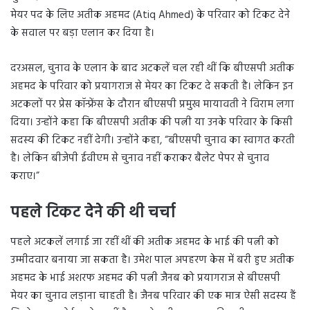
मेयर पद के लिए अतीक अहमद (Atiq Ahmed) के परिवार को टिकट देने
के सवाल पर बड़ा एलान कर दिया है।
दरअसल, चुनाव के एलान के बाद अटकलें चल रही थीं कि बीएसपी अतीक
अहमद के परिवार को प्रयागराज से मेयर का टिकट दे सकती है। लेकिन इन
अटकलों पर प्रेस कॉन्फ्रेंस के दौरान बीएसपी प्रमुख मायावती ने विराम लगा
दिया। उन्होंने कहा कि बीएसपी अतीक की पत्नी या उनके परिवार के किसी
सदस्य की टिकट नहीं देगी। उन्होंने कहा, “बीएसपी चुनाव का स्वागत करती
है। लेकिन बीजेपी ईवीएम से चुनाव नहीं कराकर बैलेट पेपर से चुनाव
कराए।”
पहले टिकट देने की थी चर्चा
पहले अटकलें लगाई जा रहीं थीं की अतीक अहमद के भाई की पत्नी को
उम्मीदवार बनाया जा सकता है। उमेश पाल अपहरण केस में बरी हुए अतीक
अहमद के भाई अशरफ अहमद की पत्नी जैनब को प्रयागराज से बीएसपी
मेयर का चुनाव लड़ाना चाहती है। जैनब परिवार की एक मात्र ऐसी सदस्य हैं