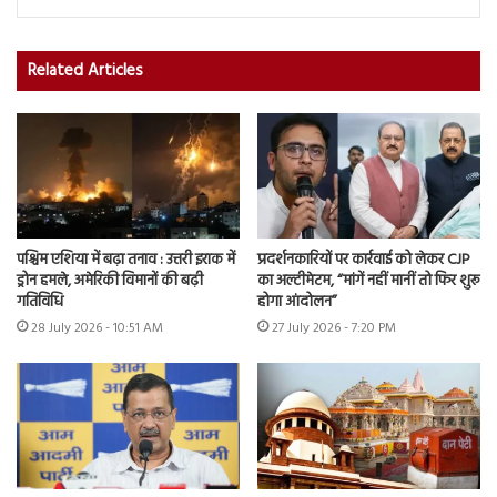
Related Articles
पश्चिम एशिया में बढ़ा तनाव : उत्तरी इराक में
प्रदर्शनकारियों पर कार्रवाई को लेकर CJP
ड्रोन हमले, अमेरिकी विमानों की बढ़ी
का अल्टीमेटम, “मांगें नहीं मानीं तो फिर शुरू
गतिविधि
होगा आंदोलन”
28 July 2026 - 10:51 AM
27 July 2026 - 7:20 PM