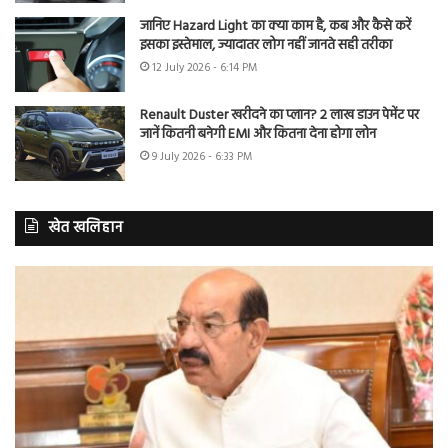
जानिए Hazard Light का क्या काम है, कब और कैसे करें
इसका इस्तेमाल, ज्यादातर लोग नहीं जानते सही तरीका
12 July 2026 - 6:14 PM
Renault Duster खरीदने का प्लान? 2 लाख डाउन पेमेंट पर
जानें कितनी बनेगी EMI और कितना देना होगा लोन
9 July 2026 - 6:33 PM
खेत खलिहान