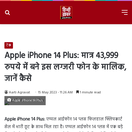
Search
M
for
8/9/2026, 10:23:12 AM
टेक
Apple iPhone 14 Plus: मात्र 43,999
रुपये में बने इस लग्जरी फोन के मालिक,
जानें कैसे
Aarti Agravat
15 May 2023 - 11:26 AM
1 minute read
Apple iPhone 14 Plus
Apple iPhone 14 Plus:
एप्पल आईफोन 14 प्लस फिलहाल फ्लिपकार्ट
सेल में भारी छूट के साथ मिल रहा है। एप्पल आईफोन 14 प्लस में एक बड़े