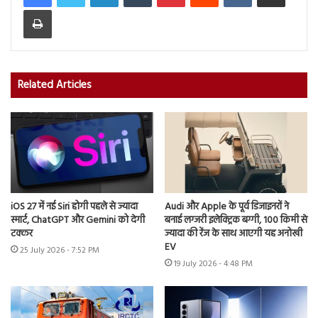
Print
Related Articles
iOS 27 में नई Siri होगी पहले से ज्यादा
Audi और Apple के पूर्व डिजाइनरों ने
स्मार्ट, ChatGPT और Gemini को देगी
बनाई लग्जरी इलेक्ट्रिक बग्गी, 100 किमी से
टक्कर
ज्यादा की रेंज के साथ आएगी यह अनोखी
EV
25 July 2026 - 7:52 PM
19 July 2026 - 4:48 PM