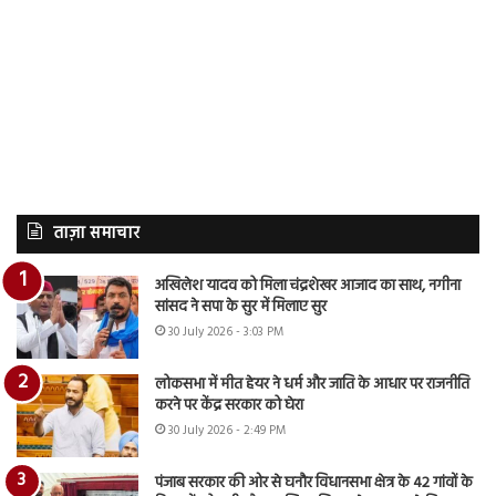
ताज़ा समाचार
अखिलेश यादव को मिला चंद्रशेखर आजाद का साथ, नगीना
सांसद ने सपा के सुर में मिलाए सुर
30 July 2026 - 3:03 PM
लोकसभा में मीत हेयर ने धर्म और जाति के आधार पर राजनीति
करने पर केंद्र सरकार को घेरा
30 July 2026 - 2:49 PM
पंजाब सरकार की ओर से घनौर विधानसभा क्षेत्र के 42 गांवों के