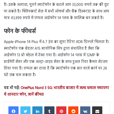
है। इसके अलावा, पुराने स्मार्टफोन के बदले आप 33,000 रुपये तक की छूट
पा सकते हैं। फ्लिपकार्ट सेल में सभी ऑफर्स और बैंक डिस्काउंट के साथ आप
मात्र 43,999 रुपये में एप्पल आईफोन 14 प्लस के मालिक बन सकते हैं।
फोन के फीचर्स
Apple iPhone 14 Plus में 6.7 इंच का सुपर रेटिना XDR डिस्प्ले मिलता है।
स्मार्टफोन एक बेहतर A15 बायोनिक चिप द्वारा संचालित है जैसा कि
आईफोन 13 प्रो मॉडल में देखा गया है। आईफोन 14 प्लस में 12MP के
प्राईमेरी सेंसर और एक अल्ट्रा-वाइड सेंसर के साथ डुअल रियर कैमरा सेटअप
दिया गया है। एप्पल का दावा है कि स्मार्टफोन एक बार चार्ज करने पर 26
घंटे तक चल सकता है।
यह भी पढ़ें:
OnePlus Nord 3 5G: भारतीय बाजार में जल्द धमाल मचाएगा
ये शानदार फोन, जानें कीमत
LinkedIn
Tumblr
Pinterest
Reddit
VKontakte
Share via Email