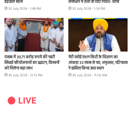
हड़ताल खत्म
समाधान में तेजी के दिए निर्देश- चीमा
30 July 2026 - 1:49 PM
30 July 2026 - 1:34 PM
पंजाब में 30.71 करोड़ रुपये की नहरी
मेरी रसोई राशन किटों के वितरण का
सिंचाई परियोजनाओं का उद्घाटन, किसानों
आंकड़ा 33 लाख से पार, अमृतसर, पटियाला
को मिलेगा बड़ा लाभ
ने हासिल किया उच्च स्थान
30 July 2026 - 12:13 PM
30 July 2026 - 11:58 AM