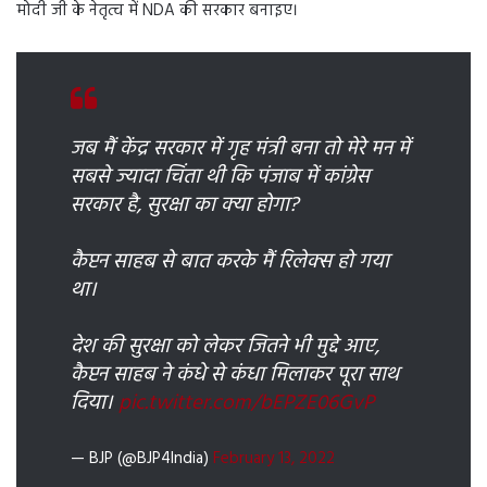
मोदी जी के नेतृत्व में NDA की सरकार बनाइए।
जब मैं केंद्र सरकार में गृह मंत्री बना तो मेरे मन में
सबसे ज्यादा चिंता थी कि पंजाब में कांग्रेस
सरकार है, सुरक्षा का क्या होगा?
कैप्टन साहब से बात करके मैं रिलेक्स हो गया
था।
देश की सुरक्षा को लेकर जितने भी मुद्दे आए,
कैप्टन साहब ने कंधे से कंधा मिलाकर पूरा साथ
दिया।
pic.twitter.com/bEPZE06GvP
— BJP (@BJP4India)
February 13, 2022