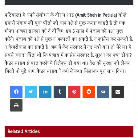
पटियाला में अपने संबोधन के दौरान शाह
(Amit Shah in Patiala)
बोले
हमारी पंजाब की युवा पीढ़ी को आप नशे से मुक्त करना चाहते हैं तो एक
मौका भाजपा सरकार को दे दीजिए, हम 5 साल में पंजाब को नशा मुक्त
करेंगे। पंजाब को नशे से मुक्त न अकाली कर सकते हैं, न कांग्रेस कर सकती है,
न केजरीवाल कर सकते हैं। जब मैं केंद्र सरकार में गृह मंत्री बना तो मेरे मन में
सबसे ज्यादा चिंता थी कि पंजाब में कांग्रेस सरकार है, सुरक्षा का क्या होगा?
कैप्टन साहब से बात करके मैं रिलेक्स हो गया था। देश की सुरक्षा को लेकर
जितने भी मुद्दे आए, कैप्टन साहब ने कंधे से कंधा मिलाकर पूरा साथ दिया।
LinkedIn
Tumblr
Pinterest
Reddit
VKontakte
Share via Email
Print
Related Articles