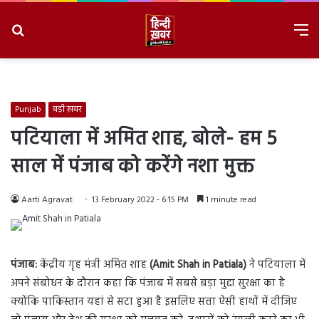
Search
M
for
8/7/2026, 4:58:19 PM
Punjab
बड़ी ख़बर
पटियाला में अमित शाह, बोले- हम 5
साल में पंजाब को करेंगे नशा मुक्त
Aarti Agravat
13 February 2022 - 6:15 PM
1 minute read
पंजाब:
केंद्रीय गृह मंत्री अमित शाह
(Amit Shah in Patiala)
ने पटियाला में
अपने संबोधन के दौरान कहा कि पंजाब में सबसे बड़ा मुद्दा सुरक्षा का है
क्योंकि पाकिस्तान यहां से सटा हुआ है इसलिए सत्ता ऐसी हाथों में दीजिए