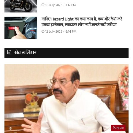
16 July 2026 - 3:17 PM
जानिए Hazard Light का क्या काम है, कब और कैसे करें
इसका इस्तेमाल, ज्यादातर लोग नहीं जानते सही तरीका
12 July 2026 - 6:14 PM
खेत खलिहान
Punjab