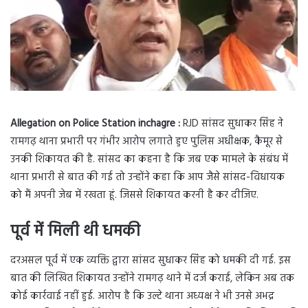
Allegation on Police Station inchagre :
RJD सांसद सुधाकर सिंह ने
रामगढ़ थाना प्रभारी पर गंभीर आरोप लगाते हुए पुलिस अधीक्षक, कैमूर से
उनकी शिकायत की है. सांसद का कहना है कि जब एक मामले के संबंध में
थाना प्रभारी से बात की गई तो उन्होंने कहा कि आप जैसे सांसद-विधायक
को मैं अपनी जेब में रखता हूं. जिससे शिकायत करनी है कर दीजिए.
पूर्व में मिली थी धमकी
दरअसल पूर्व में एक व्यक्ति द्वारा सांसद सुधाकर सिंह को धमकी दी गई. इस
बात की लिखित शिकायत उन्होंने रामगढ़ थाने में दर्ज कराई, लेकिन अब तक
कोई कार्रवाई नहीं हुई. आरोप है कि उल्टे थाना अध्यक्ष ने भी उनसे अभद्र