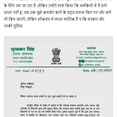
के लिए रचा जा रहा है. लेकिन उन्होंने स्पष्ट किया कि धमकियों से मैं डरने
वाला नहीं हूं. अब तक मुझे कमजोर करने के बहुत प्रयास किए गए और आगे
भी किए जाएंगे, लेकिन लोकतंत्र में जनता मालिक है न कि सरकार और
उनकी पुलिस.