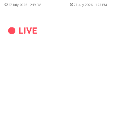
27 July 2026 - 2:19 PM
27 July 2026 - 1:25 PM