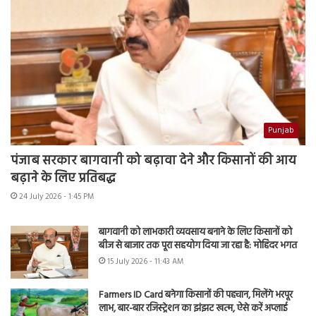
Punjab
पंजाब सरकार बागवानी को बढ़ावा देने और किसानों की आय
बढ़ाने के लिए प्रतिबद्ध
24 July 2026 - 1:45 PM
बागवानी को लाभकारी व्यवसाय बनाने के लिए किसानों को
बीज से बाजार तक पूरा सहयोग दिया जा रहा है: मोहिंदर भगत
15 July 2026 - 11:43 AM
Farmers ID Card बनेगा किसानों की पहचान, मिलेंगे भरपूर
लाभ, बार-बार रजिस्ट्रेशन का झंझट खत्म, ऐसे करें अप्लाई