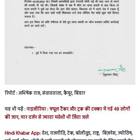
रिपोर्ट
: अभिषेक राज, संवाददाता, कैमूर, बिहार
यह भी पढ़ें :
नाइजीरिया : फ्यूल टैंकर और ट्रक की टक्कर में गई 48 लोगों
की जान, चार दर्जन से ज्यादा मवेशी भी जिंदा जले
Hindi Khabar App:
देश, राजनीति, टेक, बॉलीवुड, राष्ट्र, बिज़नेस, ज्योतिष,