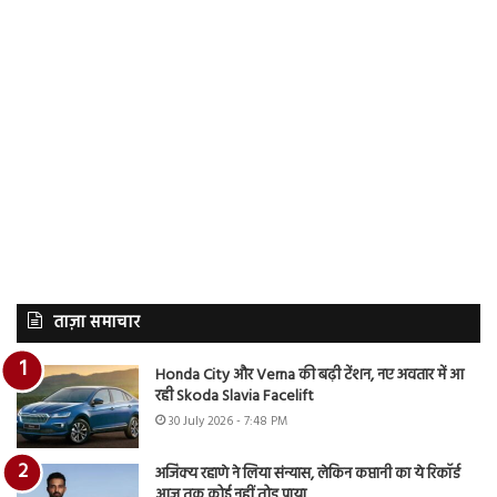
ताज़ा समाचार
Honda City और Verna की बढ़ी टेंशन, नए अवतार में आ
रही Skoda Slavia Facelift
30 July 2026 - 7:48 PM
अजिंक्य रहाणे ने लिया संन्यास, लेकिन कप्तानी का ये रिकॉर्ड
आज तक कोई नहीं तोड़ पाया