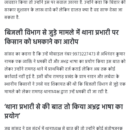
व्यवहार किया तो उन्होंने इस पर सवाल उठाया है. उन्होंने कहा कि बिहार की
सरकार सुशासन के लाख दावे करें लेकिन हालत क्या है वह साफ देखा जा
सकता है.
बिजली विभाग से जुड़े मामले में थाना प्रभारी पर
किसान को धमकाने का आरोप
सांसद का कहना है कि उन्हें मोबाइल नंबर 9973227473 से अभिनंदन कुमार
नामक एक व्यक्ति ने धमकी दी और अभद्र भाषा का प्रयोग किया इस बात को
लेकर उन्होंने रामगढ़ थाने में प्राथमिकी दर्ज कराई लेकिन अब तक कोई
कार्रवाई नहीं हुई है. इसी बीच रामगढ़ प्रखंड के ग्राम नरहन और लबेदा के
स्थानीय किसानों ने उनसे यह शिकायत की थी कि बिजली विभाग से जुड़े एक
मामले को लेकर रामगढ़ थानाध्यक्ष द्वारा उन्हें धमकी दी जा रही है.
‘थाना प्रभारी से की बात तो किया अभ्रद्र भाषा का
प्रयोग’
जब सांसद ने इस संदर्भ में थानाध्यक्ष से बात की तो उन्होंने कोई संतोषजनक