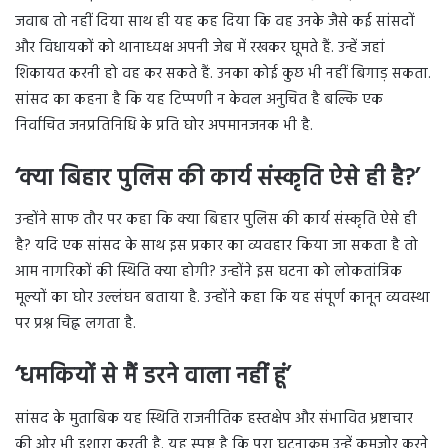
जवाब तो नहीं दिया साथ ही यह कह दिया कि वह उनके जैसे कई सांसदों
और विधायकों को थानाध्यक्ष अपनी जेब में रखकर घूमते हैं. उन्हें जहां
शिकायत करनी हो वह कर सकते हैं. उनका कोई कुछ भी नहीं बिगाड़ सकता.
सांसद का कहना है कि यह टिप्पणी न केवल अनुचित है बल्कि एक
निर्वाचित जनप्रतिनिधि के प्रति घोर अपमानजनक भी है.
‘क्या बिहार पुलिस की कार्य संस्कृति ऐसे ही है
?’
उन्होंने साफ तौर पर कहा कि क्या बिहार पुलिस की कार्य संस्कृति ऐसे ही
है? यदि एक सांसद के साथ इस प्रकार का व्यवहार किया जा सकता है तो
आम नागरिकों की स्थिति क्या होगी? उन्होंने इस घटना को लोकतांत्रिक
मूल्यों का घोर उल्लंघन बताया है. उन्होंने कहा कि यह संपूर्ण कानून व्यवस्था
पर प्रश्न चिह्न लगता है.
‘धमकियों से मैं डरने वाला नहीं हूं’
सांसद के मुताबिक यह स्थिति राजनीतिक हस्तक्षेप और संभावित भ्रष्टाचार
की ओर भी इशारा करती है. यह स्पष्ट है कि पूरा घटनाक्रम उन्हें कमजोर करने