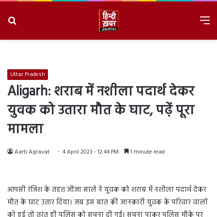
Search
M
for
8/8/2026, 4:52:37 AM
Uttar Pradesh
Aligarh: शराब में नशीला पदार्थ देकर
युवक को उतारा मौत के घाट, पढ़ें पूरा
मामला
Aarti Agravat
4 April 2023 - 12:44 PM
1 minute read
आपसी रंजिश के तहत जीजा साले ने युवक को शराब में नशीला पदार्थ देकर
मौत के घाट उतार दिया। जब इस बात की जानकारी युवक के परिवार वालों
को हुई तो तुरंत ही पुलिस को सूचना दी गई। सूचना पाकर पुलिस मौके पर