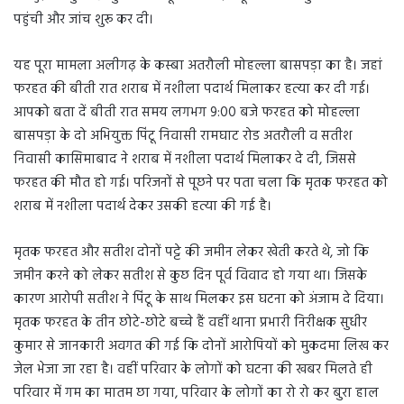
पहुंची और जांच शुरू कर दी।
यह पूरा मामला अलीगढ़ के कस्बा अतरौली मोहल्ला बासपड़ा का है। जहां
फरहत की बीती रात शराब में नशीला पदार्थ मिलाकर हत्या कर दी गई।
आपको बता दें बीती रात समय लगभग 9:00 बजे फरहत को मोहल्ला
बासपड़ा के दो अभियुक्त पिंटू निवासी रामघाट रोड अतरौली व सतीश
निवासी कासिमाबाद ने शराब में नशीला पदार्थ मिलाकर दे दी, जिससे
फरहत की मौत हो गई। परिजनों से पूछने पर पता चला कि मृतक फरहत को
शराब में नशीला पदार्थ देकर उसकी हत्या की गई है।
मृतक फरहत और सतीश दोनों पट्टे की जमीन लेकर खेती करते थे, जो कि
जमीन करने को लेकर सतीश से कुछ दिन पूर्व विवाद हो गया था। जिसके
कारण आरोपी सतीश ने पिंटू के साथ मिलकर इस घटना को अंजाम दे दिया।
मृतक फरहत के तीन छोटे-छोटे बच्चे हैं वहीं थाना प्रभारी निरीक्षक सुधीर
कुमार से जानकारी अवगत की गई कि दोनों आरोपियों को मुकदमा लिख कर
जेल भेजा जा रहा है। वहीं परिवार के लोगों को घटना की खबर मिलते ही
परिवार में गम का मातम छा गया, परिवार के लोगों का रो रो कर बुरा हाल