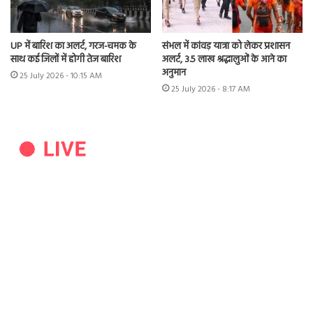
UP में बारिश का अलर्ट, गरज-चमक के
संभल में कांवड़ यात्रा को लेकर प्रशासन
साथ कई जिलों में होगी तेज बारिश
अलर्ट, 3.5 लाख श्रद्धालुओं के आने का
अनुमान
25 July 2026 - 10:15 AM
25 July 2026 - 8:17 AM