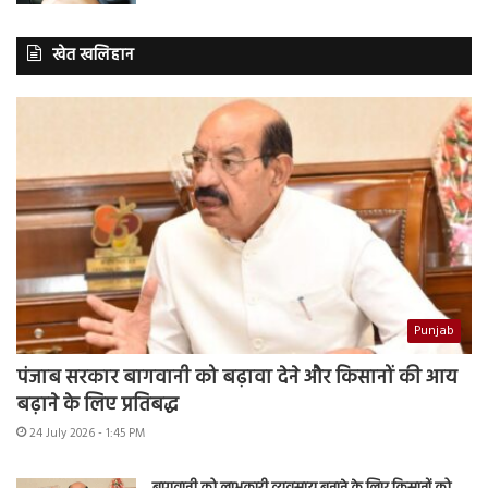
खेत खलिहान
Punjab
पंजाब सरकार बागवानी को बढ़ावा देने और किसानों की आय
बढ़ाने के लिए प्रतिबद्ध
24 July 2026 - 1:45 PM