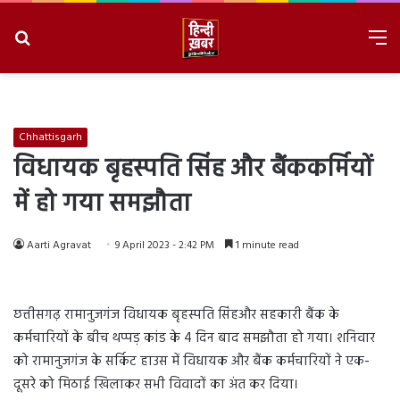
Search
M
for
8/8/2026, 6:52:47 AM
Chhattisgarh
विधायक बृहस्पति सिंह और बैंककर्मियों
में हो गया समझौता
Aarti Agravat
9 April 2023 - 2:42 PM
1 minute read
छत्तीसगढ़ रामानुजगंज विधायक बृहस्पति सिंहऔर सहकारी बैंक के
कर्मचारियों के बीच थप्पड़ कांड के 4 दिन बाद समझौता हो गया। शनिवार
को रामानुजगंज के सर्किट हाउस में विधायक और बैंक कर्मचारियों ने एक-
दूसरे को मिठाई खिलाकर सभी विवादों का अंत कर दिया।