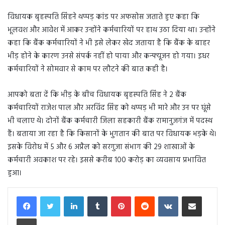
विधायक बृहस्पति सिंहने थप्पड़ कांड पर अफसोस जताते हुए कहा कि
भूलवश और आवेश में आकर उन्होंने कर्मचारियों पर हाथ उठा दिया था। उन्होंने
कहा कि बैंक कर्मचारियों ने भी इसे लेकर खेद जताया है कि बैंक के बाहर
भीड़ होने के कारण उनसे संपर्क नहीं हो पाया और कन्फ्यूजन हो गया। इधर
कर्मचारियों ने सोमवार से काम पर लौटने की बात कही है।
आपको बता दें कि भीड़ के बीच विधायक बृहस्पति सिंह ने 2 बैंक
कर्मचारियों राजेश पाल और अरविंद सिंह को थप्पड़ भी मारे और उन पर घूंसे
भी चलाए थे। दोनों बैंक कर्मचारी जिला सहकारी बैंक रामानुजगंज में पदस्थ
हैं। बताया जा रहा है कि किसानों के भुगतान की बात पर विधायक भड़के थे।
इसके विरोध में 5 और 6 अप्रैल को सरगुजा संभाग की 29 शाखाओं के
कर्मचारी अवकाश पर रहे। इससे करीब 100 करोड़ का व्यवसाय प्रभावित
हुआ।
LinkedIn
Tumblr
Pinterest
Reddit
VKontakte
Share via Email
Print