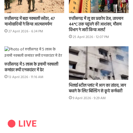
छत्तीसगढ़ में बड़ा नक्सली सरेंडर, 47
छत्तीसगढ़ में लू का प्रकोप तेज, तापमान
माओवादियों ने किया आत्मसमर्पण
44°C तक पहुंचने की आशंका, मौसम
विभाग ने जारी किया अलर्ट
27 April 2026 - 6:34 PM
25 April 2026 - 12:07 PM
छत्तीसगढ़ में 5 लाख के इनामी नक्सली
कमांडर रूपी एनकाउंटर में ढेर
13 April 2026 - 11:16 AM
भिलाई स्टील प्लांट में आग का तांडव, जान
बचाने के लिए बिल्डिंग से कूदे कर्मचारी
9 April 2026 - 9:29 AM