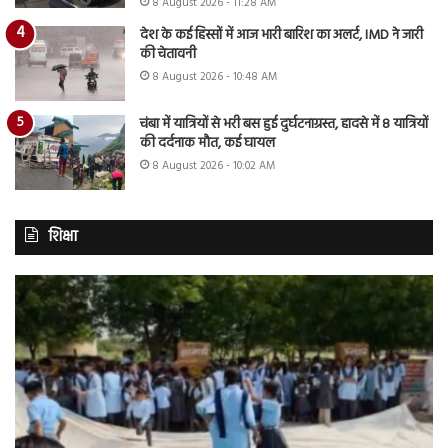
8 August 2026 - 11:28 AM
देश के कई हिस्सों में आज भारी बारिश का अलर्ट, IMD ने जारी
की चेतावनी
8 August 2026 - 10:48 AM
चंबा में यात्रियों से भरी बस हुई दुर्घटनाग्रस्त, हादसे में 8 यात्रियों
की दर्दनाक मौत, कई घायल
8 August 2026 - 10:02 AM
शिक्षा