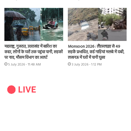
महाराष्ट्र, गुजरात, उत्तराखंड में बारिश का
Monsoon 2026 : लैंडस्लाइड से 49
कहर, लोगों के घरों तक पहुंचा पानी, सड़कों
सड़कें प्रभावित, कई गाड़ियां मलबे में दबी,
पर नाव, मौसम विभाग का अलर्ट
लखनऊ में घरों में पानी घुसा
5 July 2026 - 11:48 AM
3 July 2026 - 1:12 PM