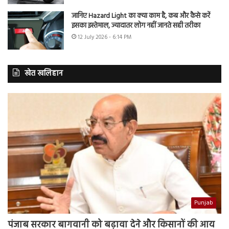
जानिए Hazard Light का क्या काम है, कब और कैसे करें
इसका इस्तेमाल, ज्यादातर लोग नहीं जानते सही तरीका
12 July 2026 - 6:14 PM
खेत खलिहान
Punjab
पंजाब सरकार बागवानी को बढ़ावा देने और किसानों की आय