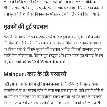
लोगों की मौके पर ही मौत हो गई. हादसे की सूचना मिलते ही मौके पर
सीओ करहल संतोष कुमार पुलिसबल के साथ पहुंच गए. जिसके बाद कार में
फंसे मृतकों के शवों को निकालकर पोस्टरमार्टम के लिए भेज दिया गया है.
मृतकों की हुई पहचान
बता दें कि आगरा लखनऊ एक्सप्रेसवे पर हुए इस भीषण दुर्घटना में 4 लोगों
की मौत हो गई है. जिनकी पहचान उनके जेब से मिले आधार कार्ड के आधार
पर किया गया है. जिसमें मृतकों की पहचान आदिल निवासी रामनगर लाइन
गार्डन रिच कोलकाता, जिसान पुत्र अब्दुल, और अमन हसन पुत्र नौसाद के रूप
में हुई है. सभी की उम्र 30 से 35 साल के बीच है.
Mainpuri:
कार के उड़े परखच्चे
वहीं इस हादसे के बारे में पुलिस का कहना है कि रविवार की सुबह आगरा
एक्सप्रेस-वे के 97 माइल स्टोन के पास एक ट्रक खड़ा था. वहीं ट्रक के पीछे से
आ रही ट्रक में टक्कर मार दी. दुर्घटना इतना भयावह थी कि कार के परखच्चे
ही उड़ गए. कार में सवार चार लोगों की मौके पर ही मौत हो गई. जानकारी