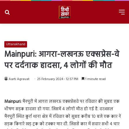
Search
M
for
8/9/2026, 8:54:32 AM
Uttarakhand
Mainpuri: आगरा-लखनऊ एक्सप्रेस-वे
पर दर्दनाक हादसा, 4 लोगों की मौत
Aarti Agravat
25 February 2024 - 12:57 PM
1 minute read
Mainpuri:
मैनपुरी में आगरा लखनऊ एक्सप्रेसवे पर रविवार की सुबह एक
भीषण सड़क हादसा हो गया. जिसमें 4 लोगों मौत हो गई है. दरअसल
मैनपुरी स्थित कुर्रा थाना क्षेत्र में रविवार को सुबह करीब 10 बजे एक कार ने
सड़क किनारे खड़ ट्रक को टक्कर मार दी. जिससे कार में सवार सभी 4 चार