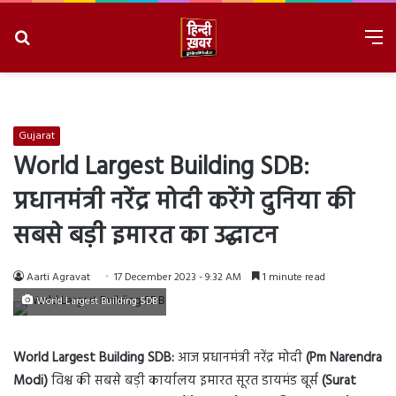
Search
M
for
8/9/2026, 2:29:33 AM
Gujarat
World Largest Building SDB:
प्रधानमंत्री नरेंद्र मोदी करेंगे दुनिया की
सबसे बड़ी इमारत का उद्घाटन
Aarti Agravat
17 December 2023 - 9:32 AM
1 minute read
World Largest Building SDB
World Largest Building SDB:
आज प्रधानमंत्री नरेंद्र मोदी
(Pm Narendra
Modi)
विश्व की सबसे बड़ी कार्यालय इमारत सूरत डायमंड बूर्स
(Surat