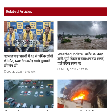
Related Articles
Weather Update : बारिश का कहर
वलसाड बाढ़ त्रासदी में 45 से अधिक लोगों
जारी, यूपी-बिहार से राजस्थान तक अलर्ट,
की मौत, AAP ने 1 करोड़ रुपये मुआवजे
कई नदियां उफान पर
की मांग की
24 July 2026 - 4:37 PM
29 July 2026 - 8:42 AM