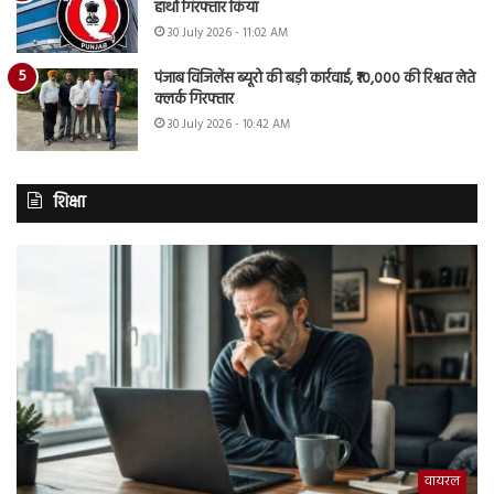
हाथों गिरफ्तार किया
30 July 2026 - 11:02 AM
पंजाब विजिलेंस ब्यूरो की बड़ी कार्रवाई, ₹10,000 की रिश्वत लेते
क्लर्क गिरफ्तार
30 July 2026 - 10:42 AM
शिक्षा
वायरल