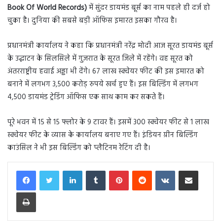
Book Of World Records)
में सुंदर डायमंड बूर्स का नाम पहले ही दर्ज हो
चुका है। दुनिया की सबसे बड़ी ऑफिस इमारत इसका गौरव है।
प्रधानमंत्री कार्यालय ने कहा कि प्रधानमंत्री नरेंद्र मोदी आज सूरत डायमंड बूर्स
के उद्घाटन के सिलसिले में गुजरात के सूरत जिले में रहेंगे। वह सूरत को
अंतरराष्ट्रीय हवाई अड्डा भी देंगे। 67 लाख स्क्वेयर फीट की इस इमारत को
बनाने में लगभग 3,500 करोड़ रुपये खर्च हुए हैं। इस बिल्डिंग में लगभग
4,500 डायमंड ट्रेडिंग ऑफिस एक साथ काम कर सकते हैं।
पूरे भवन में 15 से 15 फ्लोर के 9 टावर हैं। इसमें 300 स्क्वेयर फीट से 1 लाख
स्क्वेयर फीट के व्यास के कार्यालय बनाए गए हैं। इंडियन ग्रीन बिल्डिंग
काउंसिल ने भी इस बिल्डिंग को प्लैटिनम रेटिंग दी है।
LinkedIn
Tumblr
Pinterest
Reddit
VKontakte
Share via Email
Print