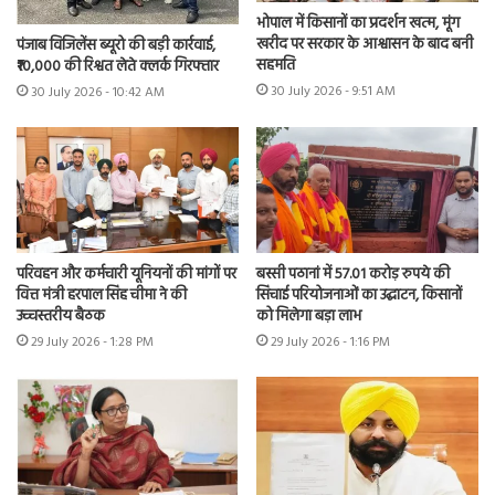
भोपाल में किसानों का प्रदर्शन खत्म, मूंग
खरीद पर सरकार के आश्वासन के बाद बनी
पंजाब विजिलेंस ब्यूरो की बड़ी कार्रवाई,
सहमति
₹10,000 की रिश्वत लेते क्लर्क गिरफ्तार
30 July 2026 - 9:51 AM
30 July 2026 - 10:42 AM
परिवहन और कर्मचारी यूनियनों की मांगों पर
बस्सी पठानां में 57.01 करोड़ रुपये की
वित्त मंत्री हरपाल सिंह चीमा ने की
सिंचाई परियोजनाओं का उद्घाटन, किसानों
उच्चस्तरीय बैठक
को मिलेगा बड़ा लाभ
29 July 2026 - 1:28 PM
29 July 2026 - 1:16 PM