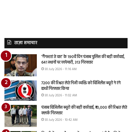
ताज़ा समाचार
‘गैंगस्टरां ते वार’ के 190वें दिन पंजाब पुलिस की बड़ी कार्रवाई,
641 स्थानों पर छापेमारी, 313 गिरफ्तार
30 July 2026 - 11:16 AM
7200 की रिश्वत लेते निजी व्यक्ति को विजिलेंस ब्यूरो ने रंगे
हाथों गिरफ्तार किया
30 July 2026 - 11:02 AM
पंजाब विजिलेंस ब्यूरो की बड़ी कार्रवाई, ₹10,000 की रिश्वत लेते
क्लर्क गिरफ्तार
30 July 2026 - 10:42 AM