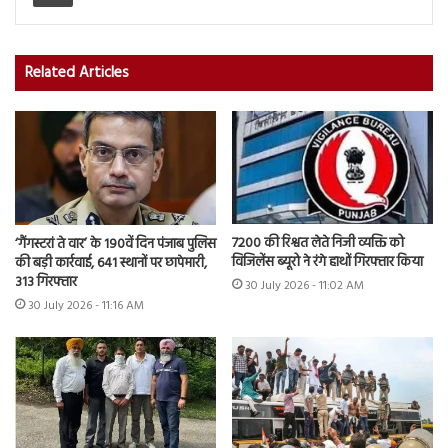
Related Articles
7200 की रिश्वत लेते निजी व्यक्ति को
‘गैंगस्टरां ते वार’ के 190वें दिन पंजाब पुलिस
विजिलेंस ब्यूरो ने रंगे हाथों गिरफ्तार किया
की बड़ी कार्रवाई, 641 स्थानों पर छापेमारी,
313 गिरफ्तार
30 July 2026 - 11:02 AM
30 July 2026 - 11:16 AM