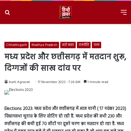
Search
M
for
8/6/2026, 6:29:52 PM
Chhattisgarh
Madhya Pradesh
बड़ी ख़बर
राजनीति
राज्य
मध्य प्रदेश और छत्तीसगढ़ में मतदान शुरू,
दिग्गजों की साख दांव पर
Aarti Agravat
17 November 2023 - 7:26 AM
1 minute read
Elections 2023: मध्य प्रदेश और छत्तीसगढ़ में आज यानी ( 17 नवंबर 2023)
विधानसभा चुनाव के लिए वोटिंग हो रही है.
मध्य प्रदेश की सभी 230 और
छत्तीसगढ़ की बची हुई 70 सीटों पर दूसरे चरण का मतदान हो रहा है. मध्य