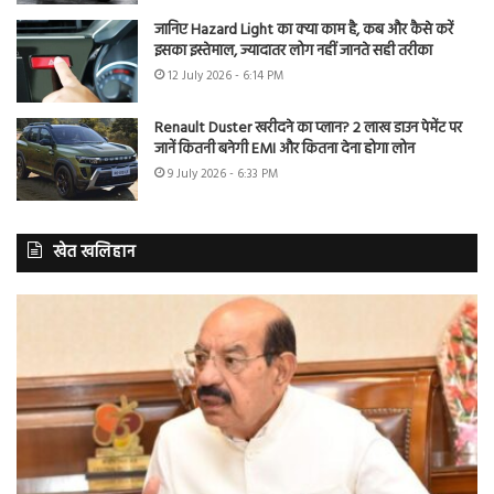
जानिए Hazard Light का क्या काम है, कब और कैसे करें
इसका इस्तेमाल, ज्यादातर लोग नहीं जानते सही तरीका
12 July 2026 - 6:14 PM
Renault Duster खरीदने का प्लान? 2 लाख डाउन पेमेंट पर
जानें कितनी बनेगी EMI और कितना देना होगा लोन
9 July 2026 - 6:33 PM
खेत खलिहान