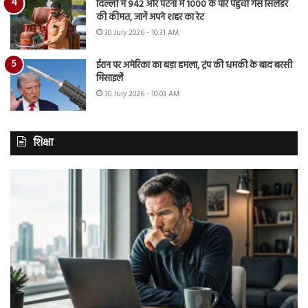
दिल्ली में 942 और पटना में 1000 के पार पहुंची गैस सिलेंडर
की कीमत, जानें अपने शहर का रेट
30 July 2026 - 10:31 AM
ईरान पर अमेरिका का बड़ा हमला, ट्रंप की धमकी के बाद बरसी
मिसाइलें
30 July 2026 - 10:03 AM
शिक्षा