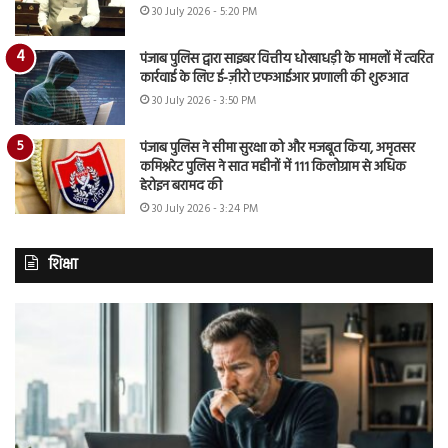
30 July 2026 - 5:20 PM
पंजाब पुलिस द्वारा साइबर वित्तीय धोखाधड़ी के मामलों में त्वरित
कार्रवाई के लिए ई-ज़ीरो एफआईआर प्रणाली की शुरुआत
30 July 2026 - 3:50 PM
पंजाब पुलिस ने सीमा सुरक्षा को और मजबूत किया, अमृतसर
कमिश्नरेट पुलिस ने सात महीनों में 111 किलोग्राम से अधिक
हेरोइन बरामद की
30 July 2026 - 3:24 PM
शिक्षा