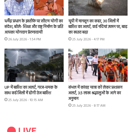
धर्मेंद्र प्रधान के इस्तीफे पर सीएम योगी का
यूपी में मानसून का कहर, 30 जिलों में
संदेश, बोले- शिक्षा और राष्ट्र निर्माण के प्रति
बारिश का अलर्ट, कई नदियां उफान पर, बाढ़
आपका योगदान प्रेरणादायी
का खतरा बढ़ा
26 July 2026 - 1:54 PM
25 July 2026 - 4:17 PM
UP में बारिश का अलर्ट, गरज-चमक के
संभल में कांवड़ यात्रा को लेकर प्रशासन
साथ कई जिलों में होगी तेज बारिश
अलर्ट, 3.5 लाख श्रद्धालुओं के आने का
अनुमान
25 July 2026 - 10:15 AM
25 July 2026 - 8:17 AM