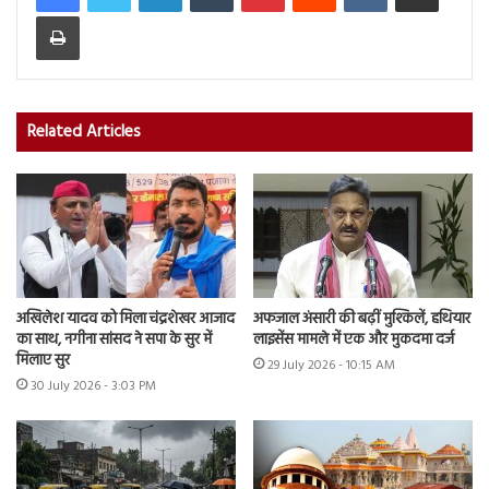
Print
Related Articles
अखिलेश यादव को मिला चंद्रशेखर आजाद
अफजाल अंसारी की बढ़ीं मुश्किलें, हथियार
का साथ, नगीना सांसद ने सपा के सुर में
लाइसेंस मामले में एक और मुकदमा दर्ज
मिलाए सुर
29 July 2026 - 10:15 AM
30 July 2026 - 3:03 PM