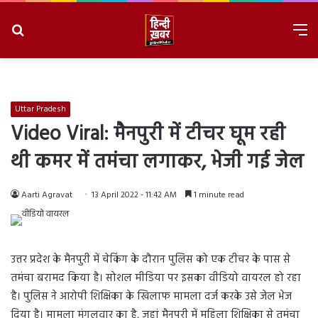
Search
M
for
8/6/2026, 11:31:48 PM
Uttar Pradesh
Video Viral: मैनपुरी में टीचर घूम रही
थी कमर में तमंचा लगाकर, भेजी गई जेल
Aarti Agravat
13 April 2022 - 11:42 AM
1 minute read
उत्तर प्रदेश के मैनपुरी में चेकिंग के दौरान पुलिस को एक टीचर के पास से
तमंचा बरामद किया है। सोशल मीडिया पर इसका वीडियो वायरल हो रहा
है। पुलिस ने आरोपी शिक्षिका के खिलाफ मामला दर्ज करके उसे जेल भेज
दिया है। मामला मंगलवार का है, जहां मैनपुरी में महिला शिक्षिका से तमंचा