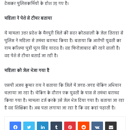
देखकर पुलिसकर्मियों के होश उड़ गए है।
महिला ने पेशे से टीचर बताया
ये मामला उत्तर प्रदेश के मैनपुरी जिले की सदर कोतवाली के जेल तिराहा से
पुलिस ने महिला से तमंचा बरामद किया है। बताया कि आरोपी युवती का
नाम करिश्मा पुत्री पूरन सिंह यादव है। वह फिरोजाबाद की रहने वाली है।
वह पेशे से टीचर बताई जा रही है।
महिला को जेल भेजा गया है
एसपी अजय कुमार राय ने बताया कि जिले में जगह-जगह चेकिंग अभियान
चलाया जा रहा है। चेकिंग के दौरान एक युवती के पास से तमंचा बरामद
किया गया है। मामला दर्ज करके उसे जेल भेज दिया गया है। बताया जा रहा
है वह शिक्षिका है। अब पता लगाया जा रहा है कि वह कहां पढ़ाती है।
LinkedIn
Tumblr
Pinterest
Reddit
VKontakte
Share via Email