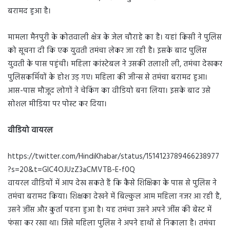
बरामद हुआ है।
मामला मैनपुरी के कोतवाली क्षेत्र के जेल चौराहे का है। यहां किसी ने पुलिस
को सूचना दी कि एक युवती तमंचा लेकर जा रही है। इसके बाद पुलिस
युवती के पास पहुंची। महिला कांस्टेबल ने उसकी तलाशी ली, तमंचा देखकर
पुलिसकर्मियों के होश उड़ गए। महिला की जीन्स से तमंचा बरामद हुआ।
आस-पास मौजूद लोगों ने चेकिंग का वीडियो बना लिया। इसके बाद उसे
सोशल मीडिया पर पोस्ट कर दिया।
वीडियो वायरल
https://twitter.com/HindiKhabar/status/1514123789466238977
?s=20&t=GlC4OJUzZ3aCMVTB-E-f0Q
वायरल वीडियों में आप देख सकते हैं कि कैसे शिक्षिका के पास से पुलिस ने
तमंचा बरामद किया। शिक्षका देखने में बिल्कुल आम महिला नजर आ रही है,
उसने जींस और कुर्ता पहना हुआ है। यह तमंचा उसने अपने जींस की बेस्ट में
फंसा कर रखा था। जिसे महिला पुलिस ने अपने हाथों से निकाला है। तमंचा