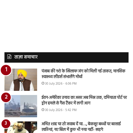
ताज़ा समाचार
पंजाब की नशे के खिलाफ जंग को मिली नई ताकत, मानसिक
स्वास्थ्य लीडर्स संभालेंगे मोर्चा
30 July 2026 - 6:06 PM
ईरान-अमेरिका तनाव का असर अब मिस्र तक, दमियाता पोर्ट पर
ड्रोन हमले से गैस टैंकर में लगी आग
30 July 2026 - 5:42 PM
अमित शाह या तो जवाब दें या…., बेकसूर बच्चों पर बरसाई
लाठियां, नए बिल में कुछ भी नया नहीं- खड़गे