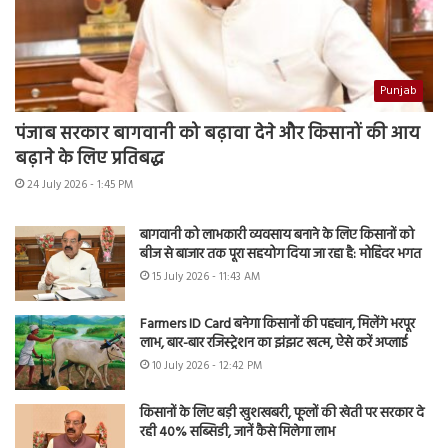
Punjab
पंजाब सरकार बागवानी को बढ़ावा देने और किसानों की आय
बढ़ाने के लिए प्रतिबद्ध
24 July 2026 - 1:45 PM
बागवानी को लाभकारी व्यवसाय बनाने के लिए किसानों को
बीज से बाजार तक पूरा सहयोग दिया जा रहा है: मोहिंदर भगत
15 July 2026 - 11:43 AM
Farmers ID Card बनेगा किसानों की पहचान, मिलेंगे भरपूर
लाभ, बार-बार रजिस्ट्रेशन का झंझट खत्म, ऐसे करें अप्लाई
10 July 2026 - 12:42 PM
किसानों के लिए बड़ी खुशखबरी, फूलों की खेती पर सरकार दे
रही 40% सब्सिडी, जानें कैसे मिलेगा लाभ