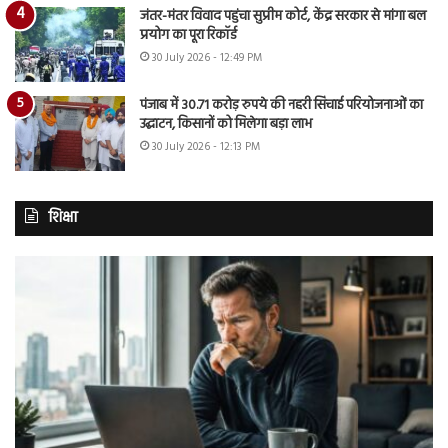
जंतर-मंतर विवाद पहुंचा सुप्रीम कोर्ट, केंद्र सरकार से मांगा बल
प्रयोग का पूरा रिकॉर्ड
30 July 2026 - 12:49 PM
पंजाब में 30.71 करोड़ रुपये की नहरी सिंचाई परियोजनाओं का
उद्घाटन, किसानों को मिलेगा बड़ा लाभ
30 July 2026 - 12:13 PM
शिक्षा