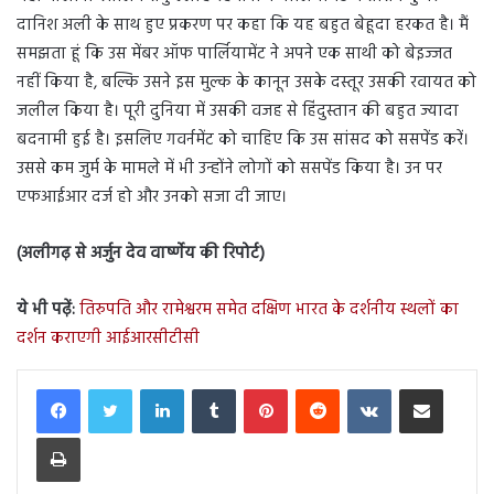
दानिश अली के साथ हुए प्रकरण पर कहा कि यह बहुत बेहूदा हरकत है। मैं
समझता हूं कि उस मेंबर ऑफ पार्लियामेंट ने अपने एक साथी को बेइज्जत
नहीं किया है, बल्कि उसने इस मुल्क के कानून उसके दस्तूर उसकी रवायत को
जलील किया है। पूरी दुनिया में उसकी वजह से हिंदुस्तान की बहुत ज्यादा
बदनामी हुई है। इसलिए गवर्नमेंट को चाहिए कि उस सांसद को ससपेंड करें।
उससे कम जुर्म के मामले में भी उन्होंने लोगों को ससपेंड किया है। उन पर
एफआईआर दर्ज हो और उनको सजा दी जाए।
(अलीगढ़ से अर्जुन देव वार्ष्णेय की रिपोर्ट)
ये भी पढ़ें:
तिरुपति और रामेश्वरम समेत दक्षिण भारत के दर्शनीय स्थलों का
दर्शन कराएगी आईआरसीटीसी
LinkedIn
Tumblr
Pinterest
Reddit
VKontakte
Share via Email
Print