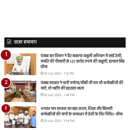
ताज़ा समाचार
पंजाब कर विभाग ने वैट बकाया वसूली अभियान में लाई तेजी,
संपत्ति की नीलामी से 1.21 करोड़ रुपये की वसूली, हरपाल सिंह
चीमा
30 July 2026 - 1:53 PM
पंजाब सरकार ने मानी मनरेगा/वीबी जी राम जी कर्मचारियों की
मांगें, दो महीने की हड़ताल खत्म
30 July 2026 - 1:49 PM
भगवंत मान सरकार का बड़ा कदम, शिक्षा और बिजली
कर्मचारियों की मांगों के समाधान में तेजी के दिए निर्देश- चीमा
30 July 2026 - 1:34 PM