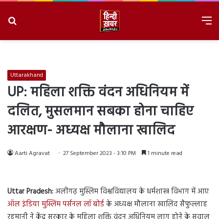
Search
M
for
8/8/2026, 3:44:49 AM
Uttarakhand
UP: महिला शक्ति वंदन अधिनियम में
दलित, मुसलमान सबका होना चाहिए
आरक्षण- अध्यक्ष मौलाना खालिद
Aarti Agravat
27 September 2023 - 3:10 PM
1 minute read
Uttar Pradesh:
अलीगढ़ मुस्लिम विश्वविद्यालय के धर्मशास्त्र विभाग में आए
ऑल इंडिया मुस्लिम पर्सनल लॉ बोर्ड
के अध्यक्ष मौलाना खालिद सैफुल्लाह
रहमानी ने केंद्र सरकार के महिला शक्ति वंदन अधिनियम लागू होने के सवाल