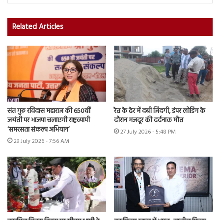
Related Articles
संत गुरु रविदास महाराज की 650वीं
रेत के ढेर में दबी जिंदगी, डंपर लोडिंग के
जयंती पर भाजपा चलाएगी राष्ट्रव्यापी
दौरान मजदूर की दर्दनाक मौत
‘समरसता संकल्प अभियान’
27 July 2026 - 5:48 PM
29 July 2026 - 7:56 AM