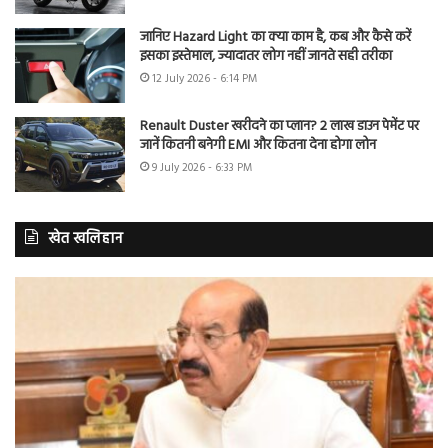
जानिए Hazard Light का क्या काम है, कब और कैसे करें
इसका इस्तेमाल, ज्यादातर लोग नहीं जानते सही तरीका
12 July 2026 - 6:14 PM
Renault Duster खरीदने का प्लान? 2 लाख डाउन पेमेंट पर
जानें कितनी बनेगी EMI और कितना देना होगा लोन
9 July 2026 - 6:33 PM
खेत खलिहान