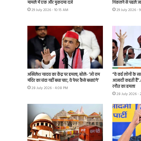
मामले में एक और मुकदमा दर्ज
निकलने से पहले ज
29 July 2026 - 10:15 AM
29 July 2026 - 
अखिलेश यादव का केंद्र पर हमला, बोले- ‘जो राम
“वे कई लोगों के स
मंदिर का चंदा नहीं बचा पाए, वे पेपर कैसे बचाएंगे’
आजादी कहती हैं”.
रनौत का हमला
28 July 2026 - 4:08 PM
28 July 2026 -