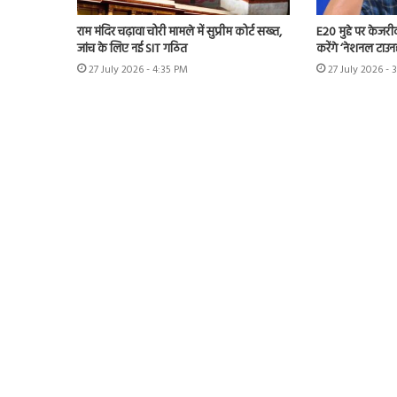
राम मंदिर चढ़ावा चोरी मामले में सुप्रीम कोर्ट सख्त,
E20 मुद्दे पर केजर
जांच के लिए नई SIT गठित
करेंगे ‘नेशनल टाउन
27 July 2026 - 4:35 PM
27 July 2026 - 