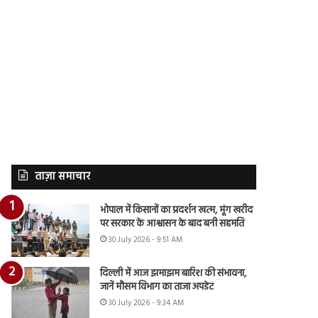
ताज़ा समाचार
भोपाल में किसानों का प्रदर्शन खत्म, मूंग खरीद
पर सरकार के आश्वासन के बाद बनी सहमति
30 July 2026 - 9:51 AM
दिल्ली में आज झमाझम बारिश की संभावना,
जानें मौसम विभाग का ताजा अपडेट
30 July 2026 - 9:34 AM