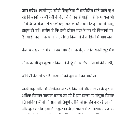
उत्तर प्रदेश:
लखीमपुर खीरी तिकुनिया में आयोजित होने वाले कुश्ती
रहे किसानों पर बीजेपी के नेताओं ने चढ़ाई गाड़ी कई के घायल 
मौर्य के कार्यक्रम से पहले बड़ा बवाल हो गया। तिकुनिया में उपमु
झड़प हो गई। आरोप है कि इसी दौरान प्रदर्शन कर रहे किसानों पर 
हैं। गाड़ी चढ़ाने के बाद आक्रोशित किसानों ने गाड़ियों में आग लगा
केंद्रीय गृह राज्य मंत्री अजय मिश्र टेनी के पैतृक गांव बनवीरपुर में
मौके पर मौजूद गुस्साए किसानों ने फूंकी बीजेपी नेताओं की गाड़ी,
बीजेपी नेताओं पर है किसानों को कुचलने का आरोप।
लखीमपुर खीरी में आंदोलन कर रहे किसानों और भाजपा के गृह राज्य 
अधिक किसान घायल बताए जा रहे हैं इस घटना पर संयुक्त किसान म
तिकोनिया में जो किसान शांतिपूर्ण तरीके से प्रदर्शन कर रहे उनको गृ
और कुछ शहीद हुआ है हिंदुस्तान के इतिहास में तानाशाह सरकार 