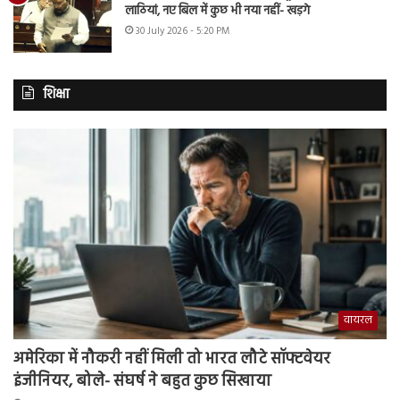
लाठियां, नए बिल में कुछ भी नया नहीं- खड़गे
30 July 2026 - 5:20 PM
शिक्षा
वायरल
अमेरिका में नौकरी नहीं मिली तो भारत लौटे सॉफ्टवेयर
इंजीनियर, बोले- संघर्ष ने बहुत कुछ सिखाया