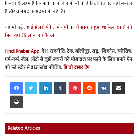
किया। ये अहम है कि मार्क कार्नी ने कभी भी कोई निर्वाचित पद नहीं संभाला
है और वे संसद के सदस्य भी नहीं हैं।
यह भी पढ़ें :
हाई सैलरी पैकेज में यूपी का ये संस्थान हुआ शामिल, छात्रों को
मिल रहा 75 लाख का पैकेज
Hindi Khabar App:
देश, राजनीति, टेक, बॉलीवुड, राष्ट्र, बिज़नेस, ज्योतिष,
धर्म-कर्म, खेल, ऑटो से जुड़ी ख़बरों को मोबाइल पर पढ़ने के लिए हमारे ऐप
को प्ले स्टोर से डाउनलोड कीजिए.
हिन्दी ख़बर ऐप
LinkedIn
Tumblr
Pinterest
Reddit
VKontakte
Share via Email
Print
Related Articles