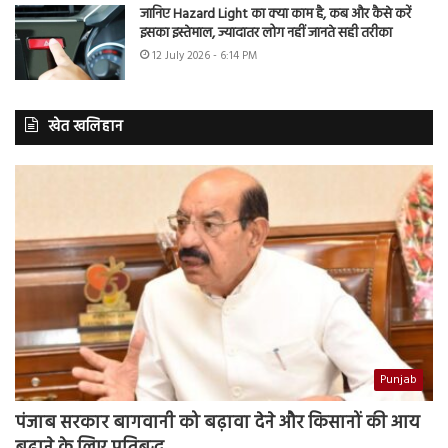
जानिए Hazard Light का क्या काम है, कब और कैसे करें
इसका इस्तेमाल, ज्यादातर लोग नहीं जानते सही तरीका
12 July 2026 - 6:14 PM
खेत खलिहान
Punjab
पंजाब सरकार बागवानी को बढ़ावा देने और किसानों की आय