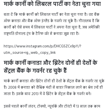
मार्क कार्नी को लिबरल पार्टी का नेता चुना गया
बता दें कि मार्क कार्नी को लिबरल पार्टी का नेता चुना गया है। वह बैंक
ऑफ कनाडा और बैंक ऑफ इंग्लैंड के गवर्नर रह चुके हैं। गौरतलब है कि
कार्नी को ऐसे समय में लिबरल पार्टी ने अपना नेता चुना है, जब अमेरिकी
राष्ट्रपति डोनाल्ड ट्रंप के टैरिफ वॉर से कनाडा जूझ रहा है।
https://www.instagram.com/p/DHCGSZCx9pY/?
utm_source=ig_web_copy_link
मार्क कार्नी कनाडा और ब्रिटेन दोनों ही देशों के
सेंट्रल बैंक के गवर्नर रह चुके हैं
मार्क कार्नी कनाडा और ब्रिटेन दोनों ही देशों के सेंट्रल बैंक के गवर्नर रह चुके
हैं। 2008 में कनाडा को वैश्विक मंदी से बाहर निकाल लाने का श्रेय उन्हें ही
जाता है। इसके बाद 2013 में वे ब्रिटेन के सेंट्रल बैंक के गवर्नर बने।
इससे पहले कार्नी लंदन, टोक्यो, न्यूयॉर्क और टोरंटो में 13 साल तक काम