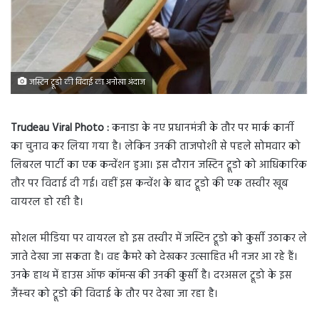
जस्टिन ट्रूडो की विदाई का अनोखा अंदाज
Trudeau Viral Photo :
कनाडा के नए प्रधानमंत्री के तौर पर मार्क कार्नी
का चुनाव कर लिया गया है। लेकिन उनकी ताजपोशी से पहले सोमवार को
लिबरल पार्टी का एक कन्वेंशन हुआ। इस दौरान जस्टिन ट्रूडो को आधिकारिक
तौर पर विदाई दी गई। वहीं इस कन्वेंश के बाद ट्रूडो की एक तस्वीर खूब
वायरल हो रही है।
सोशल मीडिया पर वायरल हो इस तस्वीर में जस्टिन ट्रूडो को कुर्सी उठाकर ले
जाते देखा जा सकता है। वह कैमरे को देखकर उत्साहित भी नजर आ रहे हैं।
उनके हाथ में हाउस ऑफ कॉमन्स की उनकी कुर्सी है। दरअसल ट्रूडो के इस
जैंस्चर को ट्रूडो की विदाई के तौर पर देखा जा रहा है।