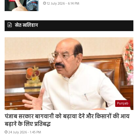
12 July 2026 - 6:14 PM
खेत खलिहान
Punjab
पंजाब सरकार बागवानी को बढ़ावा देने और किसानों की आय
बढ़ाने के लिए प्रतिबद्ध
24 July 2026 - 1:45 PM