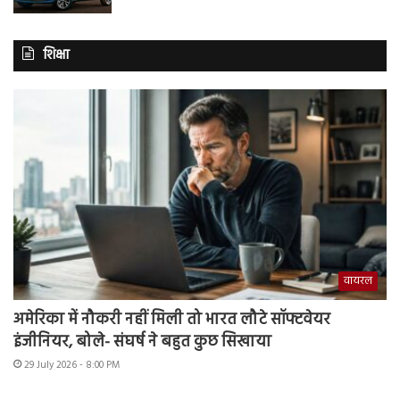
शिक्षा
वायरल
अमेरिका में नौकरी नहीं मिली तो भारत लौटे सॉफ्टवेयर
इंजीनियर, बोले- संघर्ष ने बहुत कुछ सिखाया
29 July 2026 - 8:00 PM