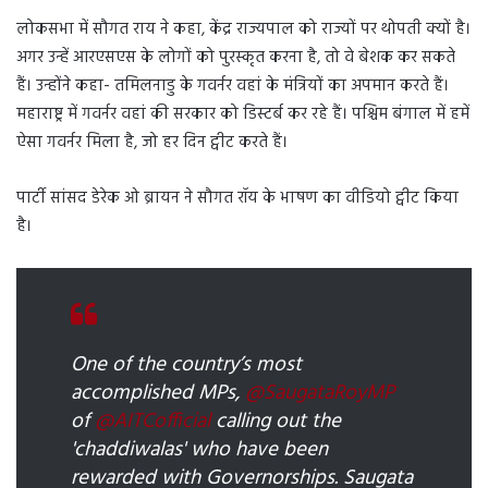
लोकसभा में सौगत राय ने कहा, केंद्र राज्यपाल को राज्यों पर थोपती क्यों है।
अगर उन्हें आरएसएस के लोगों को पुरस्कृत करना है, तो वे बेशक कर सकते
हैं। उन्होंने कहा- तमिलनाडु के गवर्नर वहां के मंत्रियों का अपमान करते हैं।
महाराष्ट्र में गवर्नर वहां की सरकार को डिस्टर्ब कर रहे हैं। पश्चिम बंगाल में हमें
ऐसा गवर्नर मिला है, जो हर दिन ट्वीट करते हैं।
पार्टी सांसद डेरेक ओ ब्रायन ने सौगत रॉय के भाषण का वीडियो ट्वीट किया
है।
One of the country’s most
accomplished MPs,
@SaugataRoyMP
of
@AITCofficial
calling out the
'chaddiwalas' who have been
rewarded with Governorships. Saugata