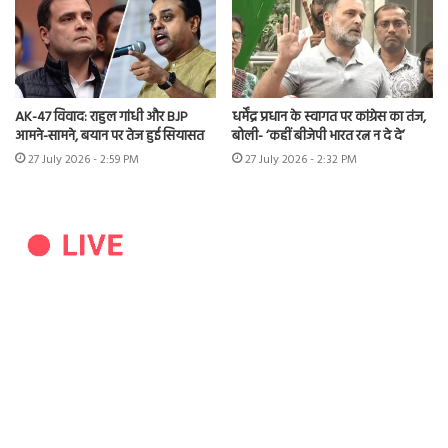
AK-47 विवाद: राहुल गांधी और BJP
धर्मेंद्र प्रधान के स्वागत पर कांग्रेस का तंज,
आमने-सामने, बयान पर तेज हुई सियासत
बोली- ‘कहीं बीजेपी भारत रत्न न दे दे’
27 July 2026 - 2:59 PM
27 July 2026 - 2:32 PM