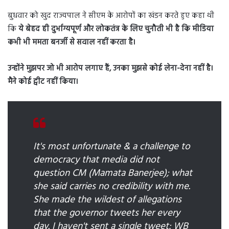
बुधवार को खुद राज्यपाल ने सीएम के आरोपों का खंडन करते हुए कहा थी
कि
ये बेहद ही दुर्भाग्यपूर्ण और लोकतंत्र के लिए चुनौती भी है कि मीडिया
कभी भी ममता बनर्जी से सवाल नहीं करता है।
उन्होंने मुझपर जो भी आरोप लगाए हैं, उनका मुझसे कोई लेना-देना नहीं है।
मैने कोई ट्वीट नहीं किया।
It's most unfortunate & a challenge to
democracy that media did not
question CM (Mamata Banerjee); what
she said carries no credibility with me.
She made the wildest of allegations
that the governor tweets her every
day. I haven't sent a single tweet: WB