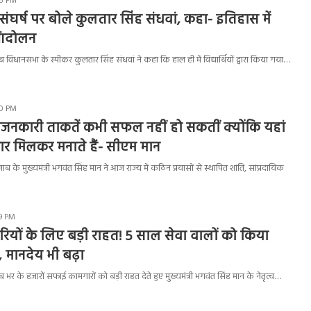
05 PM
 के संघर्ष पर बोले कुलतार सिंह संधवां, कहा- इतिहास में
 आंदोलन
िधानसभा के स्पीकर कुलतार सिंह संधवां ने कहा कि हाल ही में विद्यार्थियों द्वारा किया गया…
50 PM
भाजनकारी ताकतें कभी सफल नहीं हो सकतीं क्योंकि यहां
ार मिलकर मनाते हैं- सीएम मान
ब के मुख्यमंत्री भगवंत सिंह मान ने आज राज्य में कठिन प्रयासों से स्थापित शांति, सांप्रदायिक
29 PM
ियों के लिए बड़ी राहत! 5 साल सेवा वालों को किया
 मानदेय भी बढ़ा
र के हजारों सफाई कामगारों को बड़ी राहत देते हुए मुख्यमंत्री भगवंत सिंह मान के नेतृत्व…