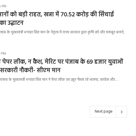
56 PM
नों को बड़ी राहत, खन्ना में 70.52 करोड़ की सिंचाई
का उद्घाटन
ब के मुख्यमंत्री भगवंत सिंह मान के नेतृत्व में राज्य सरकार द्वारा कृषि को और मजबूत बनाने,
29 PM
पेपर लीक, न कैश, मेरिट पर पंजाब के 69 हजार युवाओं
ूं सरकारी नौकरी- सीएम मान
जाब के मुख्यमंत्री भगवंत सिंह मान ने पेपर लीक का झूठ फैला रहे भाजपा, कांग्रेस और…
Next page