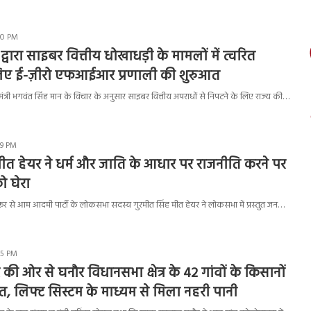
50 PM
्वारा साइबर वित्तीय धोखाधड़ी के मामलों में त्वरित
 लिए ई-ज़ीरो एफआईआर प्रणाली की शुरुआत
त्री भगवंत सिंह मान के विचार के अनुसार साइबर वित्तीय अपराधों से निपटने के लिए राज्य की…
49 PM
ीत हेयर ने धर्म और जाति के आधार पर राजनीति करने पर
ो घेरा
 से आम आदमी पार्टी के लोकसभा सदस्य गुरमीत सिंह मीत हेयर ने लोकसभा में प्रस्तुत जन…
25 PM
ी ओर से घनौर विधानसभा क्षेत्र के 42 गांवों के किसानों
त, लिफ्ट सिस्टम के माध्यम से मिला नहरी पानी