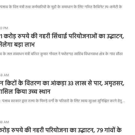
 के वित्त मंत्री तथा कर्मचारियों के मुद्दों के समाधान के लिए गठित कैबिनेट उप-कमेटी के
:13 PM
.71 करोड़ रुपये की नहरी सिंचाई परियोजनाओं का उद्घाटन,
िलेगा बड़ा लाभ
े जल संसाधन मंत्री बरिंदर कुमार गोयल ने फतेहगढ़ साहिब विधानसभा क्षेत्र के गांव सौंढा
:58 AM
शन किटों के वितरण का आंकड़ा 33 लाख से पार, अमृतसर,
ासिल किया उच्च स्थान
जाब सरकार द्वारा राज्य के पिछड़े वर्गों के परिवारों के लिए खाद्य सुरक्षा सुनिश्चित करने हेतु…
:48 AM
करोड़ रुपये की नहरी परियोजना का उद्घाटन, 79 गांवों के