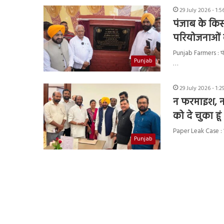
29 July 2026 - 1:
पंजाब के किसा
परियोजनाओं 
Punjab Farmers : पंजा
Punjab
…
29 July 2026 - 1:
न फरमाइश, न 
को दे चुका ह
Paper Leak Case : पं
Punjab