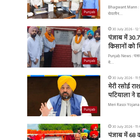
Bhagwant Mann : पंजाब
Punjab
चेयरमैन…
30 July 2026 - 12
पंजाब में 30
किसानों को म
Punjab News : पंजाब क
Punjab
में…
30 July 2026 - 11
मेरी रसोई रा
पटियाला ने ह
Meri Rasoi Yojana : पं
Punjab
30 July 2026 - 11
पंजाब में 68 