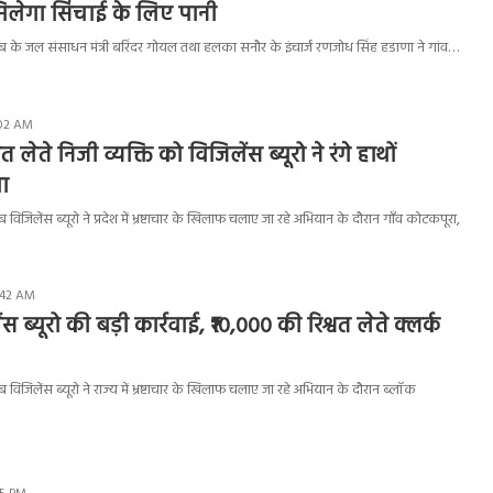
िलेगा सिंचाई के लिए पानी
के जल संसाधन मंत्री बरिंदर गोयल तथा हलका सनौर के इंचार्ज रणजोध सिंह हडाणा ने गांव…
:02 AM
 लेते निजी व्यक्ति को विजिलेंस ब्यूरो ने रंगे हाथों
ा
िजिलेंस ब्यूरो ने प्रदेश में भ्रष्टाचार के खिलाफ चलाए जा रहे अभियान के दौरान गाँव कोटकपूरा,
0:42 AM
 ब्यूरो की बड़ी कार्रवाई, ₹10,000 की रिश्वत लेते क्लर्क
िजिलेंस ब्यूरो ने राज्य में भ्रष्टाचार के खिलाफ चलाए जा रहे अभियान के दौरान ब्लॉक