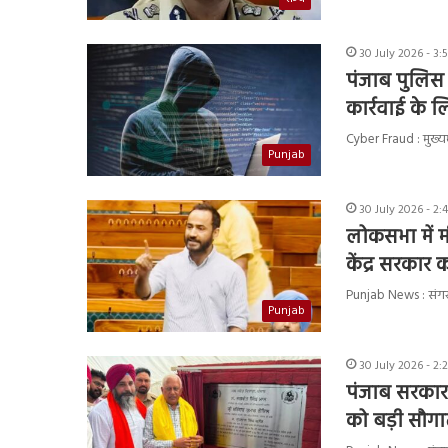
30 July 2026 - 3:
पंजाब पुलिस द
कार्रवाई के
Cyber Fraud : मुख्यमं
Punjab
30 July 2026 - 2:
लोकसभा में म
केंद्र सरकार क
Punjab News : संगरूर
Punjab
30 July 2026 - 2:
पंजाब सरकार क
को बड़ी सौगा