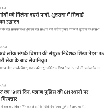
31 AM
ांवों को मिलेगा नहरी पानी, शुतराना में सिंचाई
का उद्घाटन
के जल संसाधन तथा भूमि एवं जल संरक्षण मंत्री बरिंदर कुमार गोयल ने शुतराना विधानसभा
:00 AM
एवं लोक संपर्क विभाग की संयुक्त निदेशक शिखा नेहरा 35
ारी सेवा के बाद सेवानिवृत्त
एवं लोक संपर्क विभाग, पंजाब की संयुक्त निदेशक शिखा नेहरा 35 वर्षों की उल्लेखनीय एवं
20 AM
 वार’ का 191वां दिन: पंजाब पुलिस की 611 स्थानों पर
 गिरफ्तार
ं चल रहे अभियान ‘गैंगस्टरां ते वार’ के 191वें दिन पंजाब पुलिस ने राज्य भर में…