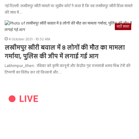
नई दिल्ली: लखीमपुर खीरी मामले पर सुप्रीम कोर्ट ने कहा है कि वह लखीमपुर खीरी हिंसा मामले
की जांच में…
बड़ी ख़बर
4 October 2021 - 10:52 AM
लखीमपुर खीरी बवाल में 8 लोगों की मौत का मामला
गर्माया, पुलिस की जीप में लगाई गई आग
Lakhimpur_Kheri: रविवार को कृषि कानूनों और केंद्रीय गृह राज्यमंत्री अजय मिश्र टेनी की
टिप्पणी का विरोध कर रहे किसानों और…