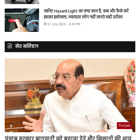
जानिए Hazard Light का क्या काम है, कब और कैसे करें
इसका इस्तेमाल, ज्यादातर लोग नहीं जानते सही तरीका
12 July 2026 - 6:14 PM
खेत खलिहान
Punjab
पंजाब सरकार बागवानी को बढ़ावा देने और किसानों की आय