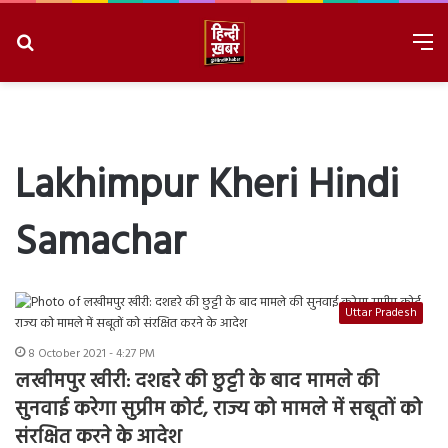
Search
M
for
8/8/2026, 2:09:33 PM
Lakhimpur Kheri Hindi
Samachar
Uttar Pradesh
8 October 2021 - 4:27 PM
लखीमपुर खीरी: दशहरे की छुट्टी के बाद मामले की
सुनवाई करेगा सुप्रीम कोर्ट, राज्य को मामले में सबूतों को
संरक्षित करने के आदेश