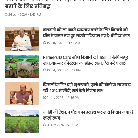
बढ़ाने के लिए प्रतिबद्ध
24 July 2026 - 1:45 PM
बागवानी को लाभकारी व्यवसाय बनाने के लिए किसानों को
बीज से बाजार तक पूरा सहयोग दिया जा रहा है: मोहिंदर भगत
15 July 2026 - 11:43 AM
Farmers ID Card बनेगा किसानों की पहचान, मिलेंगे भरपूर
लाभ, बार-बार रजिस्ट्रेशन का झंझट खत्म, ऐसे करें अप्लाई
10 July 2026 - 12:42 PM
किसानों के लिए बड़ी खुशखबरी, फूलों की खेती पर सरकार दे
रही 40% सब्सिडी, जानें कैसे मिलेगा लाभ
9 July 2026 - 12:46 PM
न मंडी की टेंशन, न मौसम का डर! इस फसल से किसान कमा रहे
लाखों रुपये
8 July 2026 - 6:07 PM