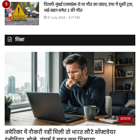
दिल्ली-मुंबई एक्सप्रेस-वे पर मौत का तांडव, डंपर में घुसी ट्रक,
भाई-बहन समेत 3 की मौत
31 July 2026 - 4:17 PM
शिक्षा
वायरल
अमेरिका में नौकरी नहीं मिली तो भारत लौटे सॉफ्टवेयर