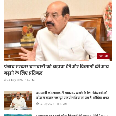
Punjab
पंजाब सरकार बागवानी को बढ़ावा देने और किसानों की आय
बढ़ाने के लिए प्रतिबद्ध
24 July 2026 - 1:45 PM
बागवानी को लाभकारी व्यवसाय बनाने के लिए किसानों को
बीज से बाजार तक पूरा सहयोग दिया जा रहा है: मोहिंदर भगत
15 July 2026 - 11:43 AM