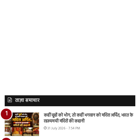
ताज़ा समाचार
कहीं चूहों को भोग, तो कहीं भगवान को मदिरा अर्पित, भारत के
रहस्यमयी मंदिरों की कहानी
31 July 2026 - 7:54 PM