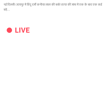
नई दिल्ली। उदयपुर में हिंदू दर्जी कन्हैया लाल की बर्बर हत्या की जांच में एक के बाद एक कई
बड़े…