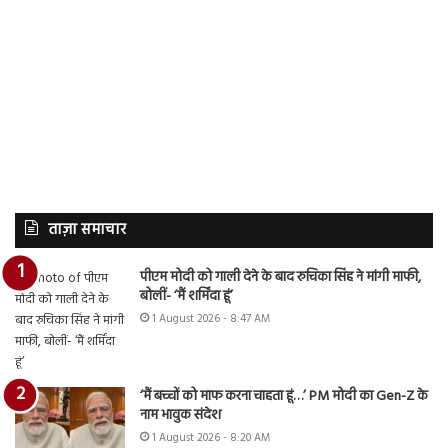
ताज़ा समाचार
पीएम मोदी को गाली देने के बाद रुचिका सिंह ने मांगी माफी,
बोलीं- ‘मैं शर्मिंदा हूं’
1 August 2026 - 8:47 AM
‘मैं बच्चों को माफ करना चाहता हूं…’ PM मोदी का Gen-Z के
नाम भावुक संदेश
1 August 2026 - 8:20 AM