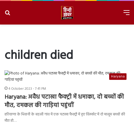
Search
M
for
8/6/2026, 11:28:27 PM
children died
Haryana
4 October 2023 - 7:41 PM
Haryana: अवैध पटाखा फैक्ट्री में धमाका, दो बच्चों की
मौत, दमकल की गाड़ियां पहुंचीं
हरियाणा के भिवानी के बड़सी गांव में एक पटाखा फैक्ट्री में हुए विस्फोट में दो मासूम बच्चों की
मौत हो…