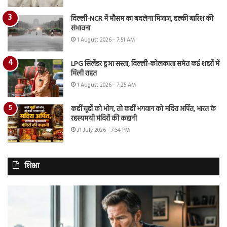
दिल्ली-NCR में मौसम का बदलेगा मिजाज, हल्की बारिश की
संभावना
1 August 2026 - 7:51 AM
LPG सिलेंडर हुआ सस्ता, दिल्ली-कोलकाता समेत कई शहरों में
मिली राहत
1 August 2026 - 7:25 AM
कहीं चूहों को भोग, तो कहीं भगवान को मदिरा अर्पित, भारत के
रहस्यमयी मंदिरों की कहानी
31 July 2026 - 7:54 PM
शिक्षा