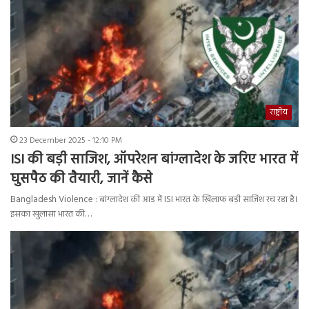
राष्ट्रीय
23 December 2025 - 12:10 PM
ISI की बड़ी साजिश, ऑपरेशन बांग्लादेश के जरिए भारत में
घुसपैठ की तैयारी, जानें कैसे
Bangladesh Violence : बांग्लादेश की आड में ISI भारत के खिलाफ बड़ी साजिश रच रहा है।
इसका खुलासा भारत की…