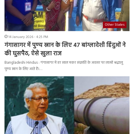
Other States
14 January 2026 - 4:25 PM
गंगासागर में पुण्य स्नान के लिए 47 बांग्लादेशी हिंदुओं ने
की घुसपैठ, ऐसे खुला राज
Bangladeshi Hindus : गंगासागर में हर साल मकर संक्रांति के अवसर पर लाखों श्रद्धालु
पुण्य स्नान के लिए आते हैं।…