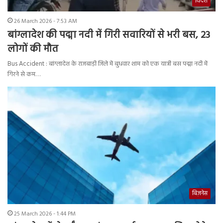
विदेश
26 March 2026 - 7:53 AM
बांग्लादेश की पद्मा नदी में गिरी सवारियों से भरी बस, 23
लोगों की मौत
Bus Accident : बांग्लादेश के राजबाड़ी जिले में बुधवार शाम को एक यात्री बस पद्मा नदी में
गिरने से कम…
बिज़नेस
25 March 2026 - 1:44 PM