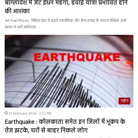
बांग्लादेश में जेट ईंधन महंगा, हवाई यात्रा प्रभावित होने
की आशंका
Jet Fuel Prices : मिडिल ईस्ट में बढ़ते राजनीतिक और सैन्य तनाव के कारण वैश्विक ऊर्जा
बाजार में भारी अस्थिरता…
राष्ट्रीय
27 February 2026 - 2:53 PM
Earthquake : कोलकाता समेत इन जिलों में भूकंप के
तेज झटके, घरों से बाहर निकले लोग