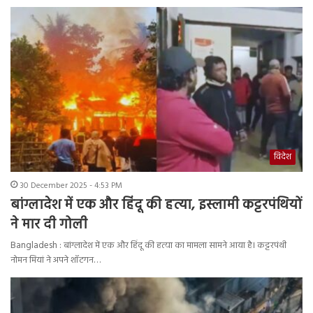
विदेश
30 December 2025 - 4:53 PM
बांग्लादेश में एक और हिंदू की हत्या, इस्लामी कट्टरपंथियों
ने मार दी गोली
Bangladesh : बांग्लादेश में एक और हिंदू की हत्या का मामला सामने आया है। कट्टरपंथी
नोमन मियां ने अपने शॉटगन…