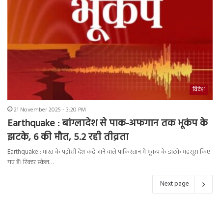
विदेश
21 November 2025 - 3:20 PM
Earthquake : बांग्लादेश से पाक-अफगान तक भूकंप के
झटके, 6 की मौत, 5.2 रही तीव्रता
Earthquake : भारत के पड़ोसी देश कहे जाने वाले पाकिस्तान में भूकंप के झटके महसूस किए
गए हैं। रिक्टर स्केल…
Next page