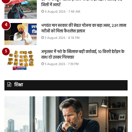
जिलों में अलर्ट
6 August 2026 - 7:48 AM
भगवंत मान सरकार की सेहत योजना का बड़ा असर, 2.91 लाख
मरीजों को मिला कैशलेस इलाज
5 August 2026 - 8:18 PM
अमृतसर में नशे के खिलाफ बड़ी कार्रवाई, 10 किलो हेरोइन के
साथ दो तस्कर गिरफ्तार
5 August 2026 - 7:59 PM
शिक्षा