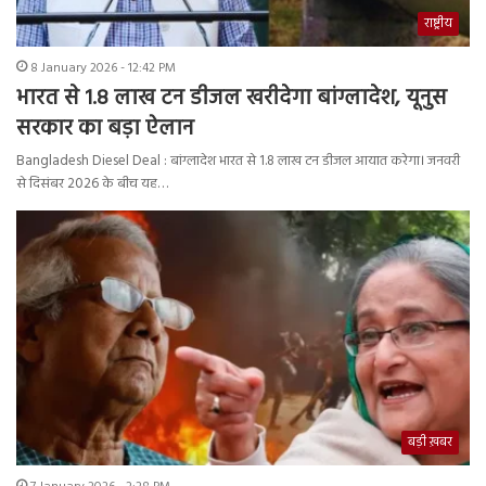
राष्ट्रीय
8 January 2026 - 12:42 PM
भारत से 1.8 लाख टन डीजल खरीदेगा बांग्लादेश, यूनुस
सरकार का बड़ा ऐलान
Bangladesh Diesel Deal : बांग्लादेश भारत से 1.8 लाख टन डीजल आयात करेगा। जनवरी
से दिसंबर 2026 के बीच यह…
बड़ी ख़बर