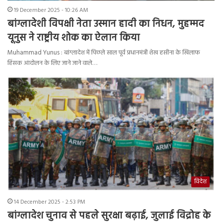
19 December 2025 - 10:26 AM
बांग्लादेशी विपक्षी नेता उस्मान हादी का निधन, मुहम्मद
यूनुस ने राष्ट्रीय शोक का ऐलान किया
Muhammad Yunus : बांग्लादेश में पिछले साल पूर्व प्रधानमंत्री शेख हसीना के खिलाफ
हिंसक आंदोलन के लिए जाने जाने वाले…
विदेश
14 December 2025 - 2:53 PM
बांग्लादेश चुनाव से पहले सुरक्षा बढ़ाई, जुलाई विद्रोह के