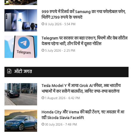
999 रुपये में रिजर्व करें Samsung का नया फोल्डेबल फोन,
मिलेंगे 2799 रुपये के फायदे
8 July 2026 - 5:54 PM
Telegram पर सरकार का बड़ा एक्शन, फिल्में और वेब सीरीज
देखना पड़ेगा भारी, तीन दिनों में दूसरा नोटिस
5 July 2026 - 2:25 PM
ऑटो जगत
Tesla Model Y में आया Grok AI फीचर, अब भारतीय
भाषाओं में कर सकेंगे बातचीत, जानिए क्या-क्या बदलेगा
1 August 2026 - 6:42 PM
Honda City और Verna की बढ़ी टेंशन, नए अवतार में आ
रही Skoda Slavia Facelift
30 July 2026 - 7:48 PM