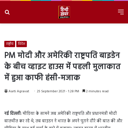
Search
M
for
8/7/2026, 11:57:25 AM
राष्ट्रीय
विदेश
PM मोदी और अमेरिकी राष्ट्रपति बाइडेन
के बीच व्हाइट हाउस में पहली मुलाकात
में हुआ काफी हंसी-मजाक
Aarti Agravat
25 September 2021 - 1:28 PM
2 minutes read
नई दिल्ली:
मीडिया के सामने जब अमेरिकी राष्ट्रपति और प्रधानमंत्री मोदी
बातचीत कर रहे थे, तब बाइडन ने भारत के अपने पुराने दौरे की बात की और