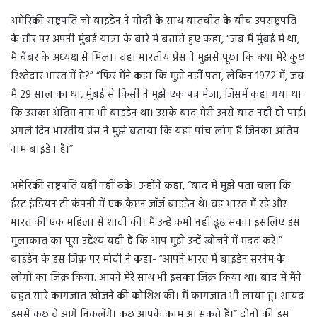
अमेरिकी राष्ट्रपति जो बाइडेन ने मोदी के साथ बातचीत के बीच उपराष्ट्रपति
के तौर पर अपनी मुंबई यात्रा के बारे में बताते हुए कहा, “जब मैं मुंबई में था,
मैं चैंबर के अध्यक्ष से मिला। वहां भारतीय प्रेस ने मुझसे पूछा कि क्या मेरे कुछ
रिश्तेदार भारत में हैं?” “फिर मैंने कहा कि मुझे नहीं पता, लेकिन 1972 में, जब
मैं 29 साल का था, मुंबई से किसी ने मुझे एक पत्र भेजा, जिसमें कहा गया था
कि उसका अंतिम नाम भी बाइडेन था। उसके बाद मेरी उनसे बात नहीं हो पाई।
अगले दिन भारतीय प्रेस ने मुझे बताया कि यहां पांच लोग हैं जिनका अंतिम
नाम बाइडेन है।”
अमेरिकी राष्ट्रपति यहीं नहीं रुके। उन्होंने कहा, “बाद में मुझे पता चला कि
ईस्ट इंडियन टी कंपनी में एक कैप्टन जॉर्ज बाइडेन थे। वह भारत में रहे और
भारत की एक महिला से शादी की। मैं उन्हें कभी नहीं ढूंढ सका। इसलिए इस
मुलाकात का पूरा उद्देश्य यही है कि आप मुझे उन्हें खोजने में मदद करें।”
बाइडेन के इस जिक्र पर मोदी ने कहा- ”आपने भारत में बाइडेन सरनेम के
लोगों का जिक्र किया. आपने मेरे साथ भी इसका जिक्र किया था। बाद में मैंने
बहुत सारे कागजात खोजने की कोशिश की। मैं कागजात भी लाया हूं। शायद
इससे कुछ वे आगे निकलेंगे। कुछ आपके काम आ सकते हैं।” दोनों की इस