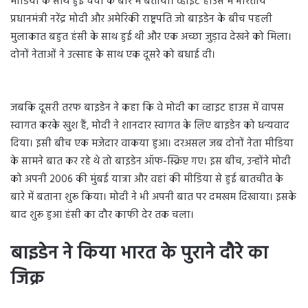
मीडिया के साथ हुई चर्चा के बारे में बताया। व्हाइट हाउस में भारतीय
प्रधानमंत्री नरेंद्र मोदी और अमेरिकी राष्ट्रपति जो बाइडेन के बीच पहली
मुलाकात बहुत हंसी के साथ हुई थी और एक अच्छा जुड़ाव देखने को मिला।
दोनों नेताओं ने उत्साह के साथ एक दूसरे को बधाई दी।
जबकि दूसरी तरफ बाइडेन ने कहा कि वे मोदी का व्हाइट हाउस में वापस
स्वागत करके खुश हैं, मोदी ने शानदार स्वागत के लिए बाइडेन को धन्यवाद
दिया। इसी बीच एक मजेदार वाकया हुआ। दरअसल जब दोनों नेता मीडिया
के सामने बात कर रहे थे तो बाइडेन ऑफ-स्क्रिप्ट गए। इस बीच, उन्होंने मोदी
को अपनी 2006 की मुंबई यात्रा और वहां की मीडिया से हुई बातचीत के
बारे में बताना शुरू किया। मोदी ने भी अपनी बात पर दमखम दिखाया। इसके
बाद शुरू हुआ हंसी का दौर काफी देर तक चला।
बाइडेन ने किया भारत के पुराने दौरे का
जिक्र