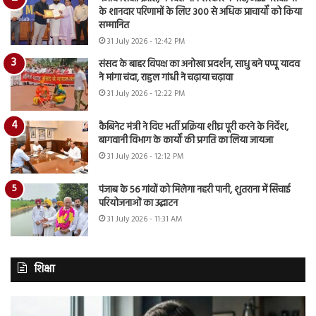
के शानदार परिणामों के लिए 300 से अधिक प्राचार्यों को किया
सम्मानित
31 July 2026 - 12:42 PM
संसद के बाहर विपक्ष का अनोखा प्रदर्शन, साधु बने पप्पू यादव
ने मांगा चंदा, राहुल गांधी ने चढ़ाया चढ़ावा
31 July 2026 - 12:22 PM
कैबिनेट मंत्री ने दिए भर्ती प्रक्रिया शीघ्र पूरी करने के निर्देश,
बागवानी विभाग के कार्यों की प्रगति का लिया जायजा
31 July 2026 - 12:12 PM
पंजाब के 56 गांवों को मिलेगा नहरी पानी, शुतराना में सिंचाई
परियोजनाओं का उद्घाटन
31 July 2026 - 11:31 AM
शिक्षा