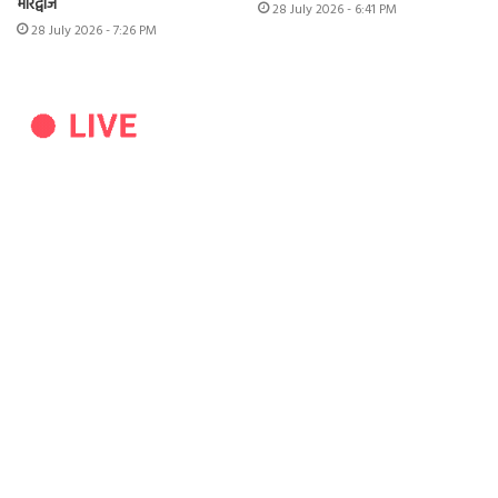
भारद्वाज
28 July 2026 - 6:41 PM
28 July 2026 - 7:26 PM