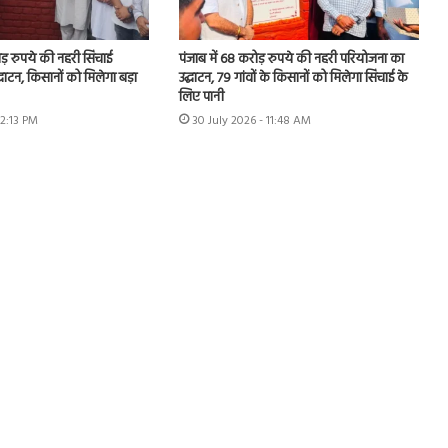
ोड़ रुपये की नहरी सिंचाई
पंजाब में 68 करोड़ रुपये की नहरी परियोजना का
घाटन, किसानों को मिलेगा बड़ा
उद्घाटन, 79 गांवों के किसानों को मिलेगा सिंचाई के
लिए पानी
12:13 PM
30 July 2026 - 11:48 AM