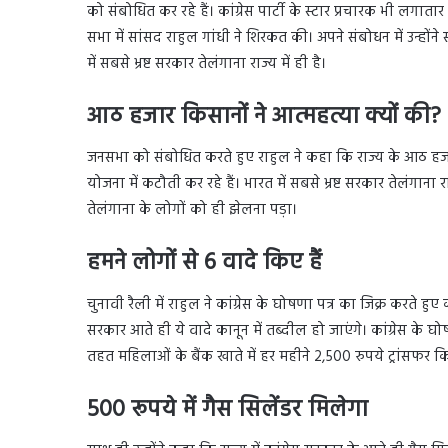
को संबोधित कर रहे हैं। कांग्रेस पार्टी के स्टार प्रचारक भी लगा
सभा में सांसद राहुल गांधी ने शिरकत की। अपने संबोधन में उन्ह
में सबसे भ्रष्ट सरकार तेलंगाना राज्य में ही है।
आठ हजार किसानों ने आत्महत्या क्यों की?
जनसभा को संबोधित करते हुए राहुल ने कहा कि राज्य के आठ हजा
योजना में कटौती कर रहे हैं। भारत में सबसे भ्रष्ट सरकार तेलंगाना
तेलंगाना के लोगों को ही झेलना पड़ा।
हमने लोगों से 6 वादे किए हैं
चुनावी रैली में राहुल ने कांग्रेस के घोषणा पत्र का जिक्र करते हुए
सरकार आते ही ये वादे कानून में तब्दील हो जाएंगे। कांग्रेस के घ
तहत महिलाओं के बैंक खाते में हर महीने 2,500 रुपये ट्रांसफर क
500 रूपये में गैस सिलेंडर मिलेगा