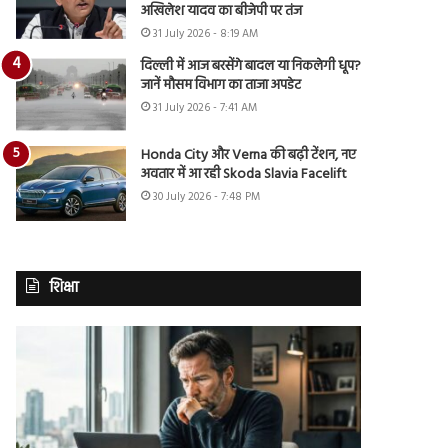
अखिलेश यादव का बीजेपी पर तंज
31 July 2026 - 8:19 AM
दिल्ली में आज बरसेंगे बादल या निकलेगी धूप?
जानें मौसम विभाग का ताजा अपडेट
31 July 2026 - 7:41 AM
Honda City और Verna की बढ़ी टेंशन, नए
अवतार में आ रही Skoda Slavia Facelift
30 July 2026 - 7:48 PM
शिक्षा