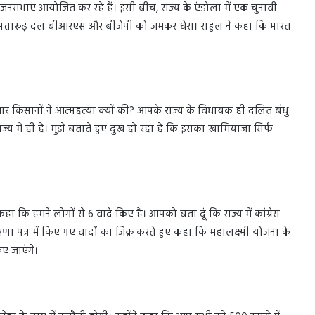
तार जनसभाएं आयोजित कर रहे हैं। इसी बीच, राज्य के एंडोला में एक चुनावी
ोंने सत्तारूढ़ दल बीआरएस और बीजेपी को जमकर घेरा। राहुल ने कहा कि भारत
र किसानों ने आत्महत्या क्यों की? आपके राज्य के विधायक ही दलित बंधु
 राज्य में ही है। मुझे बताते हुए दुख हो रहा है कि इसका खामियाजा सिर्फ
 कहा कि हमने लोगों से 6 वादे किए हैं। आपको बता दूं कि राज्य में कांग्रेस
ोषणा पत्र में किए गए वादों का जिक्र करते हुए कहा कि महालक्ष्मी योजना के
िए जाएंगे।