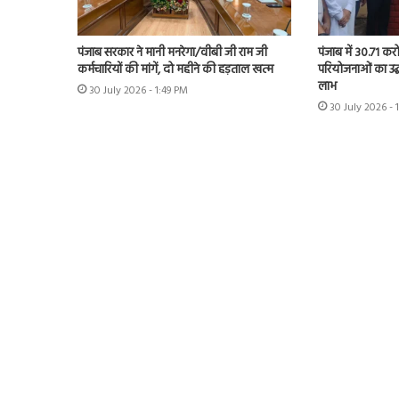
पंजाब सरकार ने मानी मनरेगा/वीबी जी राम जी
पंजाब में 30.71 कर
कर्मचारियों की मांगें, दो महीने की हड़ताल खत्म
परियोजनाओं का उद्
लाभ
30 July 2026 - 1:49 PM
30 July 2026 - 