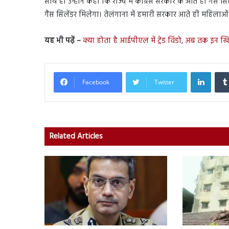
साथ ही उन्होंने कहा कि राज्य में कांग्रेस सरकार के आते ही गैस 
गैस सिलेंडर मिलेगा। तेलंगाना में हमारी सरकार आते ही महिलाओं
यह भी पढ़ें –
क्या होता है आईपीएल में ट्रेड विंडो, अब तक इन खिला
Linked
Facebook
Twitter
Related Articles