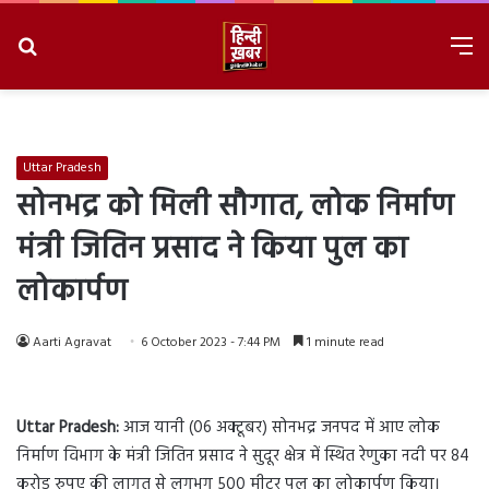
Search
M
for
8/9/2026, 12:24:27 PM
Uttar Pradesh
सोनभद्र को मिली सौगात, लोक निर्माण
मंत्री जितिन प्रसाद ने किया पुल का
लोकार्पण
Aarti Agravat
6 October 2023 - 7:44 PM
1 minute read
Uttar Pradesh:
आज यानी (06 अक्टूबर) सोनभद्र जनपद में आए लोक
निर्माण विभाग के मंत्री जितिन प्रसाद ने सुदूर क्षेत्र में स्थित रेणुका नदी पर 84
करोड़ रुपए की लागत से लगभग 500 मीटर पुल का लोकार्पण किया।