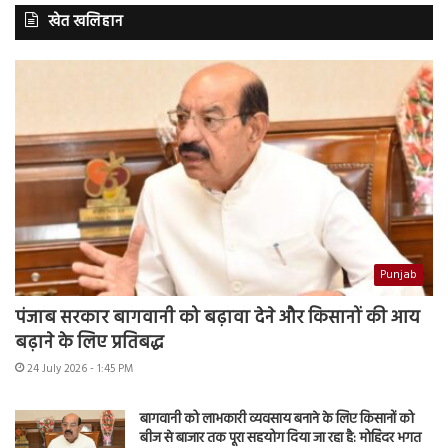
खेत खलिहान
Punjab
पंजाब सरकार बागवानी को बढ़ावा देने और किसानों की आय
बढ़ाने के लिए प्रतिबद्ध
24 July 2026 - 1:45 PM
बागवानी को लाभकारी व्यवसाय बनाने के लिए किसानों को
बीज से बाजार तक पूरा सहयोग दिया जा रहा है: मोहिंदर भगत