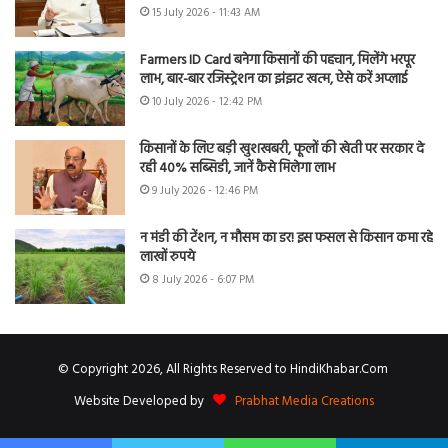
15 July 2026 - 11:43 AM
Farmers ID Card बनेगा किसानों की पहचान, मिलेंगे भरपूर
लाभ, बार-बार रजिस्ट्रेशन का झंझट खत्म, ऐसे करें अप्लाई
10 July 2026 - 12:42 PM
किसानों के लिए बड़ी खुशखबरी, फूलों की खेती पर सरकार दे
रही 40% सब्सिडी, जानें कैसे मिलेगा लाभ
9 July 2026 - 12:46 PM
न मंडी की टेंशन, न मौसम का डर! इस फसल से किसान कमा रहे
लाखों रुपये
8 July 2026 - 6:07 PM
© Copyright 2026, All Rights Reserved to HindiKhabar.Com
Website Developed by
Prabhat Media Creations