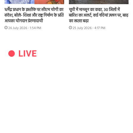
धर्मेंद्र प्रधान के इस्तीफे पर सीएम योगी का
यूपी में मानसून का कहर, 30 जिलों में
संदेश, बोले- शिक्षा और राष्ट्र निर्माण के प्रति
बारिश का अलर्ट, कई नदियां उफान पर, बाढ़
आपका योगदान प्रेरणादायी
का खतरा बढ़ा
26 July 2026 - 1:54 PM
25 July 2026 - 4:17 PM