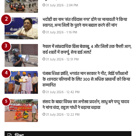
31 July 2026 - 2:04 PM
भदोही का नाम ‘संत रविदास नगर’ होने पर मायावती ने किया
स्वागत, अन्य जिलों के पुराने नाम बहाल करने की मांग
31 July 2026 - 1:16 PM
नेपाल में सांप्रदायिक हिंसा बेकाबू, 4 और जिलों तक फैली आग,
कई शहरों में कर्फ्यू, सेना हाई अलर्ट
31 July 2026 - 12:51 PM
पंजाब शिक्षा क्रांति, भगवंत मान सरकार ने नीट, जेईई परीक्षाओं
के शानदार परिणामों के लिए 300 से अधिक प्राचार्यों को किया
सम्मानित
31 July 2026 - 12:42 PM
संसद के बाहर विपक्ष का अनोखा प्रदर्शन, साधु बने पप्पू यादव
ने मांगा चंदा, राहुल गांधी ने चढ़ाया चढ़ावा
31 July 2026 - 12:22 PM