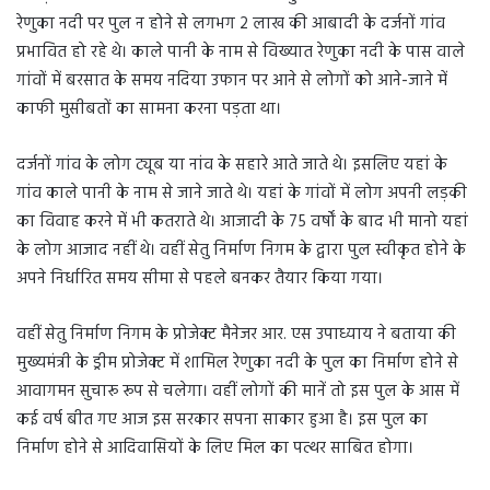
रेणुका नदी पर पुल न होने से लगभग 2 लाख की आबादी के दर्जनों गांव
प्रभावित हो रहे थे। काले पानी के नाम से विख्यात रेणुका नदी के पास वाले
गांवों में बरसात के समय नदिया उफान पर आने से लोगों को आने-जाने में
काफी मुसीबतों का सामना करना पड़ता था।
दर्जनों गांव के लोग ट्यूब या नांव के सहारे आते जाते थे। इसलिए यहां के
गांव काले पानी के नाम से जाने जाते थे। यहां के गांवों में लोग अपनी लड़की
का विवाह करने में भी कतराते थे। आजादी के 75 वर्षों के बाद भी मानो यहां
के लोग आजाद नहीं थे। वहीं सेतु निर्माण निगम के द्वारा पुल स्वीकृत होने के
अपने निर्धारित समय सीमा से पहले बनकर तैयार किया गया।
वहीं सेतु निर्माण निगम के प्रोजेक्ट मैनेजर आर. एस उपाध्याय ने बताया की
मुख्यमंत्री के ड्रीम प्रोजेक्ट में शामिल रेणुका नदी के पुल का निर्माण होने से
आवागमन सुचारू रूप से चलेगा। वहीं लोगों की मानें तो इस पुल के आस में
कई वर्ष बीत गए आज इस सरकार सपना साकार हुआ है। इस पुल का
निर्माण होने से आदिवासियों के लिए मिल का पत्थर साबित होगा।