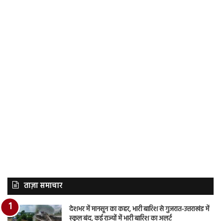
ताज़ा समाचार
देशभर में मानसून का कहर, भारी बारिश से गुजरात-उत्तराखंड में
स्कूल बंद, कई राज्यों में भारी बारिश का अलर्ट