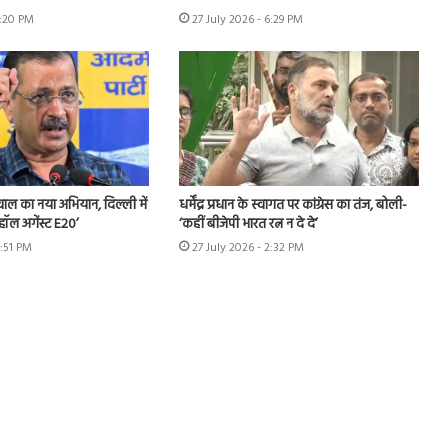
7:20 PM
27 July 2026 - 6:29 PM
ीवाल का नया अभियान, दिल्ली में
धर्मेंद्र प्रधान के स्वागत पर कांग्रेस का तंज, बोली-
हॉल अगेंस्ट E20’
‘कहीं बीजेपी भारत रत्न न दे दे’
3:51 PM
27 July 2026 - 2:32 PM