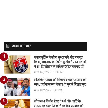
ताज़ा समाचार
पंजाब पुलिस ने सीमा सुरक्षा को और मजबूत
किया, अमृतसर कमिश्नरेट पुलिस ने सात महीनों
में 111 किलोग्राम से अधिक हेरोइन बरामद की
30 July 2026 - 3:24 PM
अखिलेश यादव को मिला चंद्रशेखर आजाद का
साथ, नगीना सांसद ने सपा के सुर में मिलाए सुर
30 July 2026 - 3:03 PM
लोकसभा में मीत हेयर ने धर्म और जाति के
आधार पर राजनीति करने पर केंद्र सरकार को