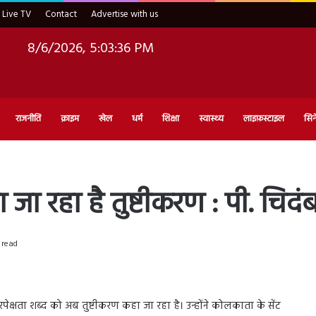
Live TV
Contact
Advertise with us
8/6/2026, 5:03:38 PM
राजनीति
क्राइम
खेल
धर्म
शिक्षा
स्वास्थ्य
लाइफ़स्टाइल
सिन
 जा रहा है तुष्टीकरण : पी. चिदं
 read
्मनिरपेक्षता शब्द को अब तुष्टीकरण कहा जा रहा है। उन्होंने कोलकाता के सेंट