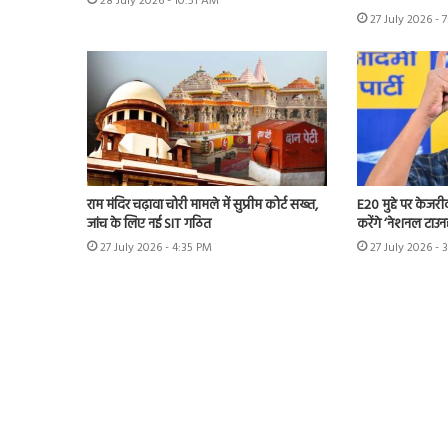
28 July 2026 - 10:51 AM
27 July 2026 - 
राम मंदिर चढ़ावा चोरी मामले में सुप्रीम कोर्ट सख्त,
E20 मुद्दे पर केजर
जांच के लिए नई SIT गठित
करेंगे ‘नेशनल टाउन
27 July 2026 - 4:35 PM
27 July 2026 - 