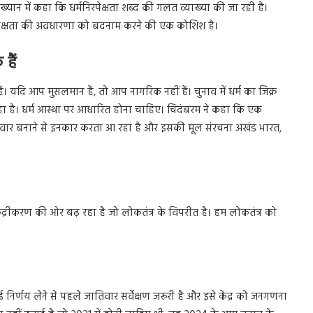
ाख्यान में कहा कि धर्मनिरपेक्षता शब्द की गलत व्याख्या की जा रही है।
मनिरपेक्षता की अवधारणा को बदनाम करने की एक कोशिश है।
हैं
। यदि आप मुसलमान हैं, तो आप नागरिक नहीं हैं। चुनाव में धर्म का जिक्र
ा है। धर्म आस्था पर आधारित होना चाहिए। चिदंबरम ने कहा कि एक
वार बनाने से इनकार करता आ रहा है और इसकी मूल संरचना अखंड भारत,
द्रीकरण की ओर बढ़ रहा है जो लोकतंत्र के विपरीत है। हम लोकतंत्र को
निर्णय लेने से पहले जातिवार सर्वेक्षण जरूरी है और इसे केंद्र को जनगणना