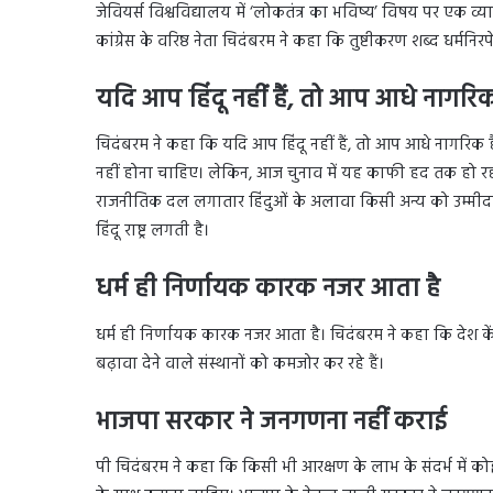
जेवियर्स विश्वविद्यालय में ‘लोकतंत्र का भविष्य’ विषय पर एक व्य
कांग्रेस के वरिष्ठ नेता चिदंबरम ने कहा कि तुष्टीकरण शब्द धर्
यदि आप हिंदू नहीं हैं, तो आप आधे नागरिक 
चिदंबरम ने कहा कि यदि आप हिंदू नहीं हैं, तो आप आधे नागरिक हैं
नहीं होना चाहिए। लेकिन, आज चुनाव में यह काफी हद तक हो रह
राजनीतिक दल लगातार हिंदुओं के अलावा किसी अन्य को उम्मीद
हिंदू राष्ट्र लगती है।
धर्म ही निर्णायक कारक नजर आता है
धर्म ही निर्णायक कारक नजर आता है। चिदंबरम ने कहा कि देश कें
बढ़ावा देने वाले संस्थानों को कमजोर कर रहे हैं।
भाजपा सरकार ने जनगणना नहीं कराई
पी चिदंबरम ने कहा कि किसी भी आरक्षण के लाभ के संदर्भ में कोई 