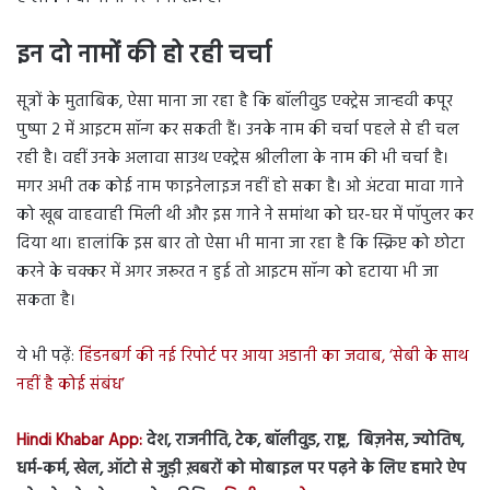
इन दो नामों की हो रही चर्चा
सूत्रों के मुताबिक, ऐसा माना जा रहा है कि बॉलीवुड एक्ट्रेस जान्हवी कपूर
पुष्पा 2 में आइटम सॉन्ग कर सकती हैं। उनके नाम की चर्चा पहले से ही चल
रही है। वहीं उनके अलावा साउथ एक्ट्रेस श्रीलीला के नाम की भी चर्चा है।
मगर अभी तक कोई नाम फाइनेलाइज नहीं हो सका है। ओ अंटवा मावा गाने
को खूब वाहवाही मिली थी और इस गाने ने समांथा को घर-घर में पॉपुलर कर
दिया था। हालांकि इस बार तो ऐसा भी माना जा रहा है कि स्क्रिप्ट को छोटा
करने के चक्कर में अगर जरूरत न हुई तो आइटम सॉन्ग को हटाया भी जा
सकता है।
ये भी पढ़ें:
हिंडनबर्ग की नई रिपोर्ट पर आया अडानी का जवाब, ‘सेबी के साथ
नहीं है कोई संबंध’
Hindi Khabar App:
देश, राजनीति, टेक, बॉलीवुड, राष्ट्र, बिज़नेस, ज्योतिष,
धर्म-कर्म, खेल, ऑटो से जुड़ी ख़बरों को मोबाइल पर पढ़ने के लिए हमारे ऐप