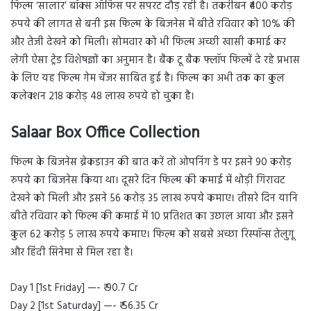
फिल्म ‘सालार’ बॉक्स ऑफिस पर सपरट दौड़ रही है। तकरीबन ₹400 करोड़
रुपये की लागत से बनी इस फिल्म के बिजनेस में बीते रविवार को 10% की
और तेजी देखने को मिली। सोमवार को भी फिल्म अच्छी खासी कमाई कर
लेगी ऐसा ट्रेड विशेषज्ञों का अनुमान है। बैक टू बैक फ्लॉप फिल्में दे रहे प्रभास
के लिए यह फिल्म गेम चेंजर साबित हुई है। फिल्म का अभी तक का कुल
कलेक्शन 218 करोड़ 48 लाख रुपये हो चुका है।
Salaar Box Office Collection
फिल्म के बिजनेस ब्रेकडाउन की बात करें तो ओपनिंग डे पर इसने 90 करोड़
रुपये का बिजनेस किया था। दूसरे दिन फिल्म की कमाई में थोड़ी गिरावट
देखने को मिली और इसने 56 करोड़ 35 लाख रुपये कमाए। तीसरे दिन यानि
बीते रविवार को फिल्म की कमाई में 10 प्रतिशत का उछाल आया और इसने
कुल 62 करोड़ 5 लाख रुपये कमाए। फिल्म को सबसे अच्छा रिस्पॉन्स तेलुगू
और हिंदी सिनेमा से मिल रहा है।
Day 1 [1st Friday] —- ₹ 90.7 Cr
Day 2 [1st Saturday] —- ₹ 56.35 Cr