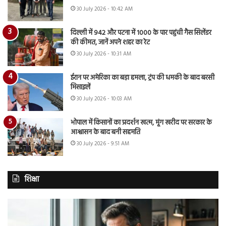
30 July 2026 - 10:42 AM
दिल्ली में 942 और पटना में 1000 के पार पहुंची गैस सिलेंडर
की कीमत, जानें अपने शहर का रेट
30 July 2026 - 10:31 AM
ईरान पर अमेरिका का बड़ा हमला, ट्रंप की धमकी के बाद बरसी
मिसाइलें
30 July 2026 - 10:03 AM
भोपाल में किसानों का प्रदर्शन खत्म, मूंग खरीद पर सरकार के
आश्वासन के बाद बनी सहमति
30 July 2026 - 9:51 AM
शिक्षा