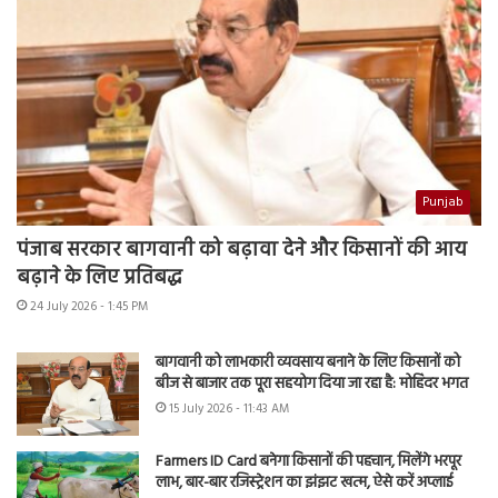
Punjab
पंजाब सरकार बागवानी को बढ़ावा देने और किसानों की आय
बढ़ाने के लिए प्रतिबद्ध
24 July 2026 - 1:45 PM
बागवानी को लाभकारी व्यवसाय बनाने के लिए किसानों को
बीज से बाजार तक पूरा सहयोग दिया जा रहा है: मोहिंदर भगत
15 July 2026 - 11:43 AM
Farmers ID Card बनेगा किसानों की पहचान, मिलेंगे भरपूर
लाभ, बार-बार रजिस्ट्रेशन का झंझट खत्म, ऐसे करें अप्लाई