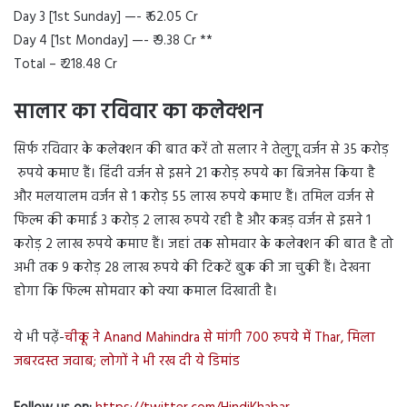
Day 3 [1st Sunday] —- ₹ 62.05 Cr
Day 4 [1st Monday] —- ₹ 9.38 Cr **
Total – ₹ 218.48 Cr
सालार का रविवार का कलेक्शन
सिर्फ रविवार के कलेक्शन की बात करें तो सलार ने तेलुगू वर्जन से 35 करोड़
रुपये कमाए हैं। हिंदी वर्जन से इसने 21 करोड़ रुपये का बिजनेस किया है
और मलयालम वर्जन से 1 करोड़ 55 लाख रुपये कमाए हैं। तमिल वर्जन से
फिल्म की कमाई 3 करोड़ 2 लाख रुपये रही है और कन्नड़ वर्जन से इसने 1
करोड़ 2 लाख रुपये कमाए हैं। जहां तक सोमवार के कलेक्शन की बात है तो
अभी तक 9 करोड़ 28 लाख रुपये की टिकटें बुक की जा चुकी हैं। देखना
होगा कि फिल्म सोमवार को क्या कमाल दिखाती है।
ये भी पढ़ें-
चीकू ने Anand Mahindra से मांगी 700 रुपये में Thar, मिला
जबरदस्त जवाब; लोगों ने भी रख दी ये डिमांड