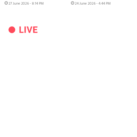
27 June 2026 - 8:14 PM
24 June 2026 - 4:44 PM