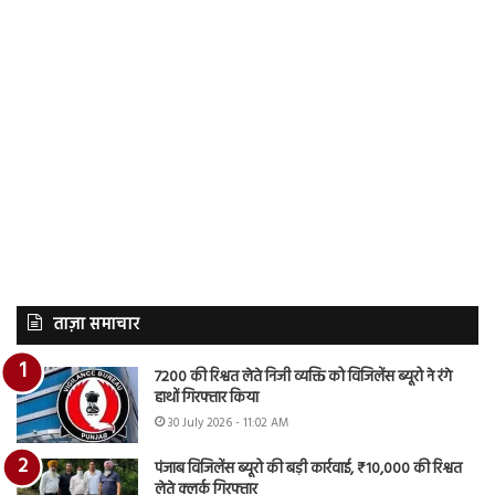
ताज़ा समाचार
7200 की रिश्वत लेते निजी व्यक्ति को विजिलेंस ब्यूरो ने रंगे
हाथों गिरफ्तार किया
30 July 2026 - 11:02 AM
पंजाब विजिलेंस ब्यूरो की बड़ी कार्रवाई, ₹10,000 की रिश्वत
लेते क्लर्क गिरफ्तार