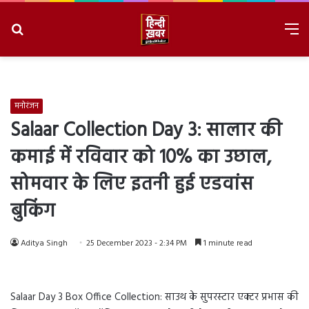
Search
M
for
8/6/2026, 5:59:50 AM
मनोरंजन
Salaar Collection Day 3: सालार की
कमाई में रविवार को 10% का उछाल,
सोमवार के लिए इतनी हुई एडवांस
बुकिंग
Aditya Singh
25 December 2023 - 2:34 PM
1 minute read
Salaar Day 3 Box Office Collection: साउथ के सुपरस्टार एक्टर प्रभास की