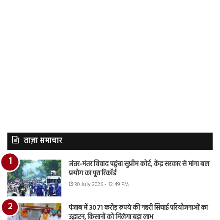
ताज़ा समाचार
जंतर-मंतर विवाद पहुंचा सुप्रीम कोर्ट, केंद्र सरकार से मांगा बल
प्रयोग का पूरा रिकॉर्ड
30 July 2026 - 12:49 PM
पंजाब में 30.71 करोड़ रुपये की नहरी सिंचाई परियोजनाओं का
उद्घाटन, किसानों को मिलेगा बड़ा लाभ