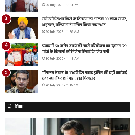
30 July 2026 - 12:13 PM
मेरी रसोई राशन किटों के वितरण का आंकड़ा 33 लाख से पार,
अमृतसर, पटियाला ने हासिल किया उच्च स्थान
30 July 2026 - 11:58 AM
पंजाब में 68 करोड़ रुपये की नहरी परियोजना का उद्घाटन, 79
गांवों के किसानों को मिलेगा सिंचाई के लिए पानी
30 July 2026 - 11:48 AM
‘गैंगस्टरां ते वार’ के 190वें दिन पंजाब पुलिस की बड़ी कार्रवाई,
641 स्थानों पर छापेमारी, 313 गिरफ्तार
30 July 2026 - 11:16 AM
शिक्षा