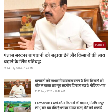
Punjab
पंजाब सरकार बागवानी को बढ़ावा देने और किसानों की आय
बढ़ाने के लिए प्रतिबद्ध
24 July 2026 - 1:45 PM
बागवानी को लाभकारी व्यवसाय बनाने के लिए किसानों को
बीज से बाजार तक पूरा सहयोग दिया जा रहा है: मोहिंदर भगत
15 July 2026 - 11:43 AM
Farmers ID Card बनेगा किसानों की पहचान, मिलेंगे भरपूर
लाभ, बार-बार रजिस्ट्रेशन का झंझट खत्म, ऐसे करें अप्लाई