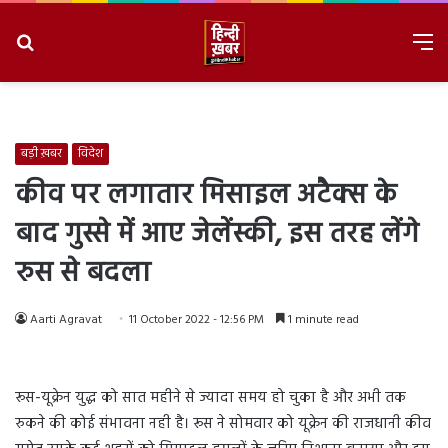
Search
M
for
8/7/2026, 8:27:38 PM
बड़ी ख़बर
विदेश
कीव पर लगातार मिसाइल अटैक्स के
बाद गुस्से में आए जेलेंस्की, इस तरह लेंगे
रुस से बदला
Aarti Agravat
11 October 2022 - 12:56 PM
1 minute read
रूस-यूक्रेन युद्ध को सात महीने से ज्यादा समय हो चुका है और अभी तक
रुकने की कोई संभावना नही है। रूस ने सोमवार को यूक्रेन की राजधानी कीव