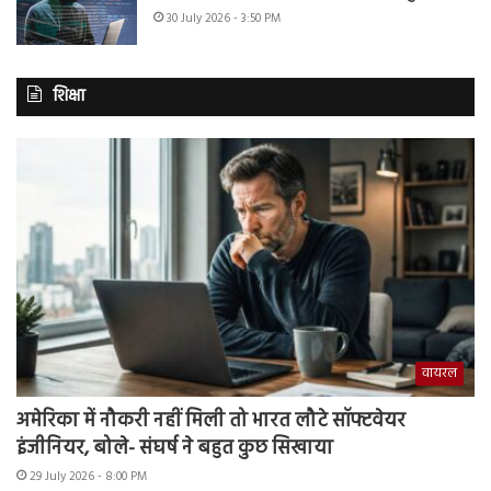
30 July 2026 - 3:50 PM
शिक्षा
वायरल
अमेरिका में नौकरी नहीं मिली तो भारत लौटे सॉफ्टवेयर
इंजीनियर, बोले- संघर्ष ने बहुत कुछ सिखाया
29 July 2026 - 8:00 PM