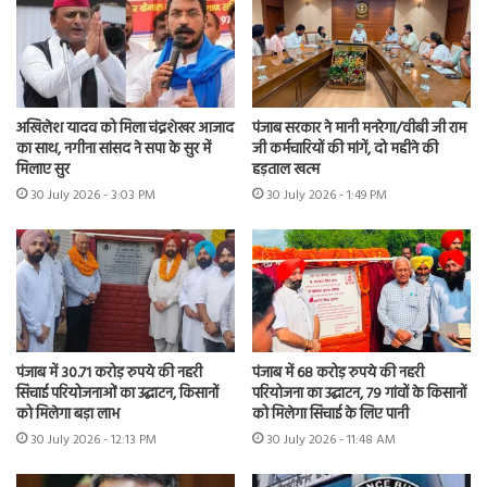
अखिलेश यादव को मिला चंद्रशेखर आजाद
पंजाब सरकार ने मानी मनरेगा/वीबी जी राम
का साथ, नगीना सांसद ने सपा के सुर में
जी कर्मचारियों की मांगें, दो महीने की
मिलाए सुर
हड़ताल खत्म
30 July 2026 - 3:03 PM
30 July 2026 - 1:49 PM
पंजाब में 30.71 करोड़ रुपये की नहरी
पंजाब में 68 करोड़ रुपये की नहरी
सिंचाई परियोजनाओं का उद्घाटन, किसानों
परियोजना का उद्घाटन, 79 गांवों के किसानों
को मिलेगा बड़ा लाभ
को मिलेगा सिंचाई के लिए पानी
30 July 2026 - 12:13 PM
30 July 2026 - 11:48 AM