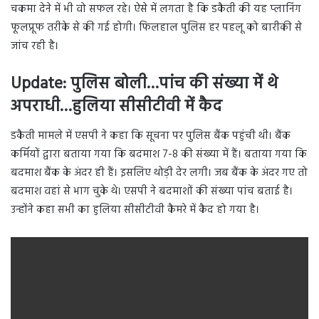
चकमा देने में भी वो सफल रहे। ऐसे में लगता है कि डकैती की यह प्लानिंग
फूलप्रूफ तरीके से की गई होगी। फिलहाल पुलिस हर पहलू को बारीकी से
जांच रही है।
Update: पुलिस बोली…पांच की संख्या में थे
अपराधी…हुलिया सीसीटीवी में कैद
डकैती मामले में एसपी ने कहा कि सूचना पर पुलिस बैंक पहुंची थी। बैंक
कर्मियों द्वारा बताया गया कि बदमाश 7-8 की संख्या में हैं। बताया गया कि
बदमाश बैंक के अंदर ही हैं। इसलिए थोड़ी देर लगी। जब बैंक के अंदर गए तो
बदमाश वहां से भाग चुके थे। एसपी ने बदमाशों की संख्या पांच बताई है।
उन्होंने कहा सभी का हुलिया सीसीटीवी कैमरे में कैद हो गया है।