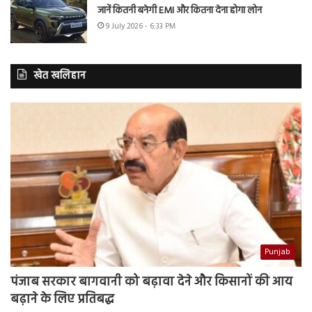
जानें कितनी बनेगी EMI और कितना देना होगा लोन
9 July 2026 - 6:33 PM
खेत खलिहान
Punjab
पंजाब सरकार बागवानी को बढ़ावा देने और किसानों की आय
बढ़ाने के लिए प्रतिबद्ध