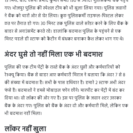
15 मिनट बाद एसपी प्रमोद कुमार समेत 150 से ज्यादा पुलिसकर्मी बैंक पहुंच
गए। भोजपुर पुलिस की स्पेशल टीम को भी बुला लिया गया। पुलिस जवानों
ने बैंक को चारों ओर से घेर लिया। कुछ पुलिसकर्मी राइफल-पिस्टल लेकर
छत पर तैनात हो गए। 30 मिनट तक पुलिस वाले सरेंडर करने के लिए बैंक के
बाहर से अनाउंसमेंट करते रहे। हालांकि बदमाश पुलिस के पहुंचने से एक
मिनट पहले ही स्टाफ को कैंटीन में बंधकर बनाकर कैश लेकर भाग गए थे।
अंदर घुसे तो नहीं मिला एक भी बदमाश
पुलिस की एक टीम पेंट्री के रास्ते बैंक के अंदर घुसी और कर्मचारियों को
रेस्क्यू किया। बैंक से बाहर आए कर्मचारी मिराज ने बताया कि अंदर 7 से 8
की संख्या में बदमाश हैं। सभी के पास हथियार हैं। हमारे 2 स्टाफ अभी अंदर
फंसे हैं। बदमाशों ने हमसे मोबाइल फोन छीने। मारपीट कर पेंट्री में बंद कर
दिया था। वो लॉकर की ओर गए हैं। इस पर पुलिस के जवान शटर उठाकर
बैंक के अंदर गए। पुलिस को बैंक के अंदर दो और कर्मचारी मिले, लेकिन एक
भी बदमाश नहीं मिला।
लॉकर नहीं खुला