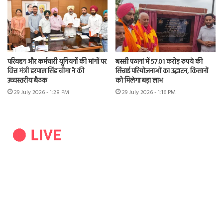
परिवहन और कर्मचारी यूनियनों की मांगों पर
बस्सी पठानां में 57.01 करोड़ रुपये की
वित्त मंत्री हरपाल सिंह चीमा ने की
सिंचाई परियोजनाओं का उद्घाटन, किसानों
उच्चस्तरीय बैठक
को मिलेगा बड़ा लाभ
29 July 2026 - 1:28 PM
29 July 2026 - 1:16 PM