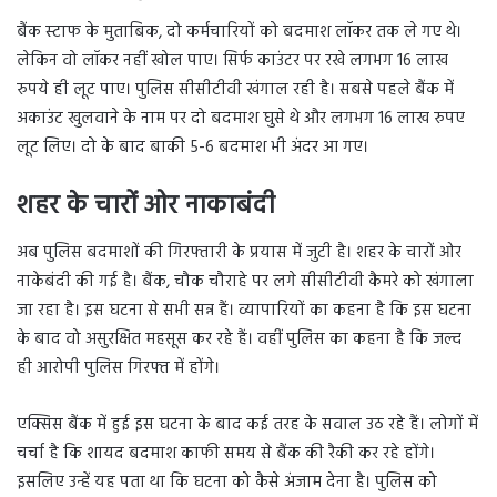
बैंक स्टाफ के मुताबिक, दो कर्मचारियों को बदमाश लॉकर तक ले गए थे।
लेकिन वो लॉकर नहीं खोल पाए। सिर्फ काउंटर पर रखे लगभग 16 लाख
रुपये ही लूट पाए। पुलिस सीसीटीवी खंगाल रही है। सबसे पहले बैंक में
अकाउंट खुलवाने के नाम पर दो बदमाश घुसे थे और लगभग 16 लाख रुपए
लूट लिए। दो के बाद बाकी 5-6 बदमाश भी अंदर आ गए।
शहर के चारों ओर नाकाबंदी
अब पुलिस बदमाशों की गिरफ्तारी के प्रयास में जुटी है। शहर के चारों ओर
नाकेबंदी की गई है। बैंक, चौक चौराहे पर लगे सीसीटीवी कैमरे को खंगाला
जा रहा है। इस घटना से सभी सन्न हैं। व्यापारियों का कहना है कि इस घटना
के बाद वो असुरक्षित महसूस कर रहे हैं। वहीं पुलिस का कहना है कि जल्द
ही आरोपी पुलिस गिरफ्त में होंगे।
एक्सिस बैंक में हुई इस घटना के बाद कई तरह के सवाल उठ रहे हैं। लोगों में
चर्चा है कि शायद बदमाश काफी समय से बैंक की रैकी कर रहे होंगे।
इसलिए उन्हें यह पता था कि घटना को कैसे अंजाम देना है। पुलिस को