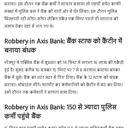
बनाया। इस दौरान एक बैंक कर्मी ने सायरन बजाया तो एसपी समेत काफी
संख्या में पुलिस बल ने बैंक को चारों ओर से घेर लिया। इस दौरान पुलिस
चिल्लाती रही सरेंडर-सरेंडर लेकिन डकैत एक मिनट पहले ही वारदात को
अंजाम देकर वहां से भाग गए थे।
Robbery in Axis Bank: बैंक स्टाफ को कैंटीन में
बनाया बंधक
भोजपुर में एक्सिस बैंक में बुधवार को 14 मिनट में लगभग 16 लाख की डकैती
हुई है। सुबह करीब 10 बजकर 15 मिनट पर 7 से 8 बदमाश कस्टमर बनकर
बैंक में घुसे। बैंक का शटर अंदर से गिरा दिया। बैंक के 12 स्टाफ को बंधक
बनाया। मोबाइल छीने। मारपीट कर कर्मचारियों को कैंटीन में बंद कर दिया।
इसी दौरान एक कर्मचारी ने सायरन बजा दिया।
Robbery in Axis Bank: 150 से ज्यादा पुलिस
कर्मी पहुंचे बैंक