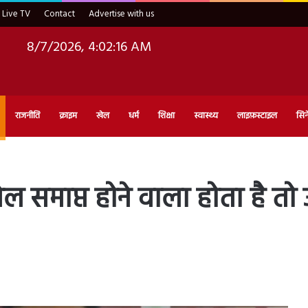
Live TV
Contact
Advertise with us
8/7/2026, 4:02:18 AM
राजनीति
क्राइम
खेल
धर्म
शिक्षा
स्वास्थ्य
लाइफ़स्टाइल
सिन
ल समाप्त होने वाला होता है त