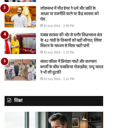
लोकसभा में मीत हेयर ने धर्म और जाति के
आधार पर राजनीति करने पर केंद्र सरकार को
घेरा
30 July 2026 - 2:49 PM
पंजाब सरकार की ओर से घनौर विधानसभा क्षेत्र
के 42 गांवों के किसानों को बड़ी सौगात, लिफ्ट
सिस्टम के माध्यम से मिला नहरी पानी
30 July 2026 - 2:25 PM
संसद परिसर में प्रियंका गांधी और कल्याण
बनर्जी के बीच मजाकिया नोकझोंक, पप्पू यादव
ने भी ली चुटकी
30 July 2026 - 2:22 PM
शिक्षा