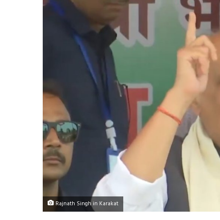
Rajnath Singh in Karakat