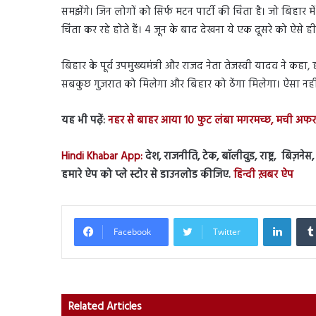
समझेंगे। जिन लोगों को सिर्फ मटन पार्टी की चिंता है। जो ब
चिंता कर रहे होते हैं। 4 जून के बाद देखना ये एक दूसरे को ऐसे ही म
बिहार के पूर्व उपमुख्यमंत्री और राजद नेता तेजस्वी यादव ने कहा
सबकुछ गुजरात को मिलेगा और बिहार को ठेंगा मिलेगा। ऐसा न
यह भी पढ़ें:
नहर से बाहर आया 10 फुट लंबा मगरमच्छ, मची अफरा-
Hindi Khabar App:
देश, राजनीति, टेक, बॉलीवुड, राष्ट्र, बिज़ने
हमारे ऐप को प्ले स्टोर से डाउनलोड कीजिए.
हिन्दी ख़बर ऐप
Linked
Facebook
Twitter
Related Articles