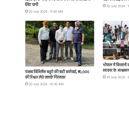
लिए पानी
30 July 2026 - 
30 July 2026 - 11:48 AM
भोपाल में किसानों 
सरकार के आश्वास
पंजाब विजिलेंस ब्यूरो की बड़ी कार्रवाई, ₹10,000
की रिश्वत लेते क्लर्क गिरफ्तार
30 July 2026 - 
30 July 2026 - 10:42 AM