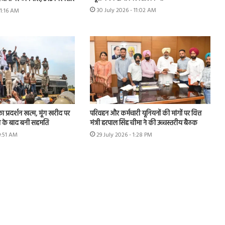
30 July 2026 - 11:02 AM
11:16 AM
का प्रदर्शन खत्म, मूंग खरीद पर
परिवहन और कर्मचारी यूनियनों की मांगों पर वित्त
न के बाद बनी सहमति
मंत्री हरपाल सिंह चीमा ने की उच्चस्तरीय बैठक
9:51 AM
29 July 2026 - 1:28 PM