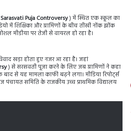
 Sarasvati Puja Controversy
) में स्थित एक स्कूल का
ो में शिक्षिका और ग्रामिणों के बीच तीखी नोंक झोंक
सोशल मीडीया पर तेजी से वायरल हो रहा है।
वाद खड़ा होता हुए नजर आ रहा है। जहां
ersy
) से सरसवती पूजा करने के लिए जब ग्रामिणों ने कहा
 बाद से यह मामला काफी बढ़ने लगा। मीडिया रिपोर्ट्स
ंज पंचायत समिति के राजकीय उच्च प्राथमिक विद्यालय