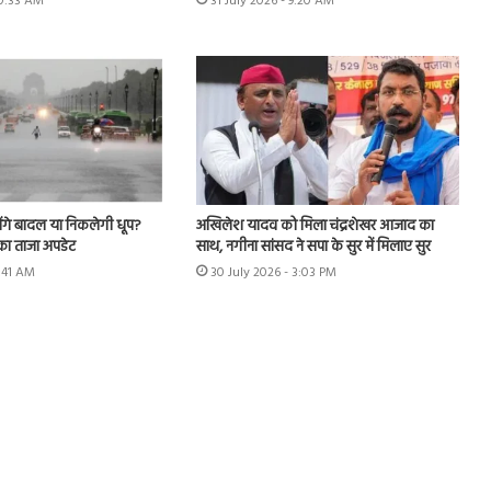
10:33 AM
31 July 2026 - 9:20 AM
ेंगे बादल या निकलेगी धूप?
अखिलेश यादव को मिला चंद्रशेखर आजाद का
का ताजा अपडेट
साथ, नगीना सांसद ने सपा के सुर में मिलाए सुर
7:41 AM
30 July 2026 - 3:03 PM