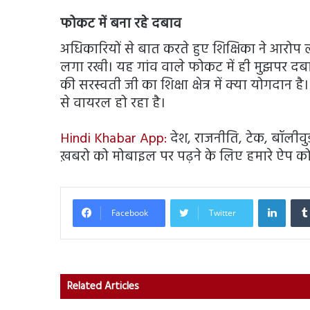
फोकट में बना रहे दबा
व
अधिकारियों से बात करते हुए शिक्षिका ने आरोप ल
लगा रखी। यह गांव वाले फोकट में ही मुझपर दबा
की सरस्वती जी का शिक्षा क्षेत्र में क्या योग
से वायरल हो रहा है।
Hindi Khabar App:
देश, राजनीति, टेक, बॉलीवुड, 
ख़बरो को मोबाइल पर पढ़ने के लिए हमारे ऐप को 
Linked
Facebook
Twitter
Related Articles