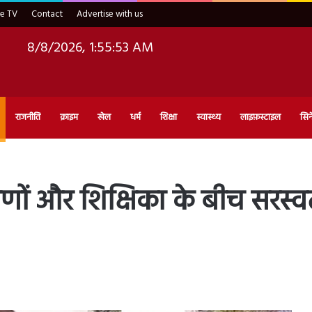
ve TV
Contact
Advertise with us
8/8/2026, 1:55:54 AM
राजनीति
क्राइम
खेल
धर्म
शिक्षा
स्वास्थ्य
लाइफ़स्टाइल
सिन
णों और शिक्षिका के बीच सरस्