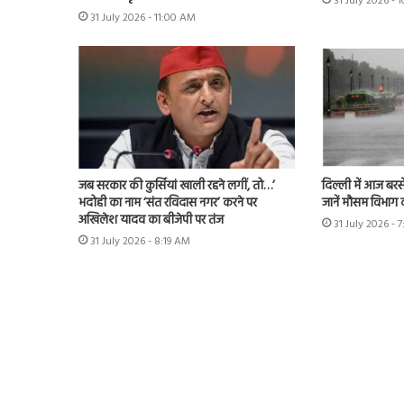
31 July 2026 - 
31 July 2026 - 11:00 AM
जब सरकार की कुर्सियां खाली रहने लगीं, तो…’
दिल्ली में आज बरस
भदोही का नाम ‘संत रविदास नगर’ करने पर
जानें मौसम विभाग 
अखिलेश यादव का बीजेपी पर तंज
31 July 2026 - 
31 July 2026 - 8:19 AM