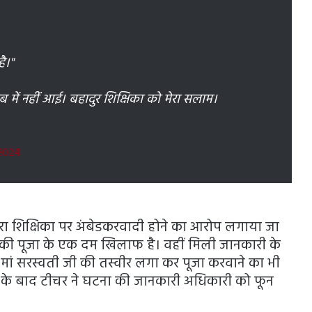
है।"
 में नहीं आई। बहादुर शिक्षिका को मेरा सलाम।
 2024
ारा शिक्षिका पर अंबेडकरवादी होने का आरोप लगाया जा
ी की पूजा के एक दम खिलाफ है। वहीं मिली जानकारी के
र मां सरस्वती जी की तस्वीर लगा कर पूजा करवाने का भी
 के बाद टीचर ने घटना की जानकारी अधिकारी को फून