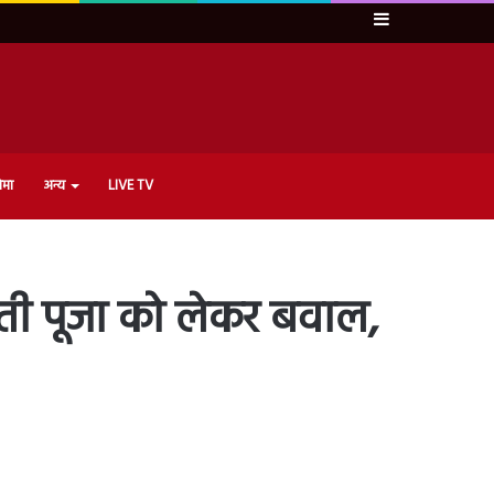
Sidebar
ेमा
अन्य
LIVE TV
वती पूजा को लेकर बवाल,