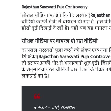
Rajasthan Sarasvati Puja Controversy
सोशल मीडिया पर इन दिनों राजस्थान(
Rajasthan
वीडियो काफी तेजी से वायरल हो रहा है। इस वीडिय
होती हुई दिखाई दे रही है। वहीं अब यह मामला 
सोशल मीडिया पर वायरल हो रहा वीडियो
दरअसल सरस्वती पूजा करने को लेकर एक नया वि
शिक्षिका(
Rajasthan Sarasvati Puja Controv
तो इसपर उनकी ओर से आनाकानी शुरु हुई। जिसके
के अनुसार वायरल वीडियो बारां जिले की किशनग
लकडाई का है।
● स्थान – बारां, राजस्थान