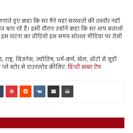
गाते हुए कहा कि सर मैने यहां सरस्वती की तस्वीर नहीं
व बना रहे हैं। इसी दौरान उन्होनें कहा कि सर आप बताओ
दान है। इस घटना का वीडियो इस समय सोशल मीडिया पर तेजी
राष्ट्र, बिज़नेस, ज्योतिष, धर्म-कर्म, खेल, ऑटो से जुड़ी
प्ले स्टोर से डाउनलोड कीजिए.
हिन्दी ख़बर ऐप
In
Tumblr
Pinterest
Reddit
VKontakte
Share via Email
Print