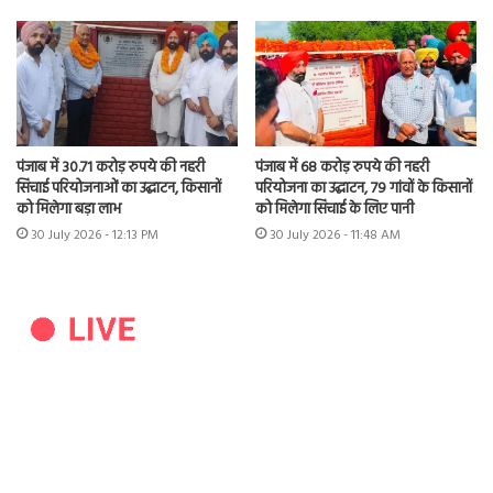
पंजाब में 30.71 करोड़ रुपये की नहरी
पंजाब में 68 करोड़ रुपये की नहरी
सिंचाई परियोजनाओं का उद्घाटन, किसानों
परियोजना का उद्घाटन, 79 गांवों के किसानों
को मिलेगा बड़ा लाभ
को मिलेगा सिंचाई के लिए पानी
30 July 2026 - 12:13 PM
30 July 2026 - 11:48 AM