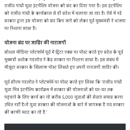
राजीव गांधी युवा इंटर्नशिप योजना को बंद कर दिया गया है। इस इंटर्नशिप
को राजीव गांधी के कार्यकाल से ही प्रदेश में चलाया जा रहा है। ऐसे में नई
सरकार द्वारा इस योजना को बंद किए जाने को लेकर पूर्व मुख्यमंत्री ने भाजपा
पर निशाना साधा है।
योजना बंद पर जाहिर की नाराजगी
सोशल मीडिया प्लेटफॉर्म पूर्व में ट्विटर एक्स पर पोस्ट करते हुए प्रदेश के पूर्व
मुख्मंत्री अशोक गहलोत ने केंद्र सरकार पर निशाना साधा है। इस संबंध में
मौजूदा सरकार के खिलाफ पोस्ट लिखते हुए अपनी नाराजगी जाहिर की।
पूर्व सीएम गहलोत ने प्लेटफॉर्म पर पोस्ट करते हुए लिखा कि ‘राजीव गांधी
युवा मित्र इंटर्नशिप कार्यक्रम में सरकार की योजनाओं को घर-घर तक
पहुंचाने के लिए कार्य कर रहे करीब 5,000 युवाओं की सेवाएं समाप्त करना
उचित नहीं है।ये युवा सरकार की योजनाओं के बारे में जागरूक हैं एवं सरकार
की काफी मदद कर रहे हैं.’