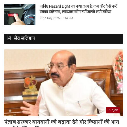
जानिए Hazard Light का क्या काम है, कब और कैसे करें
इसका इस्तेमाल, ज्यादातर लोग नहीं जानते सही तरीका
12 July 2026 - 6:14 PM
खेत खलिहान
Punjab
पंजाब सरकार बागवानी को बढ़ावा देने और किसानों की आय