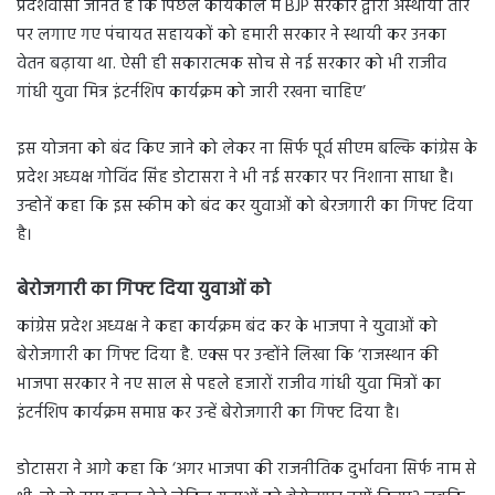
प्रदेशवासी जानते हैं कि पिछले कार्यकाल में BJP सरकार द्वारा अस्थायी तौर
पर लगाए गए पंचायत सहायकों को हमारी सरकार ने स्थायी कर उनका
वेतन बढ़ाया था. ऐसी ही सकारात्मक सोच से नई सरकार को भी राजीव
गांधी युवा मित्र इंटर्नशिप कार्यक्रम को जारी रखना चाहिए’
इस योजना को बंद किए जाने को लेकर ना सिर्फ पूर्व सीएम बल्कि कांग्रेस के
प्रदेश अध्यक्ष गोविंद सिंह डोटासरा ने भी नई सरकार पर निशाना साधा है।
उन्होनें कहा कि इस स्कीम को बंद कर युवाओं को बेरजगारी का गिफ्ट दिया
है।
बेरोजगारी का गिफ्ट दिया युवाओं को
कांग्रेस प्रदेश अध्यक्ष ने कहा कार्यक्रम बंद कर के भाजपा ने युवाओं को
बेरोजगारी का गिफ्ट दिया है. एक्स पर उन्होंने लिखा कि ‘राजस्थान की
भाजपा सरकार ने नए साल से पहले हजारों राजीव गांधी युवा मित्रों का
इंटर्नशिप कार्यक्रम समाप्त कर उन्हें बेरोजगारी का गिफ्ट दिया है।
डोटासरा ने आगे कहा कि ‘अगर भाजपा की राजनीतिक दुर्भावना सिर्फ नाम से