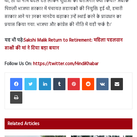
थी, तो वो नाम बदल देते लेकिन युवाओं को बेरोजगार क्यों किया? जबकि
पिछली भाजपा सरकार में पंचायत सहायकों की नियुक्ति हुई थी, हमारी
सरकार आने पर उनका मानदेय बढ़ाकर उन्हें स्थाई करने के प्रावधान का
प्रयास किया गया. भाजपा और कांग्रेस की नीति में यही फर्क है।’
यह भी पढ़े:
Sakshi Malik Return to Retirement: महिला पहलवान
साक्षी की मां ने दिया बड़ा बयान
Follow Us On:
https://twitter.com/HindiKhabar
LinkedIn
Tumblr
Pinterest
Reddit
VKontakte
Share via Email
Print
Related Articles