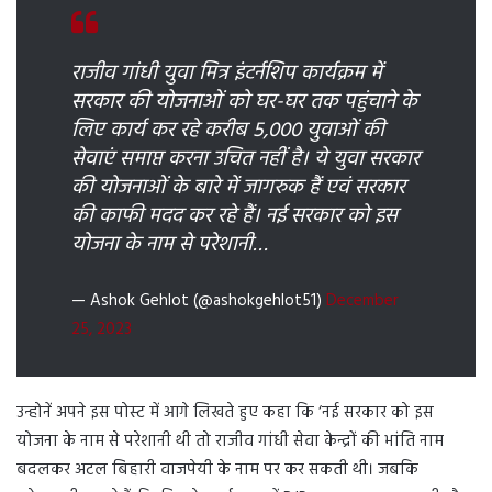
राजीव गांधी युवा मित्र इंटर्नशिप कार्यक्रम में
सरकार की योजनाओं को घर-घर तक पहुंचाने के
लिए कार्य कर रहे करीब 5,000 युवाओं की
सेवाएं समाप्त करना उचित नहीं है। ये युवा सरकार
की योजनाओं के बारे में जागरुक हैं एवं सरकार
की काफी मदद कर रहे हैं। नई सरकार को इस
योजना के नाम से परेशानी…
— Ashok Gehlot (@ashokgehlot51)
December
25, 2023
उन्होनें अपने इस पोस्ट में आगे लिखते हुए कहा कि ‘नई सरकार को इस
योजना के नाम से परेशानी थी तो राजीव गांधी सेवा केन्द्रों की भांति नाम
बदलकर अटल बिहारी वाजपेयी के नाम पर कर सकती थी। जबकि