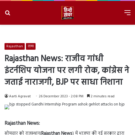
Search
M
for
8/7/2026, 10:52:00 PM
Rajasthan
राज्य
Rajasthan News: राजीव गांधी
इंटर्नशिप योजना पर लगी रोक, कांग्रेस ने
जताई नाराजगी, BJP पर साधा निशाना
Aarti Agravat
26 December 2023 - 2:08 PM
2 minutes read
Rajasthan News:
सोमवार को राजस्थान(
Rajasthan News
) में भाजपा की नई सरकार द्वारा