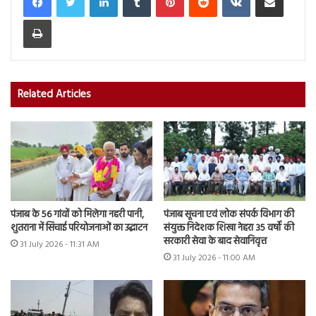
Print
Related Articles
पंजाब के 56 गांवों को मिलेगा नहरी पानी,
पंजाब सूचना एवं लोक संपर्क विभाग की
शुतराना में सिंचाई परियोजनाओं का उद्घाटन
संयुक्त निदेशक शिखा नेहरा 35 वर्षों की
सरकारी सेवा के बाद सेवानिवृत्त
31 July 2026 - 11:31 AM
31 July 2026 - 11:00 AM