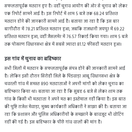
सफलतापूर्वक मतदान हुए है। वहीं चुनाव आयोग की ओर से चुनाव को लेकर
एक रिपोर्ट सामने आई है। इस रिपोर्ट में शाम 5 बजे तक 68.24 प्रतिशत
मतदान होने की जानकारी सामने आई है। बताया जा रहा है कि इस बार
बागीदौरा में 78.21 प्रतिशत मतदान हुआ, जबकि राजधानी जयपुर में 69.22
प्रतिशत मतदान हुआ, वहीं जैसलमेर में 76.57 रिकार्ड किया गया। शाम 5 बजे
तक पोखरण विधानसभा क्षेत्र में सबसे ज्यादा 81.12 फीसदी मतदान हुआ।
इस गांव में चुनाव का बहिष्कार
सभी जिलों में मतदान के सफलतापूर्वक संपन्न होने की जानकारी सामने आई
है। लेकिन इसी दौरान सिरोही जिले के पिंडवाड़ा आबू विधानसभा क्षेत्र के
चवरली गांव में समस्त 890 मतदाताओं ने अपनी मांगों को लेकर चुनाव का
बहिष्कार किया था। बताया जा रहा है कि सुबह 6 बजे से लेकर शाम तक
गांव के किसी भी मतदाता ने अपने मत का इस्तेमाल नहीं किया है। इस बात
की पुष्टि राजेश मेवाड़ा, मुख्य कार्यकारी अधिकारी ने साझा की है। बताया जा
रहा कि प्रशासन और पुलिस अधिकारीयों के समझाने के बावजूद भी वोटिंग
नहीं की गई है। इस बहिष्कार के पीछे गांव वालों की मांग है।