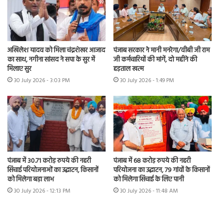
अखिलेश यादव को मिला चंद्रशेखर आजाद
पंजाब सरकार ने मानी मनरेगा/वीबी जी राम
का साथ, नगीना सांसद ने सपा के सुर में
जी कर्मचारियों की मांगें, दो महीने की
मिलाए सुर
हड़ताल खत्म
30 July 2026 - 3:03 PM
30 July 2026 - 1:49 PM
पंजाब में 30.71 करोड़ रुपये की नहरी
पंजाब में 68 करोड़ रुपये की नहरी
सिंचाई परियोजनाओं का उद्घाटन, किसानों
परियोजना का उद्घाटन, 79 गांवों के किसानों
को मिलेगा बड़ा लाभ
को मिलेगा सिंचाई के लिए पानी
30 July 2026 - 12:13 PM
30 July 2026 - 11:48 AM