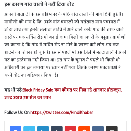
इस कारण गांव वालों ने नहीं दिया वोट
आपको बता दें कि इस बहिष्कार के पीछे गांव वालों की मांग छिपी हुई है।
ग्रामीणो की मांग है कि उनके गांव चवरली को बसंतगढ़ ग्राम पंचायत में
जोड़ा जाए तथा इसके अलावा हाईवे से आने वाले उनके गांव की तरफ वाले
रास्ते पर एक सर्विस रोड भी बनाई जाए। मिली जानकारी के अनुसार ग्रामीणों
का कहना है कि गांव में सर्विस रोड ना होने के कारण कई लोग अब तक
हादसे का शिकार हो चुके है। इस से पहले भी इस जिले में मतदाताओं ने अपने
मत का इस्तेमाल नहीं किया था। इस बार के चुनाव से पहले भी किसी भी
अधिकारी का इस समस्या पर ध्यान नहीं गया जिसके कारण मतदाताओं ने
अपने वोट का बहिष्कार किया है।
यह भी पढ़े:
Black Friday Sale कम कीमत पर मिल रहे शानदार प्रोडक्ट्स,
जल्द उठाए इस सेल का लाभ
Follow Us On:
https://twitter.com/HindiKhabar
LinkedIn
Tumblr
Pinterest
Reddit
VKontakte
Share via Email