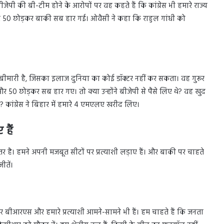
जेपी की बी-टीम होने के आरोपों पर वह कहते हैं कि कांग्रेस भी हमारे राज्य
ी और 50 छोड़कर बाकी सब हार गई। ओवैसी ने कहा कि राहुल गांधी को
ीमारी है, जिसका इलाज दुनिया का कोई डॉक्टर नहीं कर सकता। वह गुरूर
लड़े और 50 छोड़कर सब हार गए। तो क्या उन्होंने बीजेपी से पैसे लिए थे? वह खुद
 थे? कांग्रेस ने बिहार में हमारे 4 एमएलए खरीद लिए।
हैं
तर है। हमने अपनी मजबूत सीटों पर प्रत्याशी लड़ाए हैं। और बाकी पर चाहते
ीतें।
र बीआरएस और हमारे प्रत्याशी आमने-सामने भी हैं। हम चाहते हैं कि जनता