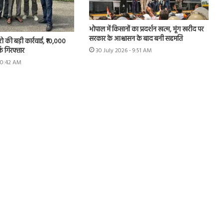
भोपाल में किसानों का प्रदर्शन खत्म, मूंग खरीद पर
सरकार के आश्वासन के बाद बनी सहमति
रो की बड़ी कार्रवाई, ₹10,000
्क गिरफ्तार
30 July 2026 - 9:51 AM
 10:42 AM