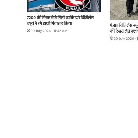
7200 की रिश्वत लेते निजी व्यक्ति को विजिलेंस
ब्यूरो ने रंगे हाथों गिरफ्तार किया
पंजाब विजिलेंस ब्यू
की रिश्वत लेते क्लर
30 July 2026 - 11:02 AM
30 July 2026 -