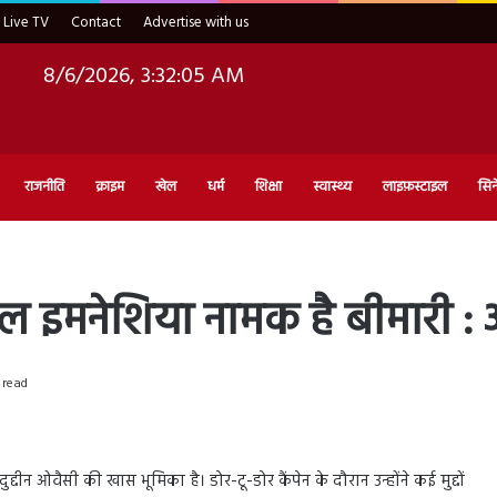
Live TV
Contact
Advertise with us
8/6/2026, 3:32:07 AM
राजनीति
क्राइम
खेल
धर्म
शिक्षा
स्वास्थ्य
लाइफ़स्टाइल
सिन
ल इमनेशिया नामक है बीमारी :
 read
ीन ओवैसी की खास भूमिका है। डोर-टू-डोर कैंपेन के दौरान उन्होंने कई मुद्दों