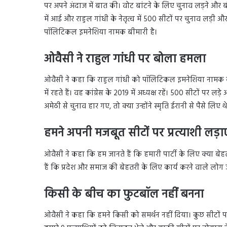
पर अपने अंदाज में बात की। वोट बांटने के लिए चुनाव लड़ने और बी
में आई और राहुल गांधी के नेतृत्व में 500 सीटों पर चुनाव लड़
पॉलिटिकल इमनेशिया नामक बीमारी है।
ओवैसी ने राहुल गांधी पर बोला हमला
ओवैसी ने कहा कि राहुल गांधी को पॉलिटिकल इमनेशिया नामक ब
में रहते हैं। वह कांग्रेस के 2019 में अध्यक्ष रहें। 500 सीटों पर 
अमेठी से चुनाव हार गए, तो क्या उन्होंने स्मृति ईरानी से पैसे लिए
हमने अपनी मजबूत सीटों पर प्रत्याशी लड़ाए 
ओवैसी ने कहा कि हम जानते हैं कि हमारी पार्टी के लिए क्या बेह
हैं कि प्रदेश और समाज की बेहतरी के लिए कार्य करने वाले लोग ज
किसी के बीच का फुटबॉल नहीं बनना
ओवैसी ने कहा कि हमने किसी को समर्थन नहीं दिया। कुछ सीटों प