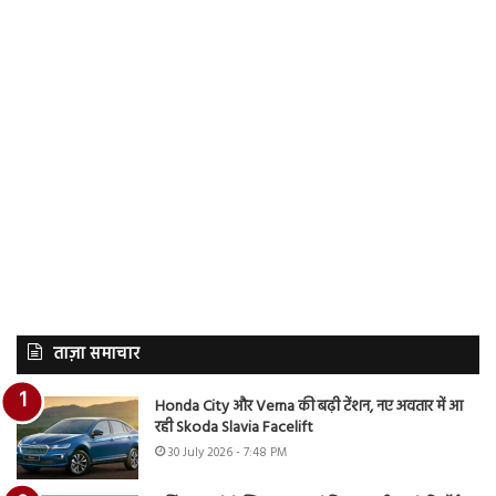
ताज़ा समाचार
Honda City और Verna की बढ़ी टेंशन, नए अवतार में आ
रही Skoda Slavia Facelift
30 July 2026 - 7:48 PM