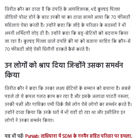
विनीत कौर का दावा है कि दंपति के आपत्तिजनक, भद्दे कुल्हड़ पिज्जा
वीडियो पोस्ट होने के बाद उनकी मां का दावा सामने आया कि 70 फीसदी
महिलाएं ऐसा करती हैं। उन्होंने कहा कि जोड़े के परिवार के सदस्यों ने भी
अपनी शर्मिंदगी छोड़ दी है। उन्होंने कहा कि बहु-बेटियों को बदनाम किया
जा रहा है। कुल्हड़ पिज्जा वाले दंपत्ति की मां को बताना चाहिए कि कौन-से
70 फीसदी जोड़े ऐसी घिनौनी हरकतें कैसे करते हैं।
उन लोगों को श्राप दिया जिन्होंने उसका समर्थन
किया
विनीत कौर ने कहा कि उनका लक्ष्य बेटियों के सम्मान को बचाना है। सबसे
पहले तो ये कपल गलत काम कर रहा है और इसके अलावा पादरी नरूला,
उनकी पत्नी और गायिका एमी विर्क जैसे लोग ऐसे लोगों का समर्थन करते हैं।
उन्होंने दावा किया कि उनके घरों में भी यही हो रहा था और इसीलिए इन
लोगों ने उनका समर्थन किया।
यह भी पढ़ेंः
Punjab: लुधियाना में SDM के गनमैन सहित परिवार पर हमला,