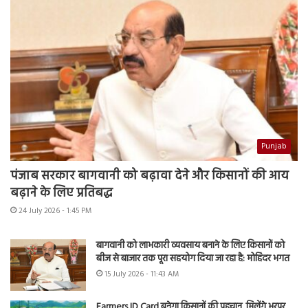
Punjab
पंजाब सरकार बागवानी को बढ़ावा देने और किसानों की आय
बढ़ाने के लिए प्रतिबद्ध
24 July 2026 - 1:45 PM
बागवानी को लाभकारी व्यवसाय बनाने के लिए किसानों को
बीज से बाजार तक पूरा सहयोग दिया जा रहा है: मोहिंदर भगत
15 July 2026 - 11:43 AM
Farmers ID Card बनेगा किसानों की पहचान, मिलेंगे भरपूर