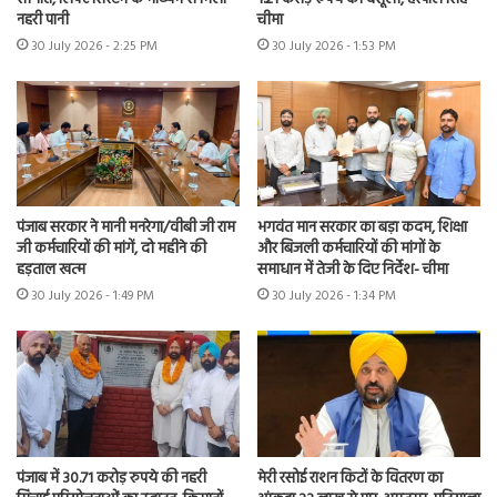
नहरी पानी
चीमा
30 July 2026 - 2:25 PM
30 July 2026 - 1:53 PM
पंजाब सरकार ने मानी मनरेगा/वीबी जी राम
भगवंत मान सरकार का बड़ा कदम, शिक्षा
जी कर्मचारियों की मांगें, दो महीने की
और बिजली कर्मचारियों की मांगों के
हड़ताल खत्म
समाधान में तेजी के दिए निर्देश- चीमा
30 July 2026 - 1:49 PM
30 July 2026 - 1:34 PM
पंजाब में 30.71 करोड़ रुपये की नहरी
मेरी रसोई राशन किटों के वितरण का