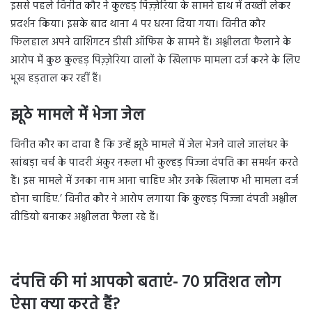
इससे पहले विनीत कौर ने कुल्हड़ पिज़्ज़ेरिया के सामने हाथ में तख्ती लेकर
प्रदर्शन किया। इसके बाद थाना 4 पर धरना दिया गया। विनीत कौर
फिलहाल अपने वाशिंगटन डीसी ऑफिस के सामने हैं। अश्लीलता फैलाने के
आरोप में कुछ कुल्हड़ पिज़्ज़ेरिया वालों के खिलाफ मामला दर्ज करने के लिए
भूख हड़ताल कर रहीं हैं।
झूठे मामले में भेजा जेल
विनीत कौर का दावा है कि उन्हें झूठे मामले में जेल भेजने वाले जालंधर के
खांबड़ा चर्च के पादरी अंकुर नरूला भी कुल्हड़ पिज्जा दंपति का समर्थन करते
हैं। इस मामले में उनका नाम आना चाहिए और उनके खिलाफ भी मामला दर्ज
होना चाहिए.’ विनीत कौर ने आरोप लगाया कि कुल्हड़ पिज्जा दंपती अश्लील
वीडियो बनाकर अश्लीलता फैला रहे हैं।
दंपत्ति की मां आपको बताएं- 70 प्रतिशत लोग
ऐसा क्या करते हैं?