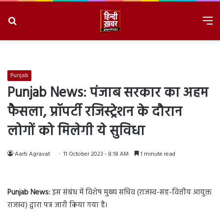
Search
M
for
8/8/2026, 11:54:21 PM
Punjab
Punjab News: पंजाब सरकार का अहम
फैसला, प्रॉपर्टी रजिस्ट्रेशन के दौरान
लोगों को मिलेगी ये सुविधा
Aarti Agravat
11 October 2023 - 8:18 AM
1 minute read
Punjab
News
:
इस संबंध में विशेष मुख्य सचिव (राजस्व-सह-वित्तीय आयुक्त
राजस्व) द्वारा पत्र जारी किया गया है।