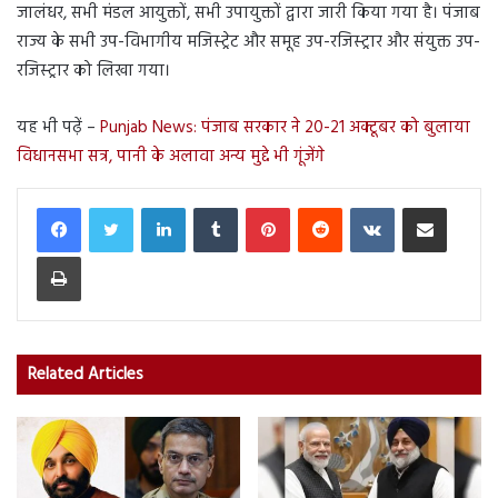
जालंधर, सभी मंडल आयुक्तों, सभी उपायुक्तों द्वारा जारी किया गया है। पंजाब
राज्य के सभी उप-विभागीय मजिस्ट्रेट और समूह उप-रजिस्ट्रार और संयुक्त उप-
रजिस्ट्रार को लिखा गया।
यह भी पढ़ें –
Punjab News: पंजाब सरकार ने 20-21 अक्टूबर को बुलाया
विधानसभा सत्र, पानी के अलावा अन्य मुद्दे भी गूंजेंगे
LinkedIn
Tumblr
Pinterest
Reddit
VKontakte
Share via Email
Print
Related Articles