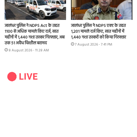
जालंधर पुलिस ने NDPS Act के तहत
जालंधर पुलिस ने NDPS एक्ट के तहत
1100 से अधिक मामले किए दर्ज, सात
1,201 मामले दर्ज किए, सात महीनों में
महीनों में 1,440 नशा तस्कर गिरफ्तार, अब
1,440 नशा तस्करों को किया गिरफ्तार
तक 51 अवैध पिस्तौल बरामद
7 August 2026 - 7:41 PM
8 August 2026 - 11:28 AM