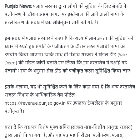
Punjab News:
पंजाब सरकार द्वारा लोगों की सुविधा के लिए संपत्ति के
पंजीकरण के दौरान अष्टम कागज पर इस्तेमाल की जाने वाली भाषा के
सरलीकरण के संबंध में एक अधिसूचना जारी की गई है।
इस संबंध में पंजाब सरकार ने कहा है कि राज्य में आम जनता की सुविधा को
ध्यान में रखते हुए संपत्ति के पंजीकरण के दौरान सरल पंजाबी भाषा का
उपयोग किया जाएगा। इसके साथ ही पंजाब सरकार ने मॉडल डीड (Sale
Deed) की मॉडल कॉपी बढ़ाते हुए लिखा कि इस दस्तावेज में दर्शाई गई
पंजाबी भाषा के अनुसार सेल डीड को पंजीकृत करना सुनिश्चित किया जाए।
इसके अलावा, यह भी सुनिश्चित करने के लिए कहा गया है कि अन्य दस्तावेज
राजस्व विभाग के आधिकारिक वेब पोर्टल
https://revenue.punjab.gov.in पर उपलब्ध टेम्पलेट्स के अनुसार
पंजीकृत हैं।
बता दें कि यह पत्र विशेष मुख्य सचिव (राजस्व-सह-वित्तीय आयुक्त राजस्व)
द्वारा जारी किया गया है, और यह पत्र महानिरीक्षक पंजीकरण, पंजाब,