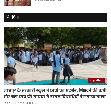
8 August 2026 - 6:06 PM
शिक्षा
Rajasthan
जोधपुर के सरकारी स्कूल में छात्रों का प्रदर्शन, शिक्षकों की कमी
और जलभराव की समस्या से नाराज विद्यार्थियों ने लगाया ताला
7 August 2026 - 4:49 PM