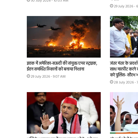
30 July 2026 - 10:03 AM
29 July 2026 - 
इराक में अमेरिका-सऊदी की संयुक्त एयर स्ट्राइक,
जंतर मंतर के प्रदर्
ईरान समर्थित ठिकानों को बनाया निशाना
साथ मारपीट करने व
करे पुलिस- सौरभ भा
29 July 2026 - 9:07 AM
28 July 2026 - 