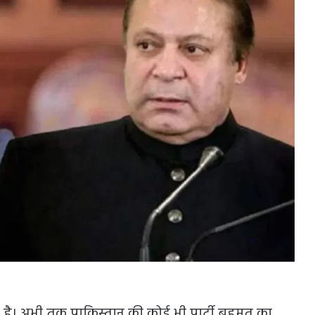
री है। अभी तक पाकिस्तान की कोई भी पार्टी बहुमत का