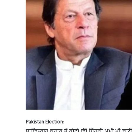
Pakistan Election:
पाकिस्तान चुनाव में वोटों की गिनती अभी भी जा