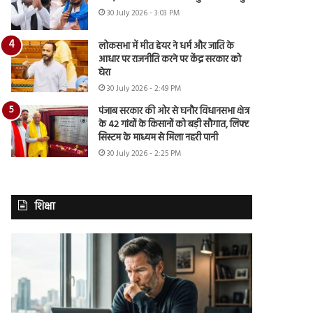
30 July 2026 - 3:03 PM
लोकसभा में मीत हेयर ने धर्म और जाति के
आधार पर राजनीति करने पर केंद्र सरकार को
घेरा
30 July 2026 - 2:49 PM
पंजाब सरकार की ओर से घनौर विधानसभा क्षेत्र
के 42 गांवों के किसानों को बड़ी सौगात, लिफ्ट
सिस्टम के माध्यम से मिला नहरी पानी
30 July 2026 - 2:25 PM
शिक्षा