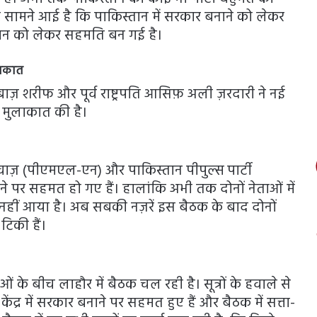
र सामने आई है कि पाकिस्तान में सरकार बनाने को लेकर
धन को लेकर सहमति बन गई है।
ुलाकात
़ शरीफ और पूर्व राष्ट्रपति आसिफ़ अली ज़रदारी ने नई
ें मुलाकात की है।
ाज़ (पीएमएल-एन) और पाकिस्तान पीपुल्स पार्टी
ाने पर सहमत हो गए हैं। हालांकि अभी तक दोनों नेताओं में
ीं आया है। अब सबकी नज़रें इस बैठक के बाद दोनों
टिकी हैं।
ाओं के बीच लाहौर में बैठक चल रही है। सूत्रों के हवाले से
द्र में सरकार बनाने पर सहमत हुए हैं और बैठक में सत्ता-