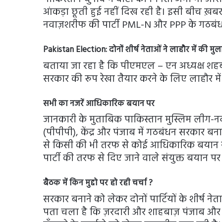
आंकड़ा छूती हुई नहीं दिख रही है। इसी बीच ख़ब
नवाज़शरीफ की पार्टी PML-N और PPP के गठबं
Pakistan Election:
दोनों शीर्ष नेताओं ने लाहौर में की म
बताया जा रहा है कि पीएमएल – एन अध्यक्ष शहबाज
सरकार की रूप रेखा तैयार करने के लिए लाहौर म
सभी का नजरें आधिकारिक बयान पर
जानकारी के मुताबिक पाकिस्तान मुस्लिम लीग-नव
(पीपीपी), केंद्र और पंजाब में गठबंधन सरकार बन
से किसी की भी तरफ से कोई आधिकारिक बयान नह
पार्टी की तरफ से दिए जाने वाले संयुक्त बयान पर 
बैठक में किन मुद्दो पर हो रही चर्चा
?
सरकार बनाने को लेकर दोनों पार्टियों के शीर्ष नेत
पता चला है कि ज़रदारी और शाहबाज़ पंजाब और कें