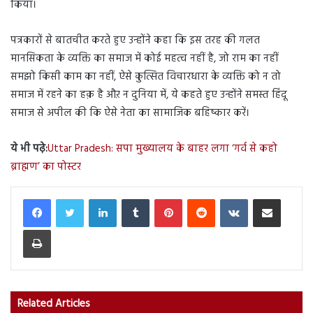
किया।
पत्रकारों से बातचीत करते हुए उन्होंने कहा कि इस तरह की गलत
मानसिकता के व्यक्ति का समाज में कोई महत्व नहीं है, जो राम का नहीं
समझो किसी काम का नहीं, ऐसे कुत्सित विचारधारा के व्यक्ति को न तो
समाज में रहने का हक़ है औऱ न दुनिया में, ये कहते हुए उन्होंने समस्त हिंदू
समाज से अपील की कि ऐसे नेता का सामाजिक बहिष्कार करें।
ये भी पढ़े:
Uttar Pradesh: सपा मुख्यालय के बाहर लगा ‘गर्व से कहो
ब्राह्मण’ का पोस्टर
LinkedIn
Tumblr
Pinterest
Reddit
VKontakte
Share via Email
Print
Related Articles