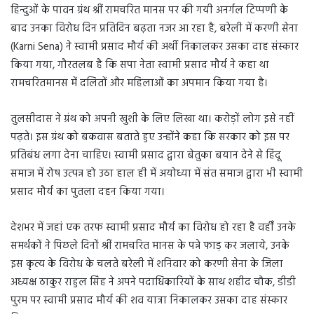
हिन्दुओं के पावन ग्रंथ श्रीं रामचरित मानस पर की गयी अनर्गल टिप्पणी के
बाद उनका विरोध दिन प्रतिदिन बढ़ता नजर आ रहा है, बरेली में करणी सेना
(Karni Sena) ने स्वामी प्रसाद मौर्य की अर्थी निकालकर उसका दाह संस्कार
किया गया, गौरतलब है कि सपा नेता स्वामी प्रसाद मौर्य ने कहा था
रामचरितमानस में दलितों और महिलाओं का अपमान किया गया है।
तुलसीदास ने ग्रंथ को अपनी खुशी के लिए लिखा था। करोड़ों लोग इसे नहीं
पढ़ते। इस ग्रंथ को बकवास बताते हुए उन्होंने कहा कि सरकार को इस पर
प्रतिबंध लगा देना चाहिए। स्वामी प्रसाद द्वारा बेतुका बयान देने से हिंदू
समाज में रोष उत्पन्न हो उठा हाल ही में अयोध्या में संत समाज द्वारा भी स्वामी
प्रसाद मौर्य का पुतला दहन किया गया।
देशभर में जहां एक तरफ स्वामी प्रसाद मौर्य का विरोध हो रहा है वहीँ उनके
समर्थकों ने पिछले दिनों श्रीं रामचरित मानस के पन्ने फाड़ कर जलाये, उनके
इस कृत्य के विरोध के चलते बरेली में शनिवार को करणी सेना के जिला
अध्यक्ष ठाकुर राहुल सिंह ने अपने पदाधिकारियों के साथ शहीद चौक, डीडी
पुरम पर स्वामी प्रसाद मौर्य की शव यात्रा निकालकर उसका दाह संस्कार