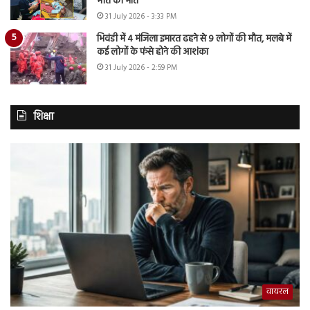
मौत को मात
31 July 2026 - 3:33 PM
भिवंडी में 4 मंजिला इमारत ढहने से 9 लोगों की मौत, मलबे में
कई लोगों के फंसे होने की आशंका
31 July 2026 - 2:59 PM
शिक्षा
वायरल