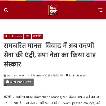
Search
M
for
8/9/2026, 1:26:21 PM
Uttar Pradesh
धर्म
राजनीति
रामचरित मानस
विवाद में अब करणी
सेना की एंट्री, सपा नेता का किया दाह
संस्कार
Aarti Agravat
5 February 2023 - 12:25 PM
1 minute read
karni sena protest
बरेली:
रामचरित मानस (Ramcharit Manas) पर विवाद अब रुकने का नाम
नही ले रहा है। सपा नेता स्वामी प्रसाद मौर्य (Swami prasad maurya) की