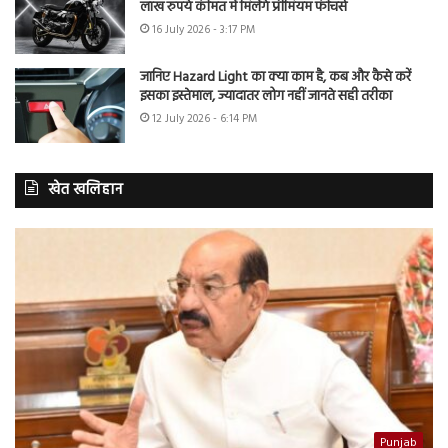
लाख रुपये कीमत में मिलेंगे प्रीमियम फीचर्स
16 July 2026 - 3:17 PM
जानिए Hazard Light का क्या काम है, कब और कैसे करें
इसका इस्तेमाल, ज्यादातर लोग नहीं जानते सही तरीका
12 July 2026 - 6:14 PM
खेत खलिहान
Punjab