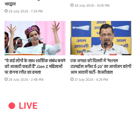
भारद्वाज
28 July 2026 - 4:08 PM
28 July 2026 - 7:26 PM
“वे कई लोगों के साथ शारीरिक संबंध बनाने
एक अगस्त को दिल्ली में ‘नेशनल
को आजादी कहती हैं”..Gen Z महिलाओं
टाउनहॉल अगेंस्ट ई-20’ का आयोजन करेगी
पर कंगना रनौत का हमला
आम आदमी पार्टी- केजरीवाल
28 July 2026 - 2:48 PM
27 July 2026 - 6:29 PM