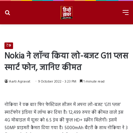
Search
M
for
8/6/2026, 6:28:16 PM
टेक
Nokia ने लॉन्च किया लो-बजट G11 प्लस
स्मार्ट फोन, जानिए कीमत
Aarti Agravat
9 October 2022 - 3:23 PM
1 minute read
नोकिया ने एक बार फिर फेस्टिवल सीजन में अपना लो-बजट ‘G11 प्लस’
स्मार्टफोन इंडिया में लॉन्च कर दिया है। 12,499 रुपए की कीमत वाले इस
4G मोबाइल में यूजर को 6.5 इंच की फुल HD+ स्क्रीन मिलेगी। इसमें
50MP प्राइमरी कैमरा दिया गया है। 5000mAh बैटरी के साथ नोकिया ने 3