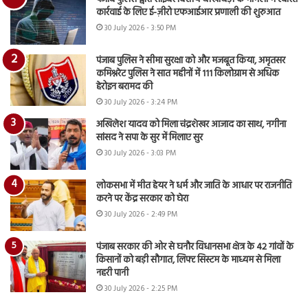
कार्रवाई के लिए ई-ज़ीरो एफआईआर प्रणाली की शुरुआत
30 July 2026 - 3:50 PM
पंजाब पुलिस ने सीमा सुरक्षा को और मजबूत किया, अमृतसर
कमिश्नरेट पुलिस ने सात महीनों में 111 किलोग्राम से अधिक
हेरोइन बरामद की
30 July 2026 - 3:24 PM
अखिलेश यादव को मिला चंद्रशेखर आजाद का साथ, नगीना
सांसद ने सपा के सुर में मिलाए सुर
30 July 2026 - 3:03 PM
लोकसभा में मीत हेयर ने धर्म और जाति के आधार पर राजनीति
करने पर केंद्र सरकार को घेरा
30 July 2026 - 2:49 PM
पंजाब सरकार की ओर से घनौर विधानसभा क्षेत्र के 42 गांवों के
किसानों को बड़ी सौगात, लिफ्ट सिस्टम के माध्यम से मिला
नहरी पानी
30 July 2026 - 2:25 PM