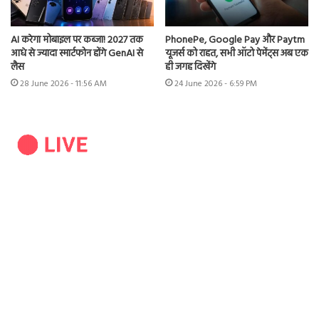
AI करेगा मोबाइल पर कब्जा! 2027 तक
PhonePe, Google Pay और Paytm
आधे से ज्यादा स्मार्टफोन होंगे GenAI से
यूजर्स को राहत, सभी ऑटो पेमेंट्स अब एक
लैस
ही जगह दिखेंगे
28 June 2026 - 11:56 AM
24 June 2026 - 6:59 PM