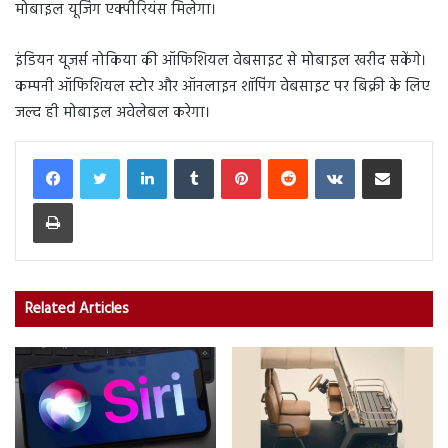
मोबाइल यूजिंग एक्पीरियंस मिलेगा।
इंडियन यूजर्स नोकिया की ऑफिशियल वेबसाइट से मोबाइल खरीद सकेंगे।
कम्पनी ऑफिशियल स्टोर और ऑनलाइन शॉपिंग वेबसाइट पर बिक्री के लिए
जल्द ही मोबाइल अवेलेबल करेगा।
LinkedIn
Tumblr
Pinterest
Reddit
VKontakte
Share via Email
Print
Related Articles