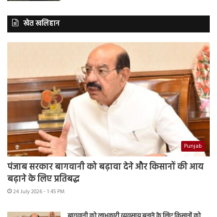
खेत खलिहान
Punjab
पंजाब सरकार बागवानी को बढ़ावा देने और किसानों की आय
बढ़ाने के लिए प्रतिबद्ध
24 July 2026 - 1:45 PM
बागवानी को लाभकारी व्यवसाय बनाने के लिए किसानों को