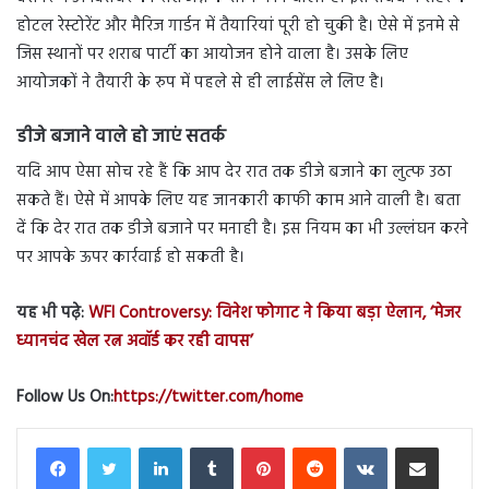
होटल रेस्टोरेंट और मैरिज गार्डन में तैयारियां पूरी हो चुकी है। ऐसे में इनमे से
जिस स्थानों पर शराब पार्टी का आयोजन होने वाला है। उसके लिए
आयोजकों ने तैयारी के रुप में पहले से ही लाईसेंस ले लिए है।
डीजे बजाने वाले हो जाएं सतर्क
यदि आप ऐसा सोच रहे हैं कि आप देर रात तक डीजे बजाने का लुत्फ उठा
सकते हैं। ऐसे में आपके लिए यह जानकारी काफी काम आने वाली है। बता
दें कि देर रात तक डीजे बजाने पर मनाही है। इस नियम का भी उल्लंघन करने
पर आपके ऊपर कार्रवाई हो सकती है।
यह भी पढ़े:
WFI Controversy: विनेश फोगाट ने किया बड़ा ऐलान, ‘मेजर
ध्यानचंद खेल रत्न अवॉर्ड कर रही वापस’
Follow Us On:
https://twitter.com/home
LinkedIn
Tumblr
Pinterest
Reddit
VKontakte
Share via Email