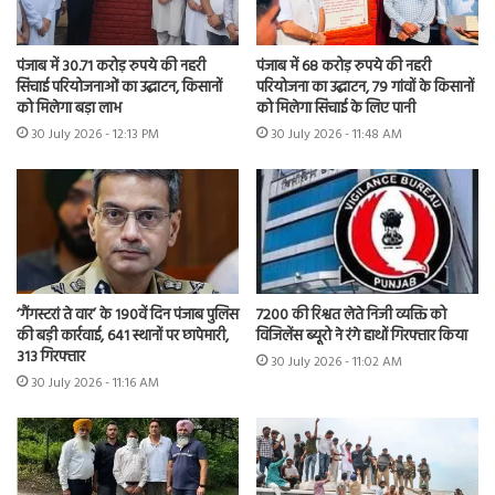
पंजाब में 30.71 करोड़ रुपये की नहरी
पंजाब में 68 करोड़ रुपये की नहरी
सिंचाई परियोजनाओं का उद्घाटन, किसानों
परियोजना का उद्घाटन, 79 गांवों के किसानों
को मिलेगा बड़ा लाभ
को मिलेगा सिंचाई के लिए पानी
30 July 2026 - 12:13 PM
30 July 2026 - 11:48 AM
7200 की रिश्वत लेते निजी व्यक्ति को
‘गैंगस्टरां ते वार’ के 190वें दिन पंजाब पुलिस
विजिलेंस ब्यूरो ने रंगे हाथों गिरफ्तार किया
की बड़ी कार्रवाई, 641 स्थानों पर छापेमारी,
313 गिरफ्तार
30 July 2026 - 11:02 AM
30 July 2026 - 11:16 AM