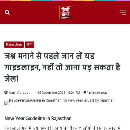
Search
M
for
8/7/2026, 11:39:29 AM
Rajasthan
राज्य
जश्न मनाने से पहले जान लें यह
गाइडलाइन, नहीं तो जाना पड़ सकता है
जेल!
Aarti Agravat
26 December 2023 - 8:24 PM
1 minute read
New Year Guideline in Rajasthan
नया साल आने में अब कुछ ही दिन बाकी है। कुछ लोगों ने इस नए साल में