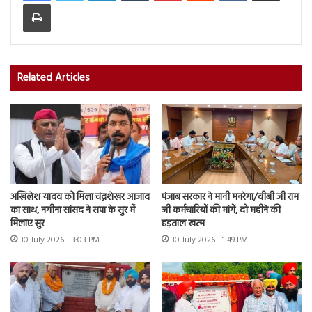
Print
Related Articles
अखिलेश यादव को मिला चंद्रशेखर आजाद
पंजाब सरकार ने मानी मनरेगा/वीबी जी राम
का साथ, नगीना सांसद ने सपा के सुर में
जी कर्मचारियों की मांगें, दो महीने की
मिलाए सुर
हड़ताल खत्म
30 July 2026 - 3:03 PM
30 July 2026 - 1:49 PM