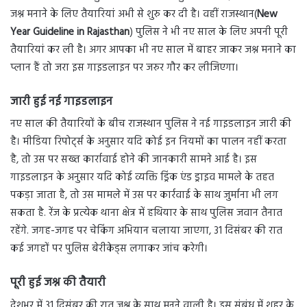
जश्न मनाने के लिए तैयारियां अभी से शुरु कर दी है। वहीं राजस्थान(
New
Year Guideline in Rajasthan
) पुलिस ने भी नए साल के लिए अपनी पूरी
तैयारियां कर ली है। अगर आपका भी नए साल में बाहर जाकर जश्न मनाने का
प्लान हैं तो जरा इस गाइडलाइन पर जरुर गौर कर लीजिएगा।
जारी हुई नई गाइडलाइन
नए साल की तैयारियों के बीच राजस्थान पुलिस ने नई गाइडलाइन जारी की
है। मीडिया रिपोर्ट्स के अनुसार यदि कोई इन नियमों का पालन नहीं करता
है, तो उस पर सख्त कार्रावाई होने की जानकारी सामने आई है। इस
गाइडलाइन के अनुसार यदि कोई व्यक्ति ड्रिंक एंड ड्राइव मामले के तहत
पकड़ा जाता है, तो उस मामले में उस पर कार्रवाई के साथ जुर्माना भी लग
सकता है. रेंज के प्रत्येक थाना क्षेत्र में हथियार के साथ पुलिस जवान तैनात
रहेंगे. जगह-जगह पर चेकिंग अभियान चलाया जाएगा, 31 दिसंबर की रात
कई जगहों पर पुलिस बेरीकेड्स लगाकर जांच करेगी।
पूरी हुई जश्न की तैयारी
देशभर में 31 दिसंबर की रात जश्न के साथ मनने वाली है। इस संबंध में शहर के