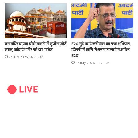
राम मंदिर चढ़ावा चोरी मामले में सुप्रीम कोर्ट
E20 मुद्दे पर केजरीवाल का नया अभियान,
सख्त, जांच के लिए नई SIT गठित
दिल्ली में करेंगे ‘नेशनल टाउनहॉल अगेंस्ट
E20’
27 July 2026 - 4:35 PM
27 July 2026 - 3:51 PM