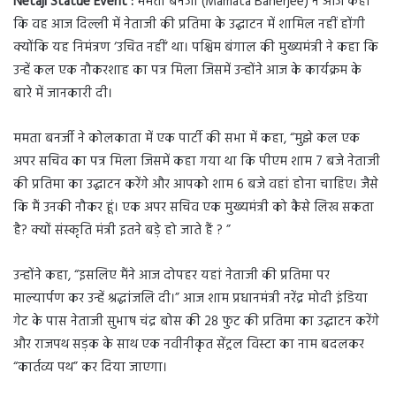
Netaji Statue Event :
ममता बनर्जी (Mamata Banerjee) ने आज कहा
कि वह आज दिल्ली में नेताजी की प्रतिमा के उद्घाटन में शामिल नहीं होंगी
क्योंकि यह निमंत्रण ‘उचित नहीं’ था। पश्चिम बंगाल की मुख्यमंत्री ने कहा कि
उन्हें कल एक नौकरशाह का पत्र मिला जिसमें उन्होंने आज के कार्यक्रम के
बारे में जानकारी दी।
ममता बनर्जी ने कोलकाता में एक पार्टी की सभा में कहा, “मुझे कल एक
अपर सचिव का पत्र मिला जिसमें कहा गया था कि पीएम शाम 7 बजे नेताजी
की प्रतिमा का उद्घाटन करेंगे और आपको शाम 6 बजे वहां होना चाहिए। जैसे
कि मैं उनकी नौकर हूं। एक अपर सचिव एक मुख्यमंत्री को कैसे लिख सकता
है? क्यों संस्कृति मंत्री इतने बड़े हो जाते हैं ? ”
उन्होंने कहा, “इसलिए मैंने आज दोपहर यहां नेताजी की प्रतिमा पर
माल्यार्पण कर उन्हें श्रद्धांजलि दी।” आज शाम प्रधानमंत्री नरेंद्र मोदी इंडिया
गेट के पास नेताजी सुभाष चंद्र बोस की 28 फुट की प्रतिमा का उद्घाटन करेंगे
और राजपथ सड़क के साथ एक नवीनीकृत सेंट्रल विस्टा का नाम बदलकर
“कार्तव्य पथ” कर दिया जाएगा।