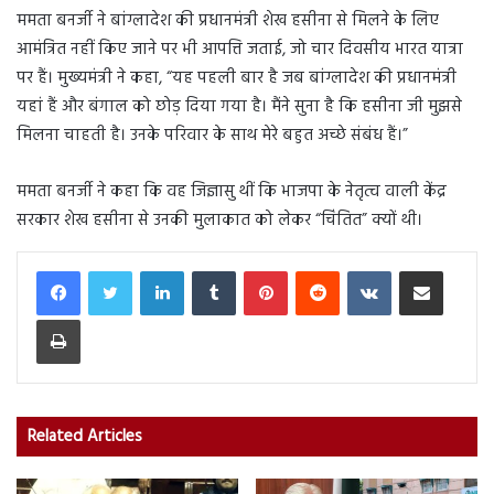
ममता बनर्जी ने बांग्लादेश की प्रधानमंत्री शेख हसीना से मिलने के लिए
आमंत्रित नहीं किए जाने पर भी आपत्ति जताई, जो चार दिवसीय भारत यात्रा
पर हैं। मुख्यमंत्री ने कहा, “यह पहली बार है जब बांग्लादेश की प्रधानमंत्री
यहां हैं और बंगाल को छोड़ दिया गया है। मैंने सुना है कि हसीना जी मुझसे
मिलना चाहती है। उनके परिवार के साथ मेरे बहुत अच्छे संबंध हैं।”
ममता बनर्जी ने कहा कि वह जिज्ञासु थीं कि भाजपा के नेतृत्व वाली केंद्र
सरकार शेख हसीना से उनकी मुलाकात को लेकर “चिंतित” क्यों थी।
LinkedIn
Tumblr
Pinterest
Reddit
VKontakte
Share via Email
Print
Related Articles