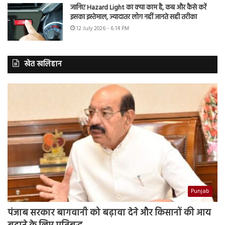
जानिए Hazard Light का क्या काम है, कब और कैसे करें
इसका इस्तेमाल, ज्यादातर लोग नहीं जानते सही तरीका
12 July 2026 - 6:14 PM
खेत खलिहान
Punjab
पंजाब सरकार बागवानी को बढ़ावा देने और किसानों की आय