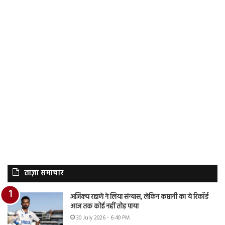
ताज़ा समाचार
अजिंक्य रहाणे ने लिया संन्यास, लेकिन कप्तानी का ये रिकॉर्ड
आज तक कोई नहीं तोड़ पाया
30 July 2026 - 6:40 PM