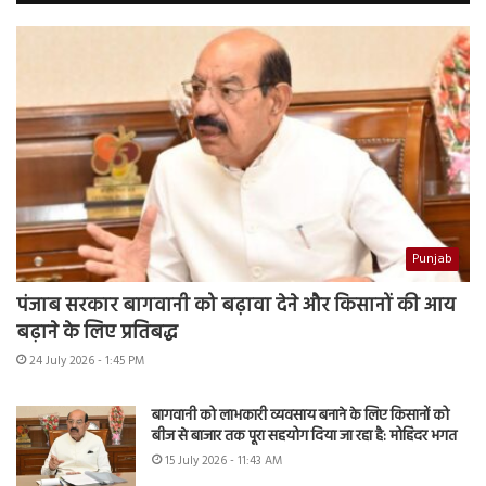
Punjab
पंजाब सरकार बागवानी को बढ़ावा देने और किसानों की आय
बढ़ाने के लिए प्रतिबद्ध
24 July 2026 - 1:45 PM
बागवानी को लाभकारी व्यवसाय बनाने के लिए किसानों को
बीज से बाजार तक पूरा सहयोग दिया जा रहा है: मोहिंदर भगत
15 July 2026 - 11:43 AM