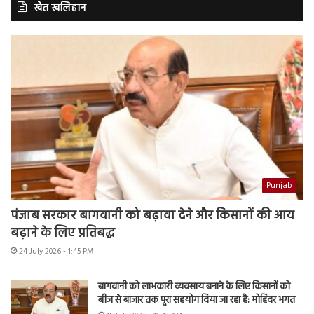
खेत खलिहान
Punjab
पंजाब सरकार बागवानी को बढ़ावा देने और किसानों की आय
बढ़ाने के लिए प्रतिबद्ध
24 July 2026 - 1:45 PM
बागवानी को लाभकारी व्यवसाय बनाने के लिए किसानों को
बीज से बाजार तक पूरा सहयोग दिया जा रहा है: मोहिंदर भगत