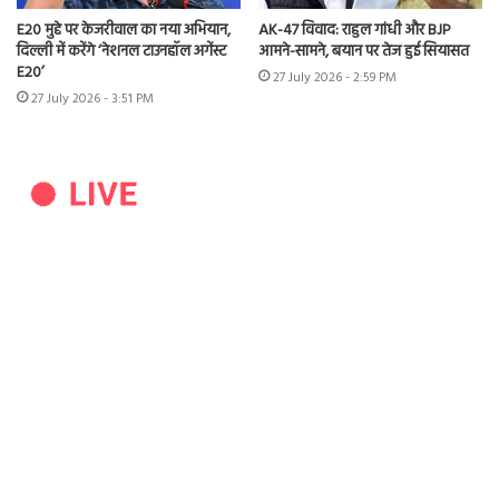
E20 मुद्दे पर केजरीवाल का नया अभियान,
AK-47 विवाद: राहुल गांधी और BJP
दिल्ली में करेंगे ‘नेशनल टाउनहॉल अगेंस्ट
आमने-सामने, बयान पर तेज हुई सियासत
E20’
27 July 2026 - 2:59 PM
27 July 2026 - 3:51 PM