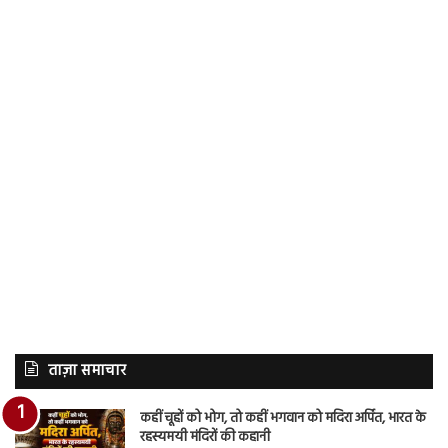
ताज़ा समाचार
कहीं चूहों को भोग, तो कहीं भगवान को मदिरा अर्पित, भारत के
रहस्यमयी मंदिरों की कहानी