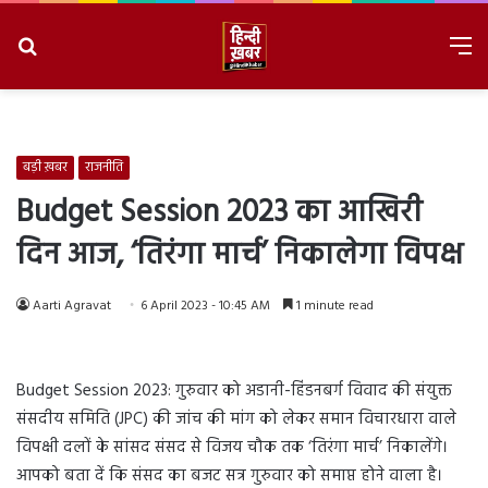
Search
M
for
8/8/2026, 8:04:29 PM
बड़ी ख़बर
राजनीति
Budget Session 2023 का आखिरी
दिन आज, ‘तिरंगा मार्च’ निकालेगा विपक्ष
Aarti Agravat
6 April 2023 - 10:45 AM
1 minute read
Budget Session 2023: गुरुवार को अडानी-हिंडनबर्ग विवाद की संयुक्त
संसदीय समिति (JPC) की जांच की मांग को लेकर समान विचारधारा वाले
विपक्षी दलों के सांसद संसद से विजय चौक तक ‘तिरंगा मार्च’ निकालेंगे।
आपको बता दें कि संसद का बजट सत्र गुरुवार को समाप्त होने वाला है।