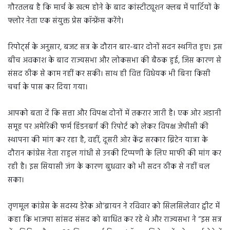
गौरतलब है कि मार्च के खत्म होने के बाद कांस्टीट्यूशन क्लब में पार्टियों के
फ्लोर नेता एक संयुक्त प्रेस कॉन्फ्रेंस करेंगे।
रिपोर्ट्स के अनुसार, बजट सत्र के दौरान बार-बार दोनों सदन स्थगित हुए। इस
बीच अवकाश के बाद राज्यसभा और लोकसभा की बैठक हुई, जिस कारण से
संसद ठीक से काम नहीं कर सकी। साथ ही वित्त विधेयक भी बिना किसी
चर्चा के पास कर दिया गया।
आपको बता दें कि सत्ता और विपक्ष दोनों में तकरार जारी है। एक ओर अडानी
समूह पर अमेरिकी फर्म हिंडनबर्ग की रिपोर्ट को लेकर विपक्ष जेपीसी की
स्थापना की मांग कर रहा है, वहीं, दूसरी ओर केंद्र सरकार ब्रिटेन यात्रा के
दौरान कांग्रेस नेता राहुल गांधी से उनकी टिप्पणी के लिए माफी की मांग कर
रही है। इस सियासी जंग के कारण बुधवार को भी सदन ठीक से नहीं चल
सका।
तृणमूल कांग्रेस के सदस्य डेरेक ओ’ब्रायन ने रविवार को सिलसिलेवार ट्वीट में
कहा कि भाजपा सांसद संसद को बाधित कर रहे थे और राज्यसभा ने “इस सत्र