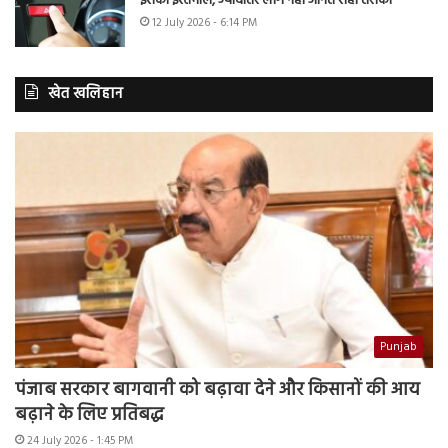
इसका इस्तेमाल, ज्यादातर लोग नहीं जानते सही तरीका
12 July 2026 - 6:14 PM
खेत खलिहान
Punjab
पंजाब सरकार बागवानी को बढ़ावा देने और किसानों की आय
बढ़ाने के लिए प्रतिबद्ध
24 July 2026 - 1:45 PM