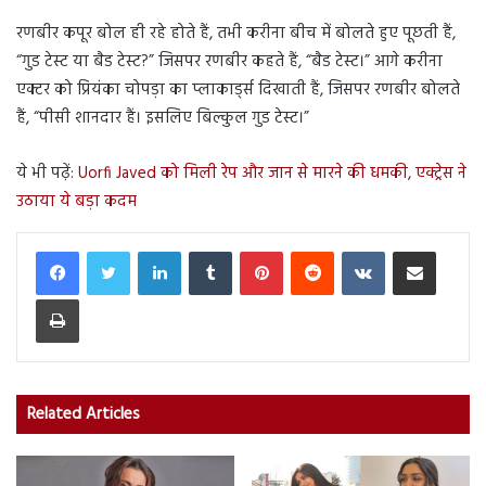
रणबीर कपूर बोल ही रहे होते हैं, तभी करीना बीच में बोलते हुए पूछती हैं,
“गुड टेस्ट या बैड टेस्ट?” जिसपर रणबीर कहते हैं, “बैड टेस्ट।” आगे करीना
एक्टर को प्रियंका चोपड़ा का प्लाकार्ड्स दिखाती हैं, जिसपर रणबीर बोलते
हैं, “पीसी शानदार हैं। इसलिए बिल्कुल गुड टेस्ट।”
ये भी पढ़ें:
Uorfi Javed को मिली रेप और जान से मारने की धमकी, एक्ट्रेस ने
उठाया ये बड़ा कदम
LinkedIn
Tumblr
Pinterest
Reddit
VKontakte
Share via Email
Print
Related Articles