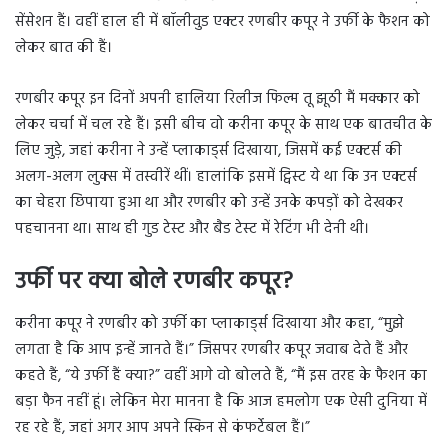
सेंसेशन हैं। वहीं हाल ही में बॉलीवुड एक्टर रणबीर कपूर ने उर्फी के फैशन को
लेकर बात की हैं।
रणबीर कपूर इन दिनों अपनी हालिया रिलीज फिल्म तू झूठी मैं मक्कार को
लेकर चर्चा में चल रहे हैं। इसी बीच वो करीना कपूर के साथ एक बातचीत के
लिए जुड़े, जहां करीना ने उन्हें प्लाकार्ड्स दिखाया, जिसमें कई एक्टर्स की
अलग-अलग लुक्स में तस्वीरें थीं। हालांकि इसमें ट्विस्ट ये था कि उन एक्टर्स
का चेहरा छिपाया हुआ था और रणबीर को उन्हें उनके कपड़ों को देखकर
पहचानना था। साथ ही गुड टेस्ट और बैड टेस्ट में रेटिंग भी देनी थी।
उर्फी पर क्या बोले रणबीर कपूर?
करीना कपूर ने रणबीर को उर्फी का प्लाकार्ड्स दिखाया और कहा, “मुझे
लगता है कि आप इन्हें जानते हैं।” जिसपर रणबीर कपूर जवाब देते हैं और
कहते हैं, “ये उर्फी हैं क्या?” वहीं आगे वो बोलते हैं, “मैं इस तरह के फैशन का
बड़ा फैन नहीं हूं। लेकिन मेरा मानना है कि आज हमलोग एक ऐसी दुनिया में
रह रहे हैं, जहां अगर आप अपने स्किन से कंफर्टेबल हैं।”