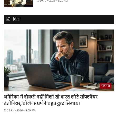
30 July 2026 - 5:20 PM
शिक्षा
वायरल
अमेरिका में नौकरी नहीं मिली तो भारत लौटे सॉफ्टवेयर
इंजीनियर, बोले- संघर्ष ने बहुत कुछ सिखाया
29 July 2026 - 8:00 PM