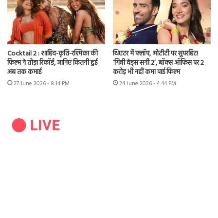
Cocktail 2 : शाहिद-कृति-रश्मिका की
थिएटर में फ्लॉप, ओटीटी पर सुपरहिट!
फिल्म ने तोड़ा रिकॉर्ड, जानिए कितनी हुई
‘गिन्नी वेड्स सनी 2’, बॉक्स ऑफिस पर 2
अब तक कमाई
करोड़ भी नहीं कमा पाई फिल्म
27 June 2026 - 8:14 PM
24 June 2026 - 4:44 PM