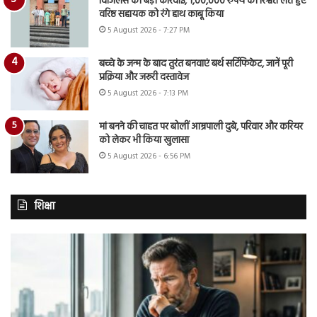
विजिलेंस की बड़ी कार्रवाई, 1,00,000 रुपये की रिश्वत लेते हुए
वरिष्ठ सहायक को रंगे हाथ काबू किया
5 August 2026 - 7:27 PM
बच्चे के जन्म के बाद तुरंत बनवाएं बर्थ सर्टिफिकेट, जानें पूरी
प्रक्रिया और जरूरी दस्तावेज
5 August 2026 - 7:13 PM
मां बनने की चाहत पर बोलीं आम्रपाली दुबे, परिवार और करियर
को लेकर भी किया खुलासा
5 August 2026 - 6:56 PM
शिक्षा