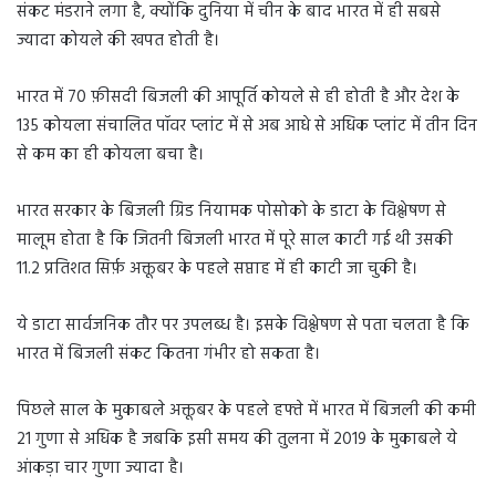
संकट मंडराने लगा है, क्योंकि दुनिया में चीन के बाद भारत में ही सबसे
ज्यादा कोयले की खपत होती है।
भारत में 70 फ़ीसदी बिजली की आपूर्ति कोयले से ही होती है और देश के
135 कोयला संचालित पॉवर प्लांट में से अब आधे से अधिक प्लांट में तीन दिन
से कम का ही कोयला बचा है।
भारत सरकार के बिजली ग्रिड नियामक पोसोको के डाटा के विश्लेषण से
मालूम होता है कि जितनी बिजली भारत में पूरे साल काटी गई थी उसकी
11.2 प्रतिशत सिर्फ़ अक्तूबर के पहले सप्ताह में ही काटी जा चुकी है।
ये डाटा सार्वजनिक तौर पर उपलब्ध है। इसके विश्लेषण से पता चलता है कि
भारत में बिजली संकट कितना गंभीर हो सकता है।
पिछले साल के मुकाबले अक्तूबर के पहले हफ्ते में भारत में बिजली की कमी
21 गुणा से अधिक है जबकि इसी समय की तुलना में 2019 के मुकाबले ये
आंकड़ा चार गुणा ज्यादा है।