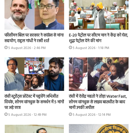
परिसीमन बिल पर सरकार ने कांग्रेस से मांगा
E-20 पेट्रोल पर सीएम मान ने केंद्र को घेरा,
सहयोग, राहुल गांधी ने रखी शर्त
शुद्ध पेट्रोल देने की मांग
5 August 2026 - 2:46 PM
5 August 2026 - 1:18 PM
रांची स्टूडेंट्स प्रोटेस्ट में पहुंचेंगे अभिजीत
रांची में देवेंद्र महतो ने तोड़ा Water Fast,
दिपके, सोनम वांगचुक के समर्थन में 5 मांगों
सोनम वांगचुक से लाइव बातचीत के बाद
पर अड़े छात्र
मानी उनकी अपील
5 August 2026 - 12:49 PM
5 August 2026 - 12:14 PM