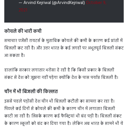
— Arvind Kejriwal (@ArvindKejriwal)
October 9,
2021
कोयले की भारी कमी
समाचार एजेंसी रायटर्स के मुताबिक कोयले की कमी के कारण कई प्रांतों में
बिजली कट रही है। और उत्तर भारत के कई जगहों पर अभूतपूर्व बिजली संकट
आ सकता है।
हालांकि सरकार लगातार भरोसा दे रही है कि किसी प्रकार के बिजली
संकट से देश को जूझना नहीं पड़ेगा क्योंकि देश के पास पर्याप्त बिजली है।
चीन में भी बिजली की किल्लत
इससे पहले पड़ोसी देश चीन भी बिजली कटौती का सामना कर रहा है।
पिछले कई दिनों से कोयले की कमी के कारण चीन में लगातार बिजली
काटी जा रही है। जिसके कारण कई फैक्ट्रियां भी बंद पड़ी हैं। बिजली संकट
के कारण स्कूलों को बंद कर दिया गया है। लेकिन अब भारत के सामने भी ये