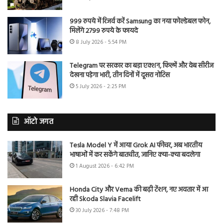
999 रुपये में रिजर्व करें Samsung का नया फोल्डेबल फोन,
मिलेंगे 2799 रुपये के फायदे
8 July 2026 - 5:54 PM
Telegram पर सरकार का बड़ा एक्शन, फिल्में और वेब सीरीज
देखना पड़ेगा भारी, तीन दिनों में दूसरा नोटिस
5 July 2026 - 2:25 PM
ऑटो जगत
Tesla Model Y में आया Grok AI फीचर, अब भारतीय
भाषाओं में कर सकेंगे बातचीत, जानिए क्या-क्या बदलेगा
1 August 2026 - 6:42 PM
Honda City और Verna की बढ़ी टेंशन, नए अवतार में आ
रही Skoda Slavia Facelift
30 July 2026 - 7:48 PM