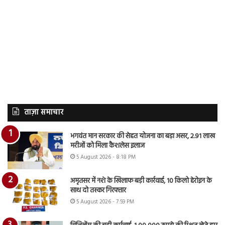
ताज़ा समाचार
भगवंत मान सरकार की सेहत योजना का बड़ा असर, 2.91 लाख
मरीजों को मिला कैशलेस इलाज
5 August 2026 - 8:18 PM
अमृतसर में नशे के खिलाफ बड़ी कार्रवाई, 10 किलो हेरोइन के
साथ दो तस्कर गिरफ्तार
5 August 2026 - 7:59 PM