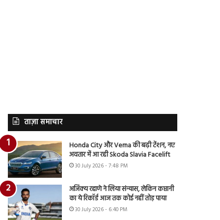
ताज़ा समाचार
Honda City और Verna की बढ़ी टेंशन, नए
अवतार में आ रही Skoda Slavia Facelift
30 July 2026 - 7:48 PM
अजिंक्य रहाणे ने लिया संन्यास, लेकिन कप्तानी
का ये रिकॉर्ड आज तक कोई नहीं तोड़ पाया
30 July 2026 - 6:40 PM