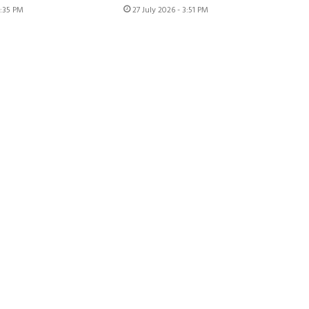
4:35 PM
27 July 2026 - 3:51 PM