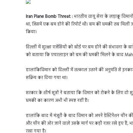
Iran Plane Bomb Threat :
भारतीय वायु सेना के लड़ाकू विमान
था, जिसमें एक बम होने की रिपोर्ट थी। बम की धमकी तब मिली जब 
किया।
दिल्ली में सुरक्षा एजेंसियों को बोर्ड पर बम होने की संभावना के
को बताया कि एयरलाइन को बम की धमकी मिलने के बाद Mahan Air 
हालांकिविमान को दिल्ली में तत्काल उतरने की अनुमति से इनक
सक्रिय कर दिया गया था।
सरकार के शीर्ष सूत्रों ने बताया कि विमान को रोकने के लिए 
धमकी का कारण अभी भी स्पष्ट नहीं है।
हालांकि बाद में मंजूरी के बाद विमान को अपने डेस्टिनेशन चीन की ओ
और चीन की ओर जाने वाले उसके मार्ग पर कड़ी नजर रखे हुए हैं, 
रखा गया है।