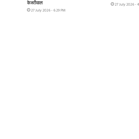
केजरीवाल
27 July 2026 - 
27 July 2026 - 6:29 PM