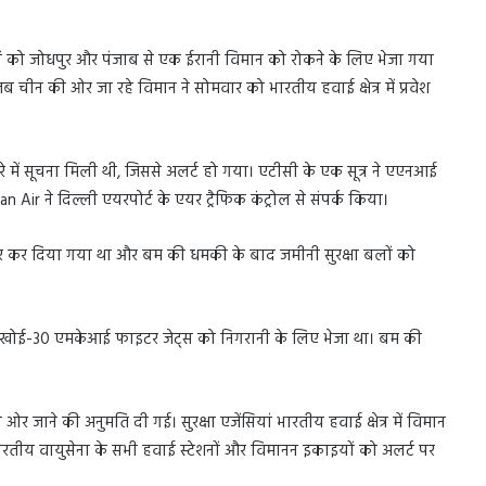
ों को जोधपुर और पंजाब से एक ईरानी विमान को रोकने के लिए भेजा गया
चीन की ओर जा रहे विमान ने सोमवार को भारतीय हवाई क्षेत्र में प्रवेश
 बारे में सूचना मिली थी, जिससे अलर्ट हो गया। एटीसी के एक सूत्र ने एएनआई
ने दिल्ली एयरपोर्ट के एयर ट्रैफिक कंट्रोल से संपर्क किया।
ार कर दिया गया था और बम की धमकी के बाद जमीनी सुरक्षा बलों को
दो सुखोई-30 एमकेआई फाइटर जेट्स को निगरानी के लिए भेजा था। बम की
र जाने की अनुमति दी गई। सुरक्षा एजेंसियां ​​भारतीय हवाई क्षेत्र में विमान
भारतीय वायुसेना के सभी हवाई स्टेशनों और विमानन इकाइयों को अलर्ट पर