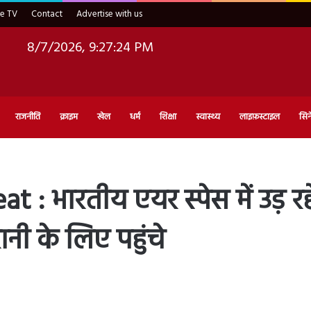
ve TV
Contact
Advertise with us
8/7/2026, 9:27:25 PM
राजनीति
क्राइम
खेल
धर्म
शिक्षा
स्वास्थ्य
लाइफ़स्टाइल
सिन
: भारतीय एयर स्पेस में उड़ रहे 
ानी के लिए पहुंचे