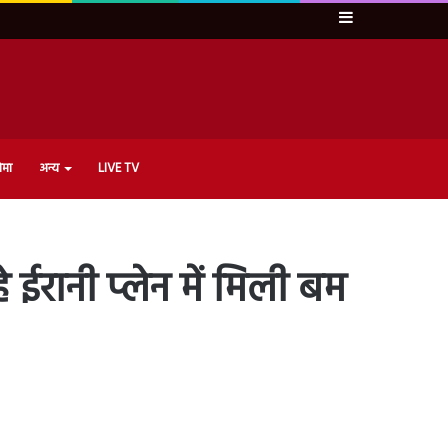
Sidebar
ेमा
अन्य
LIVE TV
ईरानी प्लेन में मिली बम