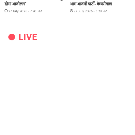
होगा आंदोलन”
आम आदमी पार्टी- केजरीवाल
27 July 2026 - 7:20 PM
27 July 2026 - 6:29 PM