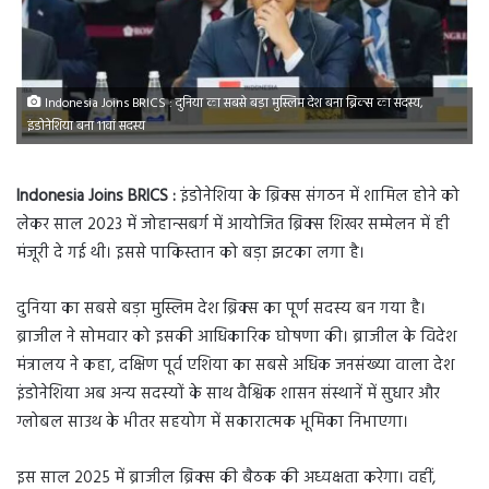
Indonesia Joins BRICS : दुनिया का सबसे बड़ा मुस्लिम देश बना ब्रिक्स का सदस्य,
इंडोनेशिया बना 11वां सदस्य
Indonesia Joins BRICS :
इंडोनेशिया के ब्रिक्स संगठन में शामिल होने को
लेकर साल 2023 में जोहान्सबर्ग में आयोजित ब्रिक्स शिखर सम्मेलन में ही
मंजूरी दे गई थी। इससे पाकिस्तान को बड़ा झटका लगा है।
दुनिया का सबसे बड़ा मुस्लिम देश ब्रिक्स का पूर्ण सदस्य बन गया है।
ब्राजील ने सोमवार को इसकी आधिकारिक घोषणा की। ब्राजील के विदेश
मंत्रालय ने कहा, दक्षिण पूर्व एशिया का सबसे अधिक जनसंख्या वाला देश
इंडोनेशिया अब अन्य सदस्यों के साथ वैश्विक शासन संस्थानें में सुधार और
ग्लोबल साउथ के भीतर सहयोग में सकारात्मक भूमिका निभाएगा।
इस साल 2025 में ब्राजील ब्रिक्स की बैठक की अध्यक्षता करेगा। वहीं,