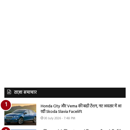
ताज़ा समाचार
Honda City और Verna की बढ़ी टेंशन, नए अवतार में आ
रही Skoda Slavia Facelift
30 July 2026 - 7:48 PM