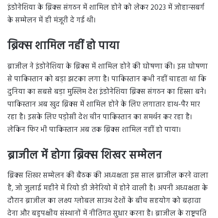
इंडोनेशिया के ब्रिक्स संगठन में शामिल होने को लेकर 2023 में जोहान्सबर्ग
के सम्मेलन में ही मंजूरी दे गई थी।
ब्रिक्स शामिल नहीं हो पाया
ब्राजील ने इंडोनेशिया के ब्रिक्स में शामिल होने की घोषणा की। इस घोषणा
से पाकिस्तान को बड़ा झटका लगा है। पाकिस्तान कभी नहीं चाहता था कि
दुनिया का सबसे बड़ा मुस्लिम देश इंडोनेशिया ब्रिक्स संगठन का हिस्सा बने।
पाकिस्तान अब खुद ब्रिक्स में शामिल होने के लिए लगातार हाथ-पैर मार
रहा है। इसके लिए पड़ोसी देश चीन पाकिस्तान का समर्थन कर रहा है।
लेकिन फिर भी पाकिस्तान अब तक ब्रिक्स शामिल नहीं हो पाया।
ब्राजील में होगा ब्रिक्स शिखर सम्मेलन
ब्रिक्स शिखर सम्मेलन की बैठक की अध्यक्षता इस साल ब्राजील करने वाला
है, जो जुलाई महीने में रियो डी जेनेरियो में होने वाली है। अपनी अध्यक्षता के
दौरान ब्राजील का लक्ष्य ग्लोबल साउथ देशों के बीच सहयोग को बढ़ावा
देना और बहुपक्षीय संस्थानों में नीतिगत सुधार करना है। ब्राजील के राष्ट्रपति