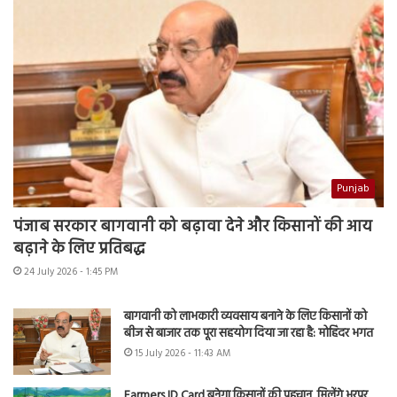
Punjab
पंजाब सरकार बागवानी को बढ़ावा देने और किसानों की आय
बढ़ाने के लिए प्रतिबद्ध
24 July 2026 - 1:45 PM
बागवानी को लाभकारी व्यवसाय बनाने के लिए किसानों को
बीज से बाजार तक पूरा सहयोग दिया जा रहा है: मोहिंदर भगत
15 July 2026 - 11:43 AM
Farmers ID Card बनेगा किसानों की पहचान, मिलेंगे भरपूर