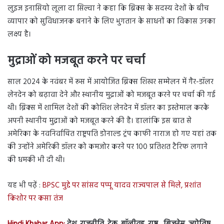
लुइज इनासियो लूला दा सिल्वा ने कहा कि ब्रिक्स के सदस्य देशों के बीच
व्यापार को सुविधाजनक बनाने के लिए भुगतान के साधनों का विकास उनका
लक्ष्य है।
मुद्राओं को मजबूत करने पर चर्चा
साल 2024 के नवंबर में रूस में आयोजित ब्रिक्स शिखर सम्मेलन में गैर-डॉलर
लेनदेन को बढ़ावा देने और स्थानीय मुद्राओं को मजबूत करने पर चर्चा की गई
थी। ब्रिक्स में शामिल देशों की कोशिश लेनदेन में डॉलर का इस्तेमाल करके
अपनी स्थानीय मुद्राओं को मजबूत करने की है। हालांकि इस बात से
अमेरिका के नवनिर्वाचित राष्ट्रपति डोनाल्ड ट्रंप काफी नाराज हो गए यहां तक
की उन्होंने अमेरिकी डॉलर को कमजोर करने पर 100 प्रतिशत टैरिफ लगाने
की धमकी भी दी थी।
यह भी पढ़ें :
BPSC मुद्दे पर सांसद पप्पू यादव राज्यपाल से मिले, प्रशांत
किशोर पर कसा तंज
Hindi Khabar App:
देश, राजनीति, टेक, बॉलीवुड, राष्ट्र, बिज़नेस, ज्योतिष,