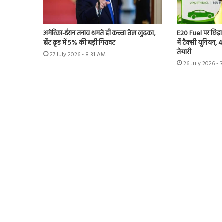
अमेरिका-ईरान तनाव थमते ही कच्चा तेल लुढ़का,
E20 Fuel पर छिड़ा
ब्रेंट क्रूड में 5% की बड़ी गिरावट
में टैक्सी यूनियन,
तैयारी
27 July 2026 - 8:31 AM
26 July 2026 - 