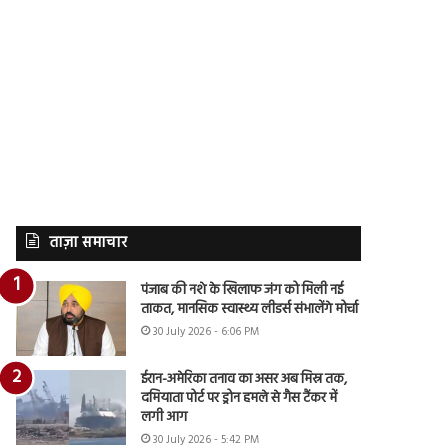
ताज़ा समाचार
पंजाब की नशे के खिलाफ जंग को मिली नई
ताकत, मानसिक स्वास्थ्य लीडर्स संभालेंगे मोर्चा
30 July 2026 - 6:06 PM
ईरान-अमेरिका तनाव का असर अब मिस्र तक,
दमियाता पोर्ट पर ड्रोन हमले से गैस टैंकर में
लगी आग
30 July 2026 - 5:42 PM