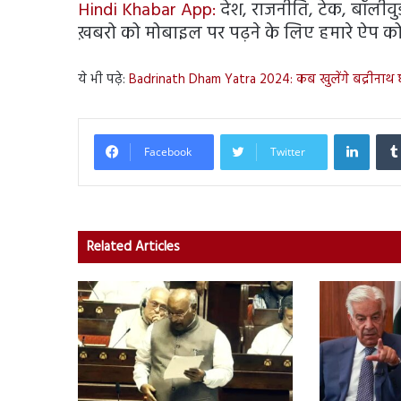
Hindi Khabar App:
देश, राजनीति, टेक, बॉलीवुड, 
ख़बरो को मोबाइल पर पढ़ने के लिए हमारे ऐप को 
ये भी पढ़े:
Badrinath Dham Yatra 2024: कब खुलेंगे बद्रीनाथ 
Linked
Facebook
Twitter
Related Articles