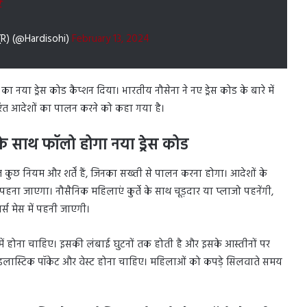
t
(R) (@Hardisohi)
February 13, 2024
ा नया ड्रेस कोड कैप्शन दिया। भारतीय नौसेना ने नए ड्रेस कोड के बारे में
तुरंत आदेशों का पालन करने को कहा गया है।
 के साथ फॉलो होगा नया ड्रेस कोड
 कुछ नियम और शर्तें हैं, जिनका सख्ती से पालन करना होगा। आदेशों के
हना जाएगा। नौसैनिक महिलाएं कुर्ते के साथ चूड़दार या प्लाजो पहनेंगी,
स मेस में पहनी जाएगी।
 में होना चाहिए। इसकी लंबाई घुटनों तक होती है और इसके आस्तीनों पर
 इलास्टिक पॉकेट और वेस्ट होना चाहिए। महिलाओं को कपड़े सिलवाते समय