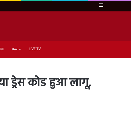
Sidebar
ेमा
अन्य
LIVE TV
 ड्रेस कोड हुआ लागू,