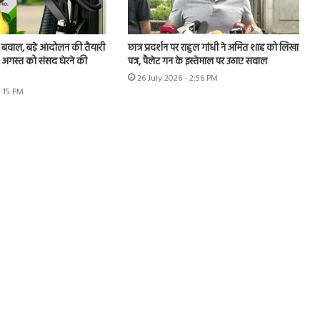
 बवाल, बड़े आंदोलन की तैयारी
छात्र प्रदर्शन पर राहुल गांधी ने अमित शाह को लिखा
 4 अगस्त को संसद घेरने की
पत्र, पैलेट गन के इस्तेमाल पर उठाए सवाल
26 July 2026 - 2:56 PM
3:15 PM